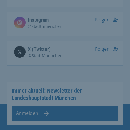
Folgen
Instagram
@stadtmuenchen
Folgen
X (Twitter)
@StadtMuenchen
Immer aktuell: Newsletter der
Landeshauptstadt München
Anmelden