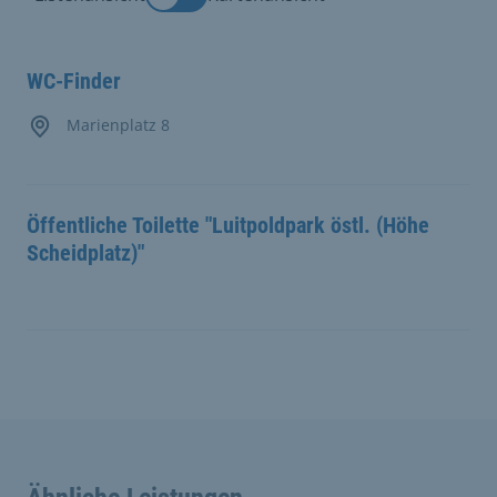
WC-Finder
Marienplatz 8
Öffentliche Toilette "Luitpoldpark östl. (Höhe
Scheidplatz)"