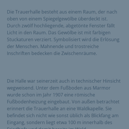
Die Trauerhalle besteht aus einem Raum, der nach
oben von einem Spiegelgewölbe überdeckt ist.
Durch zwölf hochliegende, abgetönte Fenster fällt
Licht in den Raum. Das Gewölbe ist mit farbigen
Stuckaturen verziert. Symbolisiert wird die Erlösung
der Menschen. Mahnende und trostreiche
Inschriften bedecken die Zwischenräume.
Die Halle war seinerzeit auch in technischer Hinsicht
wegweisend. Unter dem Fußboden aus Marmor
wurde schon im Jahr 1907 eine römische
Fußbodenheizung eingebaut. Von außen betrachtet
erinnert die Trauerhalle an eine Waldkapelle. Sie
befindet sich nicht wie sonst üblich als Blickfang am
Eingang, sondern liegt etwa 100 m innerhalb des