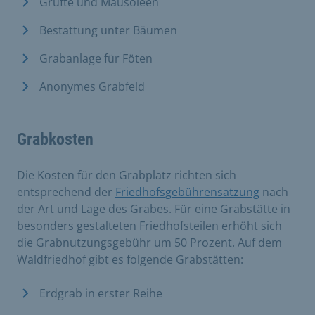
Grüfte und Mausoleen
Bestattung unter Bäumen
Grabanlage für Föten
Anonymes Grabfeld
Grabkosten
Die Kosten für den Grabplatz richten sich
entsprechend der
Friedhofsgebührensatzung
nach
der Art und Lage des Grabes. Für eine Grabstätte in
besonders gestalteten Friedhofsteilen erhöht sich
die Grabnutzungsgebühr um 50 Prozent. Auf dem
Waldfriedhof gibt es folgende Grabstätten:
Erdgrab in erster Reihe