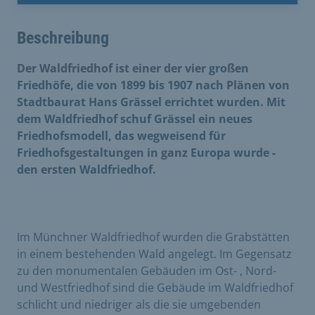
Beschreibung
Der Waldfriedhof ist einer der vier großen
Friedhöfe, die von 1899 bis 1907 nach Plänen von
Stadtbaurat Hans Grässel errichtet wurden. Mit
dem Waldfriedhof schuf Grässel ein neues
Friedhofsmodell, das wegweisend für
Friedhofsgestaltungen in ganz Europa wurde -
den ersten Waldfriedhof.
Im Münchner Waldfriedhof wurden die Grabstätten
in einem bestehenden Wald angelegt. Im Gegensatz
zu den monumentalen Gebäuden im Ost- , Nord-
und Westfriedhof sind die Gebäude im Waldfriedhof
schlicht und niedriger als die sie umgebenden