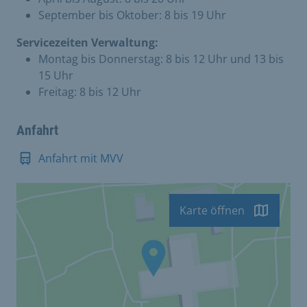
September bis Oktober: 8 bis 19 Uhr
Servicezeiten Verwaltung:
Montag bis Donnerstag: 8 bis 12 Uhr und 13 bis
15 Uhr
Freitag: 8 bis 12 Uhr
Anfahrt
Anfahrt mit MVV
Karte öffnen