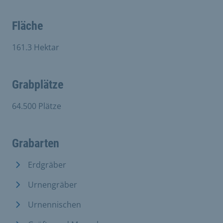
Fläche
161.3 Hektar
Grabplätze
64.500 Plätze
Grabarten
Erdgräber
Urnengräber
Urnennischen