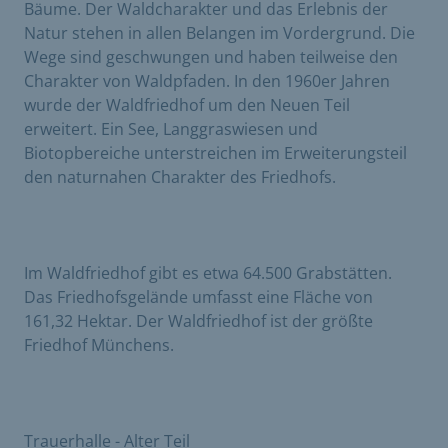
Bäume. Der Waldcharakter und das Erlebnis der
Natur stehen in allen Belangen im Vordergrund. Die
Wege sind geschwungen und haben teilweise den
Charakter von Waldpfaden. In den 1960er Jahren
wurde der Waldfriedhof um den Neuen Teil
erweitert. Ein See, Langgraswiesen und
Biotopbereiche unterstreichen im Erweiterungsteil
den naturnahen Charakter des Friedhofs.
Im Waldfriedhof gibt es etwa 64.500 Grabstätten.
Das Friedhofsgelände umfasst eine Fläche von
161,32 Hektar. Der Waldfriedhof ist der größte
Friedhof Münchens.
Trauerhalle - Alter Teil