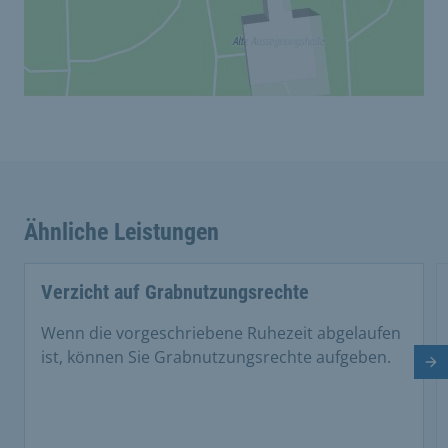
Ähnliche Leistungen
Verzicht auf Grabnutzungsrechte
Wenn die vorgeschriebene Ruhezeit abgelaufen
ist, können Sie Grabnutzungsrechte aufgeben.
Nä