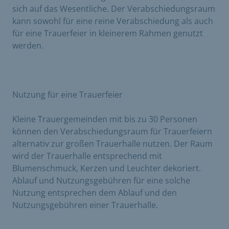
sich auf das Wesentliche. Der Verabschiedungsraum
kann sowohl für eine reine Verabschiedung als auch
für eine Trauerfeier in kleinerem Rahmen genutzt
werden.
Nutzung für eine Trauerfeier
Kleine Trauergemeinden mit bis zu 30 Personen
können den Verabschiedungsraum für Trauerfeiern
alternativ zur großen Trauerhalle nutzen. Der Raum
wird der Trauerhalle entsprechend mit
Blumenschmuck, Kerzen und Leuchter dekoriert.
Ablauf und Nutzungsgebühren für eine solche
Nutzung entsprechen dem Ablauf und den
Nutzungsgebühren einer Trauerhalle.