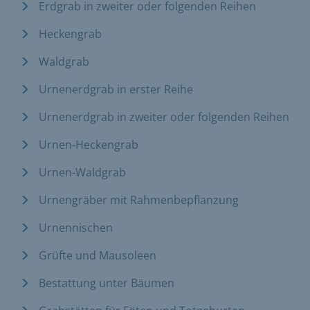
Erdgrab in zweiter oder folgenden Reihen
Heckengrab
Waldgrab
Urnenerdgrab in erster Reihe
Urnenerdgrab in zweiter oder folgenden Reihen
Urnen-Heckengrab
Urnen-Waldgrab
Urnengräber mit Rahmenbepflanzung
Urnennischen
Grüfte und Mausoleen
Bestattung unter Bäumen