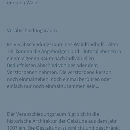
und den Wald.
Verabschiedungsraum
Im Verabschiedungsraum des Waldfriedhofs - Alter
Teil können die Angehörigen und Hinterbliebenen in
einem eigenen Raum nach individuellen
Bedürfnissen Abschied von der oder dem
Verstorbenen nehmen. Die verstorbene Person
noch einmal sehen, noch einmal berühren oder
einfach nur noch einmal zusammen sein...
Der Verabschiedungsraum fügt sich in die
historische Architektur der Gebäude aus dem Jahr
1907 ein. Die Gestaltung ist schlicht und beschränkt