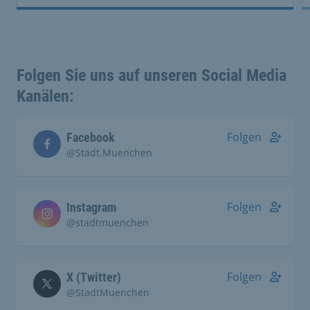
Folgen Sie uns auf unseren Social Media
Kanälen:
Folgen
Facebook
@Stadt.Muenchen
Folgen
Instagram
@stadtmuenchen
Folgen
X (Twitter)
@StadtMuenchen