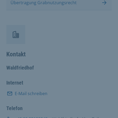
Übertragung Grabnutzungsrecht
Kontakt
Waldfriedhof
Internet
E-Mail schreiben
Telefon