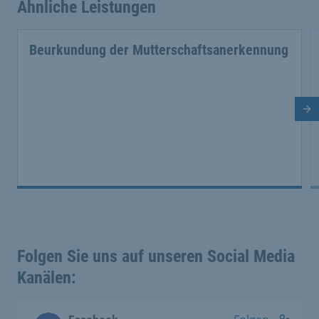
Ähnliche Leistungen
Beurkundung der Mutterschaftsanerkennung
Nä
Folgen Sie uns auf unseren Social Media
Kanälen: