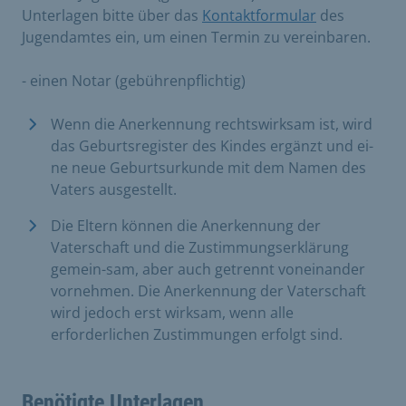
Unterlagen bitte über das
Kontaktformular
des
Jugendamtes ein, um einen Termin zu vereinbaren.
- einen Notar (gebührenpflichtig)
Wenn die Anerkennung rechtswirksam ist, wird
das Geburtsregister des Kindes ergänzt und ei-
ne neue Geburtsurkunde mit dem Namen des
Vaters ausgestellt.
Die Eltern können die Anerkennung der
Vaterschaft und die Zustimmungserklärung
gemein-sam, aber auch getrennt voneinander
vornehmen. Die Anerkennung der Vaterschaft
wird jedoch erst wirksam, wenn alle
erforderlichen Zustimmungen erfolgt sind.
Benötigte Unterlagen