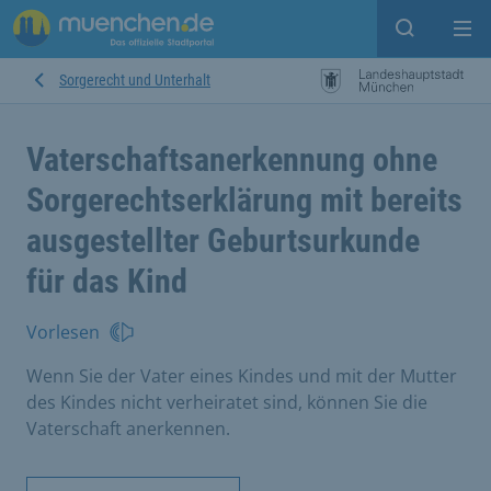
Suche ein
Mei
Sorgerecht und Unterhalt
Vaterschaftsanerkennung ohne
Sorgerechtserklärung mit bereits
ausgestellter Geburtsurkunde
für das Kind
Vorlesen
Wenn Sie der Vater eines Kindes und mit der Mutter
des Kindes nicht verheiratet sind, können Sie die
Vaterschaft anerkennen.