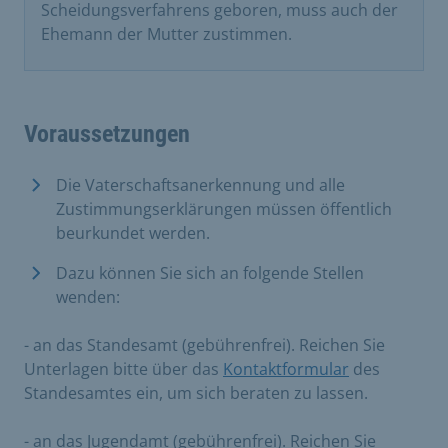
Scheidungsverfahrens geboren, muss auch der
Ehemann der Mutter zustimmen.
Voraussetzungen
Die Vaterschaftsanerkennung und alle
Zustimmungserklärungen müssen öffentlich
beurkundet werden.
Dazu können Sie sich an folgende Stellen
wenden:
- an das Standesamt (gebührenfrei). Reichen Sie
Unterlagen bitte über das
Kontaktformular
des
Standesamtes ein, um sich beraten zu lassen.
- an das Jugendamt (gebührenfrei). Reichen Sie