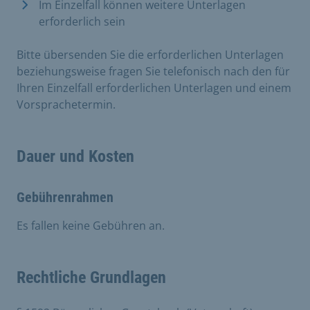
Im Einzelfall können weitere Unterlagen
erforderlich sein
Bitte übersenden Sie die erforderlichen Unterlagen
beziehungsweise fragen Sie telefonisch nach den für
Ihren Einzelfall erforderlichen Unterlagen und einem
Vorsprachetermin.
Dauer und Kosten
Gebührenrahmen
Es fallen keine Gebühren an.
Rechtliche Grundlagen