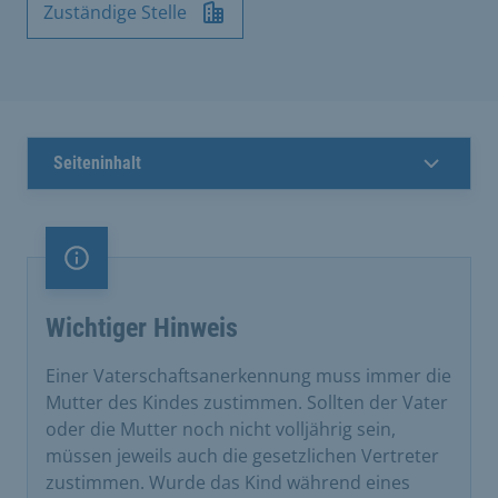
Zuständige Stelle
Seiteninhalt
Information
Wichtiger Hinweis
Einer Vaterschaftsanerkennung muss immer die
Mutter des Kindes zustimmen. Sollten der Vater
oder die Mutter noch nicht volljährig sein,
müssen jeweils auch die gesetzlichen Vertreter
zustimmen. Wurde das Kind während eines