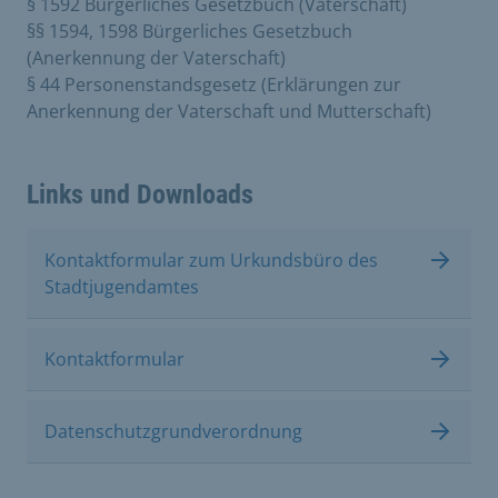
§ 1592 Bürgerliches Gesetzbuch (Vaterschaft)
§§ 1594, 1598 Bürgerliches Gesetzbuch
(Anerkennung der Vaterschaft)
§ 44 Personenstandsgesetz (Erklärungen zur
Anerkennung der Vaterschaft und Mutterschaft)
Links und Downloads
Kontaktformular zum Urkundsbüro des
Stadtjugendamtes
Kontaktformular
Datenschutzgrundverordnung