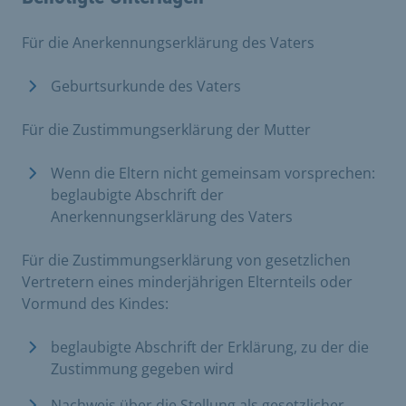
Für die Anerkennungserklärung des Vaters
Geburtsurkunde des Vaters
Für die Zustimmungserklärung der Mutter
Wenn die Eltern nicht gemeinsam vorsprechen:
beglaubigte Abschrift der
Anerkennungserklärung des Vaters
Für die Zustimmungserklärung von gesetzlichen
Vertretern eines minderjährigen Elternteils oder
Vormund des Kindes:
beglaubigte Abschrift der Erklärung, zu der die
Zustimmung gegeben wird
Nachweis über die Stellung als gesetzlicher