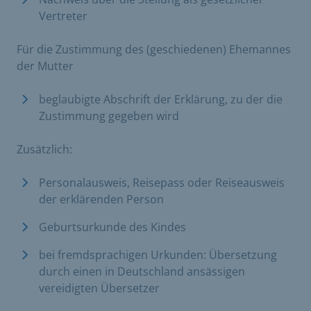
Vertreter
Für die Zustimmung des (geschiedenen) Ehemannes
der Mutter
beglaubigte Abschrift der Erklärung, zu der die
Zustimmung gegeben wird
Zusätzlich:
Personalausweis, Reisepass oder Reiseausweis
der erklärenden Person
Geburtsurkunde des Kindes
bei fremdsprachigen Urkunden: Übersetzung
durch einen in Deutschland ansässigen
vereidigten Übersetzer