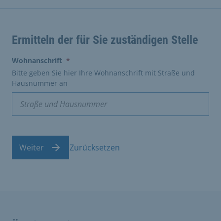
Ermitteln der für Sie zuständigen Stelle
(erforderlich)
Wohnanschrift
*
Bitte geben Sie hier Ihre Wohnanschrift mit Straße und
Hausnummer an
Weiter
Zurücksetzen