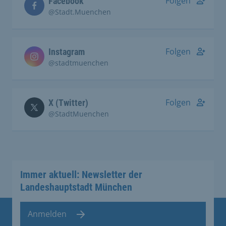
Folgen
Facebook
@Stadt.Muenchen
Folgen
Instagram
@stadtmuenchen
Folgen
X (Twitter)
@StadtMuenchen
Immer aktuell: Newsletter der
Landeshauptstadt München
Anmelden