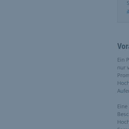
Vor
Ein 
nur 
Prom
Hoch
Aufe
Eine
Besc
Hoch