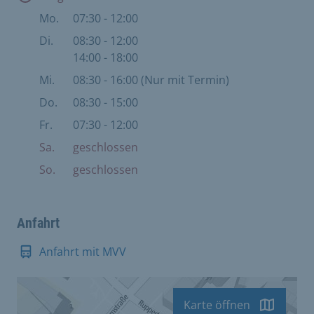
Mo.
07:30 - 12:00
Di.
08:30 - 12:00
14:00 - 18:00
Mi.
08:30 - 16:00 (Nur mit Termin)
Do.
08:30 - 15:00
Fr.
07:30 - 12:00
Sa.
geschlossen
So.
geschlossen
Anfahrt
Anfahrt mit MVV
Karte öffnen