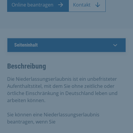
Online beantragen
Kontakt
Seiteninhalt
Beschreibung
Die Niederlassungserlaubnis ist ein unbefristeter
Aufenthaltstitel, mit dem Sie ohne zeitliche oder
örtliche Einschränkung in Deutschland leben und
arbeiten können.
Sie können eine Niederlassungserlaubnis
beantragen, wenn Sie