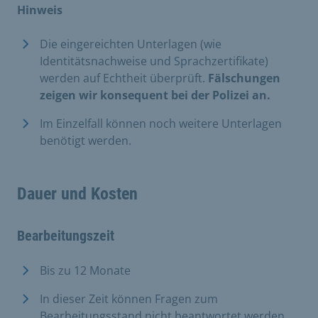
Hinweis
Die eingereichten Unterlagen (wie
Identitätsnachweise und Sprachzertifikate)
werden auf Echtheit überprüft.
Fälschungen
zeigen wir konsequent bei der Polizei an.
Im Einzelfall können noch weitere Unterlagen
benötigt werden.
Dauer und Kosten
Bearbeitungszeit
Bis zu 12 Monate
In dieser Zeit können Fragen zum
Bearbeitungsstand nicht beantwortet werden.