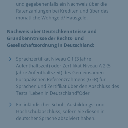
und gegebenenfalls ein Nachweis über die
Ratenzahlungen bei Krediten und über das
monatliche Wohngeld/ Hausgeld.
Nachweis über Deutschkenntnisse und
Grundkenntnisse der Rechts- und
Gesellschaftsordnung in Deutschland:
Sprachzertifikat Niveau C 1 (3 Jahre
Aufenthaltszeit) oder Zertifikat Niveau A 2 (5
Jahre Aufenthaltszeit) des Gemeinsamen
Europäischen Referenzrahmens (GER) für
Sprachen und Zertifikat über den Abschluss des
Tests "Leben in Deutschland"Oder
Ein inländischer Schul-, Ausbildungs- und
Hochschulabschluss, sofern Sie diesen in
deutscher Sprache absolviert haben.