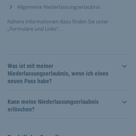
Allgemeine Niederlassungserlaubnis
Nähere Informationen dazu finden Sie unter
„Formulare und Links“.
Was ist mit meiner
Niederlassungserlaubnis, wenn ich einen
neuen Pass habe?
Kann meine Niederlassungserlaubnis
erlöschen?