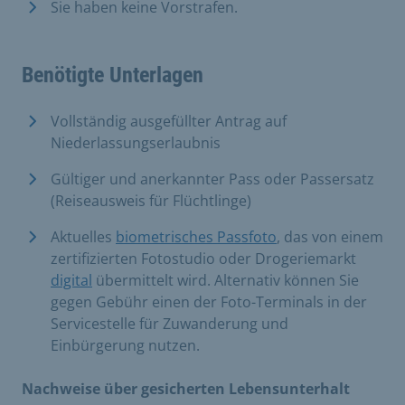
Sie haben keine Vorstrafen.
Benötigte Unterlagen
Vollständig ausgefüllter Antrag auf
Niederlassungserlaubnis
Gültiger und anerkannter Pass oder Passersatz
(Reiseausweis für Flüchtlinge)
Aktuelles
biometrisches Passfoto
, das von einem
zertifizierten Fotostudio oder Drogeriemarkt
digital
übermittelt wird. Alternativ können Sie
gegen Gebühr einen der Foto-Terminals in der
Servicestelle für Zuwanderung und
Einbürgerung nutzen.
Nachweise über gesicherten Lebensunterhalt