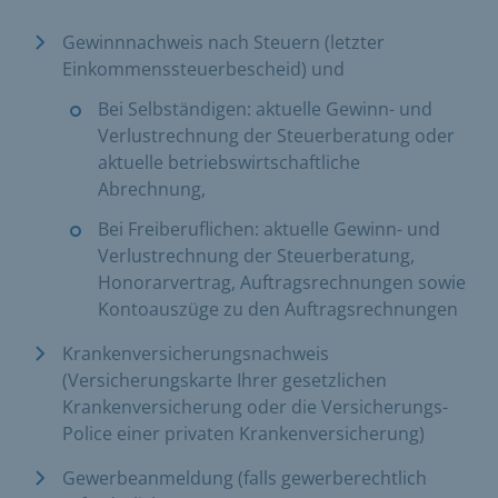
Gewinnnachweis nach Steuern (letzter
Einkommenssteuerbescheid) und
Bei Selbständigen: aktuelle Gewinn- und
Verlustrechnung der Steuerberatung oder
aktuelle betriebswirtschaftliche
Abrechnung,
Bei Freiberuflichen: aktuelle Gewinn- und
Verlustrechnung der Steuerberatung,
Honorarvertrag, Auftragsrechnungen sowie
Kontoauszüge zu den Auftragsrechnungen
Krankenversicherungsnachweis
(Versicherungskarte Ihrer gesetzlichen
Krankenversicherung oder die Versicherungs-
Police einer privaten Krankenversicherung)
Gewerbeanmeldung (falls gewerberechtlich