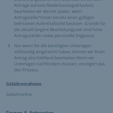
Anträge auf eine Niederlassungserlaubnis
bearbeiten wir derzeit später, wenn
Antragsteller*innen bereits einen gültigen
befristeten Aufenthaltstitel besitzen. Gründe für
die aktuell längere Bearbeitungszeit sind hohe
Antragszahlen sowie personelle Engpässe.
Nur wenn Sie alle benötigten Unterlagen
vollständig eingereicht haben, können wir Ihren
Antrag abschließend bearbeiten.Wenn wir
Unterlagen nachfordern müssen, verzögert das
den Prozess.
Gebührenrahmen
Gebührenfrei