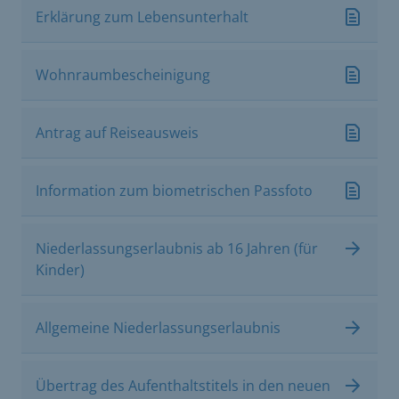
Erklärung zum Lebensunterhalt
Wohnraumbescheinigung
Antrag auf Reiseausweis
Information zum biometrischen Passfoto
Niederlassungserlaubnis ab 16 Jahren (für
Kinder)
Allgemeine Niederlassungserlaubnis
Übertrag des Aufenthaltstitels in den neuen