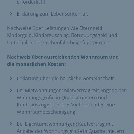
erforderlich)
Erklärung zum Lebensunterhalt
Nachweise über Leistungen wie Elterngeld,
Kindergeld, Kinderzuschlag, Betreuungsgeld und
Unterhalt können ebenfalls beigefügt werden.
Nachweis über ausreichenden Wohnraum und
die monatlichen Kosten:
Erklärung über die häusliche Gemeinschaft
Bei Mietwohnungen: Mietvertrag mit Angabe der
Wohnungsgröße in Quadratmetern und
Kontoauszüge über die Miethöhe oder eine
Wohnraumbescheinigung
Bei Eigentumswohnungen: Kaufvertrag mit
Angabe der Wohnungsgröße in Quadratmetern