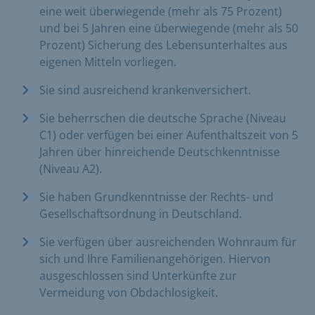
eine weit überwiegende (mehr als 75 Prozent)
und bei 5 Jahren eine überwiegende (mehr als 50
Prozent) Sicherung des Lebensunterhaltes aus
eigenen Mitteln vorliegen.
Sie sind ausreichend krankenversichert.
Sie beherrschen die deutsche Sprache (Niveau
C1) oder verfügen bei einer Aufenthaltszeit von 5
Jahren über hinreichende Deutschkenntnisse
(Niveau A2).
Sie haben Grundkenntnisse der Rechts- und
Gesellschaftsordnung in Deutschland.
Sie verfügen über ausreichenden Wohnraum für
sich und Ihre Familienangehörigen. Hiervon
ausgeschlossen sind Unterkünfte zur
Vermeidung von Obdachlosigkeit.