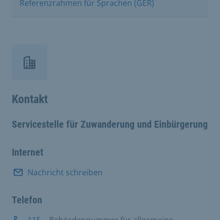
Referenzrahmen für Sprachen (GER)
Kontakt
Servicestelle für Zuwanderung und Einbürgerung
Internet
Nachricht schreiben
Telefon