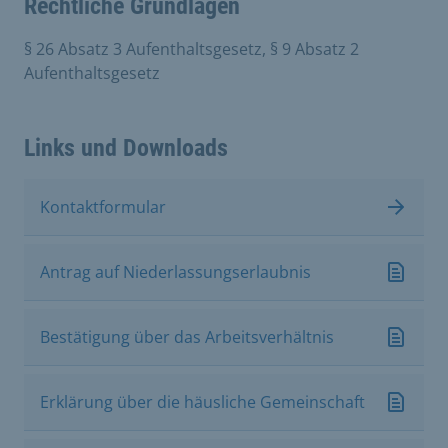
Rechtliche Grundlagen
§ 26 Absatz 3 Aufenthaltsgesetz, § 9 Absatz 2
Aufenthaltsgesetz
Links und Downloads
Kontaktformular
Antrag auf Niederlassungserlaubnis
Bestätigung über das Arbeitsverhältnis
Erklärung über die häusliche Gemeinschaft