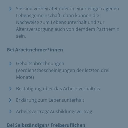
Sie sind verheiratet oder in einer eingetragenen
Lebensgemeinschaft, dann können die
Nachweise zum Lebensunterhalt und zur
Altersversorgung auch von der*dem Partner*in
sein.
Bei Arbeitnehmer*innen
Gehaltsabrechnungen
(Verdienstbescheinigungen der letzten drei
Monate)
Bestätigung über das Arbeitsverhältnis
Erklärung zum Lebensunterhalt
Arbeitsvertrag/ Ausbildungsvertrag
Bei Selbständigen/ Freiberuflichen