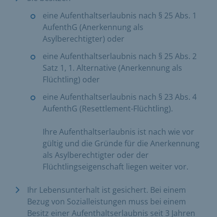
eine Aufenthaltserlaubnis nach § 25 Abs. 1
AufenthG (Anerkennung als
Asylberechtigter) oder
eine Aufenthaltserlaubnis nach § 25 Abs. 2
Satz 1, 1. Alternative (Anerkennung als
Flüchtling) oder
eine Aufenthaltserlaubnis nach § 23 Abs. 4
AufenthG (Resettlement-Flüchtling).
Ihre Aufenthaltserlaubnis ist nach wie vor
gültig und die Gründe für die Anerkennung
als Asylberechtigter oder der
Flüchtlingseigenschaft liegen weiter vor.
Ihr Lebensunterhalt ist gesichert. Bei einem
Bezug von Sozialleistungen muss bei einem
Besitz einer Aufenthaltserlaubnis seit 3 Jahren