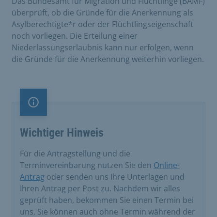
Das Bundesamt für Migration und Flüchtlinge (BAMF)
überprüft, ob die Gründe für die Anerkennung als
Asylberechtigte*r oder der Flüchtlingseigenschaft
noch vorliegen. Die Erteilung einer
Niederlassungserlaubnis kann nur erfolgen, wenn
die Gründe für die Anerkennung weiterhin vorliegen.
Information
Wichtiger Hinweis
Für die Antragstellung und die
Terminvereinbarung nutzen Sie den
Online-
Antrag
oder senden uns Ihre Unterlagen und
Ihren Antrag per Post zu. Nachdem wir alles
geprüft haben, bekommen Sie einen Termin bei
uns. Sie können auch ohne Termin während der