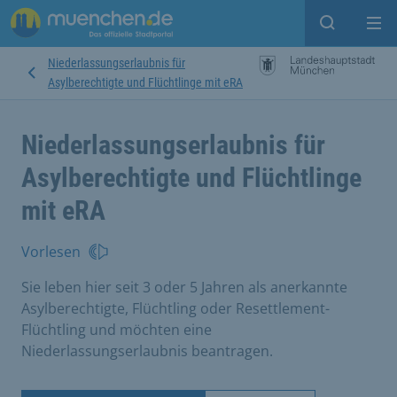
Suche ein
Mei
Niederlassungserlaubnis für
Asylberechtigte und Flüchtlinge mit eRA
Niederlassungserlaubnis für
Asylberechtigte und Flüchtlinge
mit eRA
Vorlesen
Sie leben hier seit 3 oder 5 Jahren als anerkannte
Asylberechtigte, Flüchtling oder Resettlement-
Flüchtling und möchten eine
Niederlassungserlaubnis beantragen.