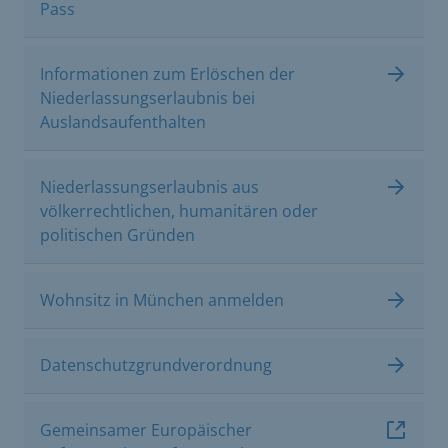
Pass
Informationen zum Erlöschen der
Niederlassungserlaubnis bei
Auslandsaufenthalten
Niederlassungserlaubnis aus
völkerrechtlichen, humanitären oder
politischen Gründen
Wohnsitz in München anmelden
Datenschutzgrundverordnung
Gemeinsamer Europäischer