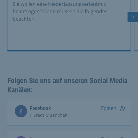
Sie wollen eine Niederlassungserlaubnis
beantragen? Dann müssen Sie folgendes
beachten.
Nä
Folgen Sie uns auf unseren Social Media
Kanälen:
Folgen
Facebook
@Stadt.Muenchen