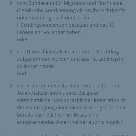
vom Bundesamt für Migration und Flüchtlinge
(BAMF) eine Anerkennung als Asylberechtigte*r
oder Flüchtling nach der Genfer
Flüchtlingskonvention besitzen und das 16.
Lebensjahr vollendet haben
oder
von Deutschland als Resettlement-Flüchtling
aufgenommen wurden und das 16. Lebensjahr
vollendet haben
und
seit 5 Jahren im Besitz einer entsprechenden
Aufenthaltserlaubnis sind. Bei guter
wirtschaftlicher und sprachlicher Integration ist
die Beantragung einer Niederlassungserlaubnis
bereits nach 3 Jahren im Besitz einer
entsprechenden Aufenthaltserlaubnis möglich.