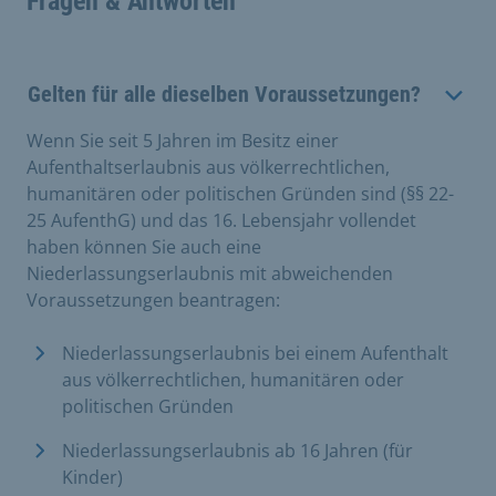
Fragen & Antworten
Gelten für alle dieselben Voraussetzungen?
Wenn Sie seit 5 Jahren im Besitz einer
Aufenthaltserlaubnis aus völkerrechtlichen,
humanitären oder politischen Gründen sind (§§ 22-
25 AufenthG) und das 16. Lebensjahr vollendet
haben können Sie auch eine
Niederlassungserlaubnis mit abweichenden
Voraussetzungen beantragen:
Niederlassungserlaubnis bei einem Aufenthalt
aus völkerrechtlichen, humanitären oder
politischen Gründen
Niederlassungserlaubnis ab 16 Jahren (für
Kinder)