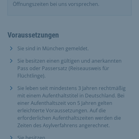
Öffnungszeiten bei uns vorsprechen.
Voraussetzungen
Sie sind in München gemeldet.
Sie besitzen einen gültigen und anerkannten
Pass oder Passersatz (Reiseausweis für
Flüchtlinge).
Sie leben seit mindestens 3 Jahren rechtmäßig
mit einem Aufenthaltstitel in Deutschland. Bei
einer Aufenthaltszeit von 5 Jahren gelten
erleichterte Voraussetzungen. Auf die
erforderlichen Aufenthaltszeiten werden die
Zeiten des Asylverfahrens angerechnet.
Sie besitzen