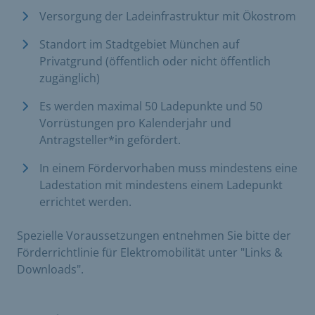
Versorgung der Ladeinfrastruktur mit Ökostrom
Standort im Stadtgebiet München auf
Privatgrund (öffentlich oder nicht öffentlich
zugänglich)
Es werden maximal 50 Ladepunkte und 50
Vorrüstungen pro Kalenderjahr und
Antragsteller*in gefördert.
In einem Fördervorhaben muss mindestens eine
Ladestation mit mindestens einem Ladepunkt
errichtet werden.
Spezielle Voraussetzungen entnehmen Sie bitte der
Förderrichtlinie für Elektromobilität unter "Links &
Downloads".