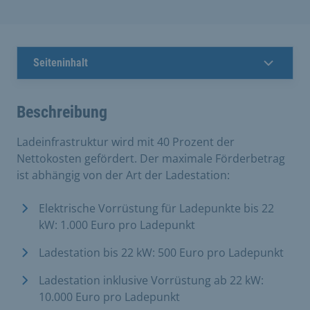
Seiteninhalt
Beschreibung
Ladeinfrastruktur wird mit 40 Prozent der
Nettokosten gefördert. Der maximale Förderbetrag
ist abhängig von der Art der Ladestation:
Elektrische Vorrüstung für Ladepunkte bis 22
kW: 1.000 Euro pro Ladepunkt
Ladestation bis 22 kW: 500 Euro pro Ladepunkt
Ladestation inklusive Vorrüstung ab 22 kW:
10.000 Euro pro Ladepunkt