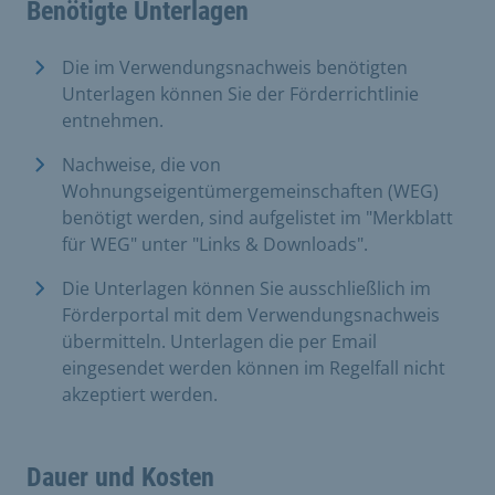
Benötigte Unterlagen
Die im Verwendungsnachweis benötigten
Unterlagen können Sie der Förderrichtlinie
entnehmen.
Nachweise, die von
Wohnungseigentümergemeinschaften (WEG)
benötigt werden, sind aufgelistet im "Merkblatt
für WEG" unter "Links & Downloads".
Die Unterlagen können Sie ausschließlich im
Förderportal mit dem Verwendungsnachweis
übermitteln. Unterlagen die per Email
eingesendet werden können im Regelfall nicht
akzeptiert werden.
Dauer und Kosten