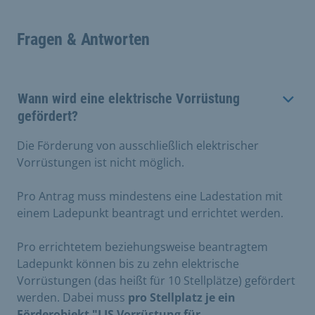
Fragen & Antworten
Wann wird eine elektrische Vorrüstung
gefördert?
Die Förderung von ausschließlich elektrischer
Vorrüstungen ist nicht möglich.
Pro Antrag muss mindestens eine Ladestation mit
einem Ladepunkt beantragt und errichtet werden.
Pro errichtetem beziehungsweise beantragtem
Ladepunkt können bis zu zehn elektrische
Vorrüstungen (das heißt für 10 Stellplätze) gefördert
werden. Dabei muss
pro Stellplatz je ein
Förderobjekt "LIS Vorrüstung für