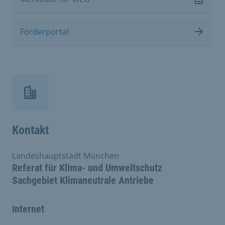
Förderportal
Kontakt
Landeshauptstadt München
Referat für Klima- und Umweltschutz
Sachgebiet Klimaneutrale Antriebe
Internet