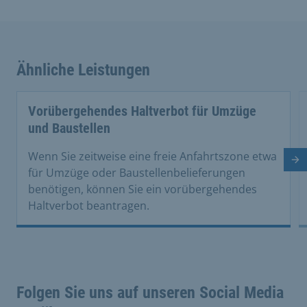
Ähnliche Leistungen
Vorübergehendes Haltverbot für Umzüge
und Baustellen
Wenn Sie zeitweise eine freie Anfahrtszone etwa
Nä
für Umzüge oder Baustellenbelieferungen
benötigen, können Sie ein vorübergehendes
Haltverbot beantragen.
Folgen Sie uns auf unseren Social Media