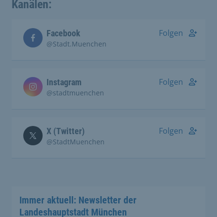
Kanälen:
Folgen
Facebook
@Stadt.Muenchen
Folgen
Instagram
@stadtmuenchen
Folgen
X (Twitter)
@StadtMuenchen
Immer aktuell: Newsletter der
Landeshauptstadt München