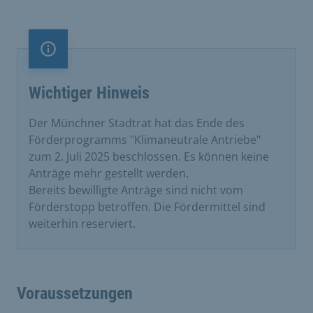
Information
Wichtiger Hinweis
Der Münchner Stadtrat hat das Ende des
Förderprogramms "Klimaneutrale Antriebe"
zum 2. Juli 2025 beschlossen. Es können keine
Anträge mehr gestellt werden.
Bereits bewilligte Anträge sind nicht vom
Förderstopp betroffen. Die Fördermittel sind
weiterhin reserviert.
Voraussetzungen