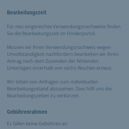
Bearbeitungszeit
Für neu eingereichte Verwendungsnachweise finden
Sie die Bearbeitungszeit im Förderportal.
Müssen wir Ihren Verwendungsnachweis wegen
Unvollständigkeit nachfordern bearbeiten wir ihren
Antrag nach dem Zusenden der fehlenden
Unterlagen innerhalb von sechs Wochen erneut.
Wir bitten von Anfragen zum individuellen
Bearbeitungsstand abzusehen. Dies hilft uns die
Bearbeitungszeiten zu verkürzen.
Gebührenrahmen
Es fallen keine Gebühren an