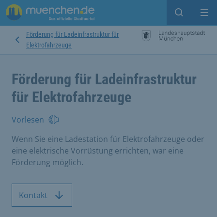
Suche ein
Mei
Förderung für Ladeinfrastruktur für
Elektrofahrzeuge
Förderung für Ladeinfrastruktur
für Elektrofahrzeuge
Vorlesen
Wenn Sie eine Ladestation für Elektrofahrzeuge oder
eine elektrische Vorrüstung errichten, war eine
Förderung möglich.
Kontakt