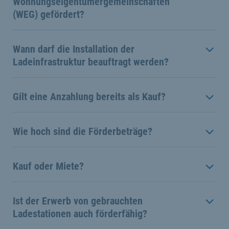
Wohnungseigentümergemeinschaften
(WEG) gefördert?
Wann darf die Installation der
Ladeinfrastruktur beauftragt werden?
Gilt eine Anzahlung bereits als Kauf?
Wie hoch sind die Förderbeträge?
Kauf oder Miete?
Ist der Erwerb von gebrauchten
Ladestationen auch förderfähig?