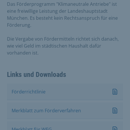
Das Förderprogramm "Klimaneutrale Antriebe" ist
eine freiwillige Leistung der Landeshauptstadt
München. Es besteht kein Rechtsanspruch für eine
Förderung.
Die Vergabe von Fördermitteln richtet sich danach,
wie viel Geld im städtischen Haushalt dafür
vorhanden ist.
Links und Downloads
Förderrichtlinie
Merkblatt zum Förderverfahren
Merkblatt für WEG