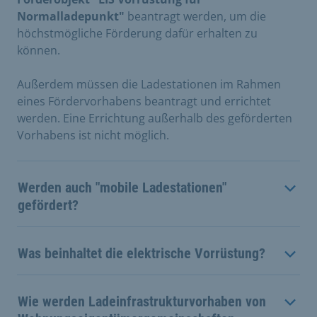
Normalladepunkt"
beantragt werden, um die
höchstmögliche Förderung dafür erhalten zu
können.
Außerdem müssen die Ladestationen im Rahmen
eines Fördervorhabens beantragt und errichtet
werden. Eine Errichtung außerhalb des geförderten
Vorhabens ist nicht möglich.
Werden auch "mobile Ladestationen"
gefördert?
Was beinhaltet die elektrische Vorrüstung?
Wie werden Ladeinfrastrukturvorhaben von