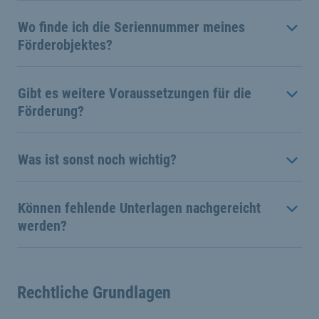
Wo finde ich die Seriennummer meines
Förderobjektes?
Gibt es weitere Voraussetzungen für die
Förderung?
Was ist sonst noch wichtig?
Können fehlende Unterlagen nachgereicht
werden?
Rechtliche Grundlagen