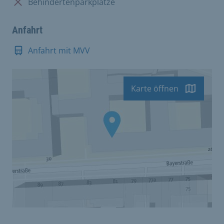
Nicht vorhanden:
Behindertenparkplätze
Anfahrt
Anfahrt mit MVV
Karte öffnen