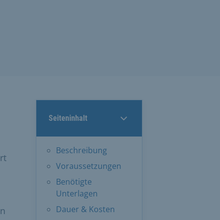
Seiteninhalt
Beschreibung
rt
Voraussetzungen
Benötigte
Unterlagen
Dauer & Kosten
en