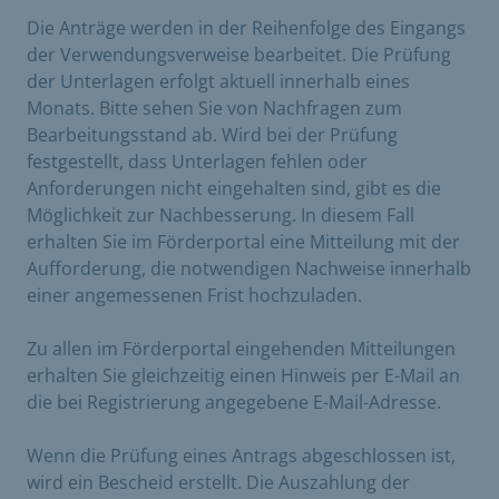
Die Anträge werden in der Reihenfolge des Eingangs
der Verwendungsverweise bearbeitet. Die Prüfung
der Unterlagen erfolgt aktuell innerhalb eines
Monats. Bitte sehen Sie von Nachfragen zum
Bearbeitungsstand ab. Wird bei der Prüfung
festgestellt, dass Unterlagen fehlen oder
Anforderungen nicht eingehalten sind, gibt es die
Möglichkeit zur Nachbesserung. In diesem Fall
erhalten Sie im Förderportal eine Mitteilung mit der
Aufforderung, die notwendigen Nachweise innerhalb
einer angemessenen Frist hochzuladen.
Zu allen im Förderportal eingehenden Mitteilungen
erhalten Sie gleichzeitig einen Hinweis per E-Mail an
die bei Registrierung angegebene E-Mail-Adresse.
Wenn die Prüfung eines Antrags abgeschlossen ist,
wird ein Bescheid erstellt. Die Auszahlung der