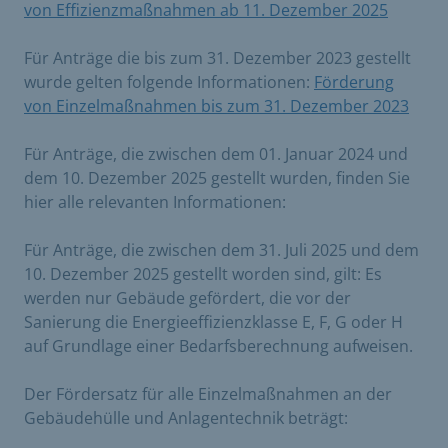
von Effizienzmaßnahmen ab 11. Dezember 2025
​
Für Anträge die bis zum 31. Dezember 2023 gestellt
wurde gelten folgende Informationen:
Förderung
von Einzelmaßnahmen bis zum 31. Dezember 2023
​
Für Anträge, die zwischen dem 01. Januar 2024 und
dem 10. Dezember 2025 gestellt wurden, finden Sie
hier alle relevanten Informationen:
Für Anträge, die zwischen dem 31. Juli 2025 und dem
10. Dezember 2025 gestellt worden sind, gilt: Es
werden nur Gebäude gefördert, die vor der
Sanierung die Energieeffizienzklasse E, F, G oder H
auf Grundlage einer Bedarfsberechnung aufweisen.
Der Fördersatz für alle Einzelmaßnahmen an der
Gebäudehülle und Anlagentechnik beträgt: