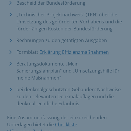
Bescheid der Bundesförderung
„Technischer Projektnachweis“ (TPN) über die
Umsetzung des geförderten Vorhabens und die
förderfähigen Kosten der Bundesförderung
Rechnungen zu den getätigten Ausgaben
Formblatt
Erklärung Effizienzmaßnahmen
Beratungsdokumente „Mein
Sanierungsfahrplan“ und „Umsetzungshilfe für
meine Maßnahmen“
bei denkmalgeschützten Gebäuden: Nachweise
zu den relevanten Denkmalauflagen und die
denkmalrechtliche Erlaubnis
Eine Zusammenfassung der einzureichenden
Unterlagen bietet die
Checkliste