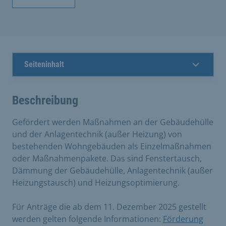
Seiteninhalt
Beschreibung
Gefördert werden Maßnahmen an der Gebäudehülle
und der Anlagentechnik (außer Heizung) von
bestehenden Wohngebäuden als Einzelmaßnahmen
oder Maßnahmenpakete. Das sind Fenstertausch,
Dämmung der Gebäudehülle, Anlagentechnik (außer
Heizungstausch) und Heizungsoptimierung.
Für Anträge die ab dem 11. Dezember 2025 gestellt
werden gelten folgende Informationen:
Förderung