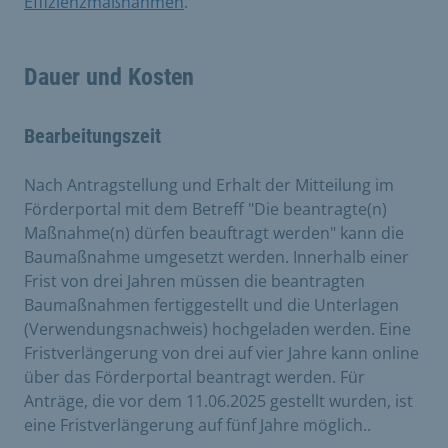
Effizienzmaßnahmen
.
Dauer und Kosten
Bearbeitungszeit
Nach Antragstellung und Erhalt der Mitteilung im
Förderportal mit dem Betreff "Die beantragte(n)
Maßnahme(n) dürfen beauftragt werden" kann die
Baumaßnahme umgesetzt werden. Innerhalb einer
Frist von drei Jahren müssen die beantragten
Baumaßnahmen fertiggestellt und die Unterlagen
(Verwendungsnachweis) hochgeladen werden. Eine
Fristverlängerung von drei auf vier Jahre kann online
über das Förderportal beantragt werden. Für
Anträge, die vor dem 11.06.2025 gestellt wurden, ist
eine Fristverlängerung auf fünf Jahre möglich..