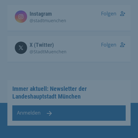
Folgen
Instagram
@stadtmuenchen
Folgen
X (Twitter)
@StadtMuenchen
Immer aktuell: Newsletter der
Landeshauptstadt München
Anmelden