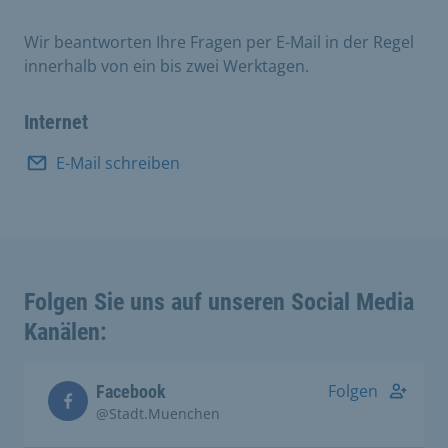
Wir beantworten Ihre Fragen per E-Mail in der Regel
innerhalb von ein bis zwei Werktagen.
Internet
E-Mail schreiben
Folgen Sie uns auf unseren Social Media
Kanälen:
Folgen
Facebook
@Stadt.Muenchen