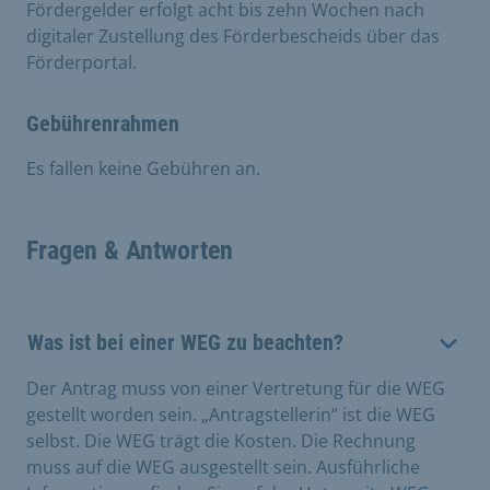
Fördergelder erfolgt acht bis zehn Wochen nach
digitaler Zustellung des Förderbescheids über das
Förderportal.
Gebührenrahmen
Es fallen keine Gebühren an.
Fragen & Antworten
Was ist bei einer WEG zu beachten?
Der Antrag muss von einer Vertretung für die WEG
gestellt worden sein. „Antragstellerin“ ist die WEG
selbst. Die WEG trägt die Kosten. Die Rechnung
muss auf die WEG ausgestellt sein. Ausführliche