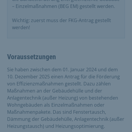
– Einzelmaßnahmen (BEG EM) gestellt werden.
Wichtig: zuerst muss der FKG-Antrag gestellt
werden!
Voraussetzungen
Sie haben zwischen dem 01. Januar 2024 und dem
10. Dezember 2025 einen Antrag für die Förderung
von Effizienzmaßnahmen gestellt. Dazu zählen
Maßnahmen an der Gebäudehülle und der
Anlagentechnik (außer Heizung) von bestehenden
Wohngebäuden als Einzelmaßnahmen oder
Maßnahmenpakete. Das sind Fenstertausch,
Dämmung der Gebäudehülle, Anlagentechnik (außer
Heizungstausch) und Heizungsoptimierung.