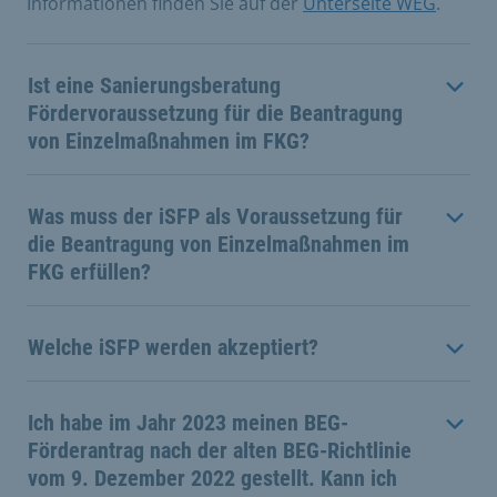
Informationen finden Sie auf der
Unterseite WEG
.
Ist eine Sanierungsberatung
Fördervoraussetzung für die Beantragung
von Einzelmaßnahmen im FKG?
Was muss der iSFP als Voraussetzung für
die Beantragung von Einzelmaßnahmen im
FKG erfüllen?
Welche iSFP werden akzeptiert?
Ich habe im Jahr 2023 meinen BEG-
Förderantrag nach der alten BEG-Richtlinie
vom 9. Dezember 2022 gestellt. Kann ich