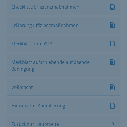
Checkliste Effizienzmaßnahmen
Erklärung Effizienzmaßnahmen
Merkblatt zum iSFP
Merkblatt aufschiebende auflösende
Bedingung
Vollmacht
Hinweis zur Kumulierung
Zurück zur Hauptseite