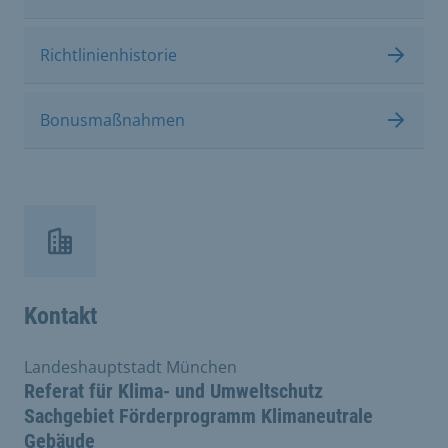
Richtlinienhistorie
Bonusmaßnahmen
Kontakt
Landeshauptstadt München
Referat für Klima- und Umweltschutz
Sachgebiet Förderprogramm Klimaneutrale
Gebäude