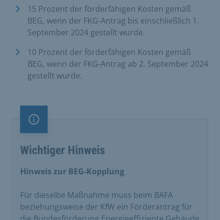
15 Prozent der förderfähigen Kosten gemäß
BEG, wenn der FKG-Antrag bis einschließlich 1.
September 2024 gestellt wurde.
10 Prozent der förderfähigen Kosten gemäß
BEG, wenn der FKG-Antrag ab 2. September 2024
gestellt wurde.
Information
Wichtiger Hinweis
Hinweis zur BEG-Kopplung
Für dieselbe Maßnahme muss beim BAFA
beziehungsweise der KfW ein Förderantrag für
die Bundesförderung Energieeffiziente Gebäude