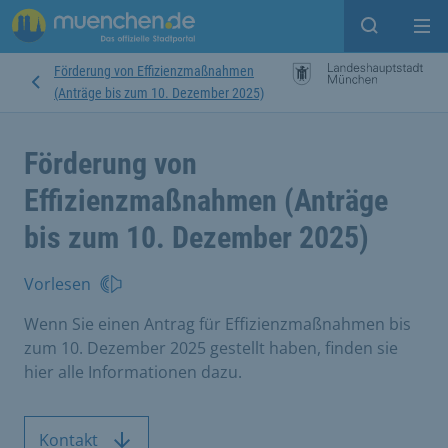
Suche ein
Mei
Förderung von Effizienzmaßnahmen
(Anträge bis zum 10. Dezember 2025)
Förderung von
Effizienzmaßnahmen (Anträge
bis zum 10. Dezember 2025)
Vorlesen
Wenn Sie einen Antrag für Effizienzmaßnahmen bis
zum 10. Dezember 2025 gestellt haben, finden sie
hier alle Informationen dazu.
Kontakt