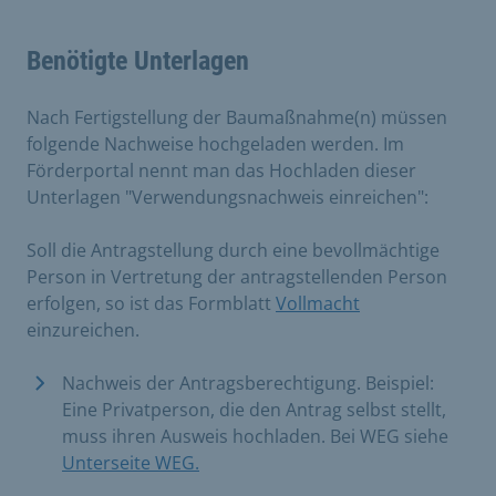
Benötigte Unterlagen
Nach Fertigstellung der Baumaßnahme(n) müssen
folgende Nachweise hochgeladen werden. Im
Förderportal nennt man das Hochladen dieser
Unterlagen "Verwendungsnachweis einreichen":
Soll die Antragstellung durch eine bevollmächtige
Person in Vertretung der antragstellenden Person
erfolgen, so ist das Formblatt
Vollmacht
einzureichen.
Nachweis der Antragsberechtigung. Beispiel:
Eine Privatperson, die den Antrag selbst stellt,
muss ihren Ausweis hochladen. Bei WEG siehe
Unterseite WEG.
​