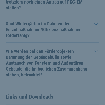
trotzdem noch einen Antrag auf FKG-EM
stellen?
Sind Wintergärten im Rahmen der
Einzelmaßnahmen/Effizienzmaßnahmen
förderfähig?
Wie werden bei den Förderobjekten
Dämmung der Gebäudehülle sowie
Austausch von Fenstern und Außentüren
Gebäude, die im baulichen Zusammenhang
stehen, betrachtet?
Links und Downloads