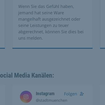
Wenn Sie das Gefühl haben,
jemand hat seine Ware
mangelhaft ausgezeichnet oder
seine Leistungen zu teuer
abgerechnet, können Sie dies bei
uns melden.
Social Media Kanälen:
Instagram
Folgen
@stadtmuenchen