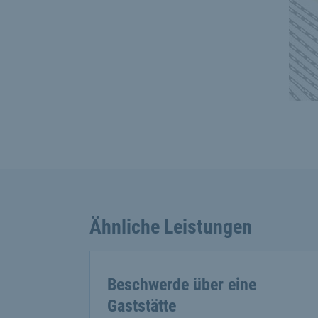
Ähnliche Leistungen
Beschwerde über eine
Gaststätte