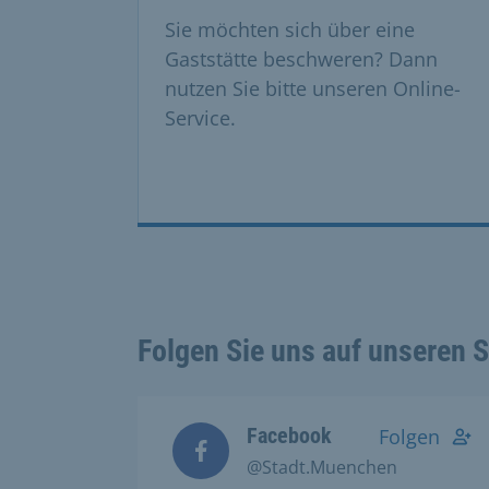
Sie möchten sich über eine
Gaststätte beschweren? Dann
nutzen Sie bitte unseren Online-
Service.
Folgen Sie uns auf unseren 
Facebook
Folgen
@Stadt.Muenchen