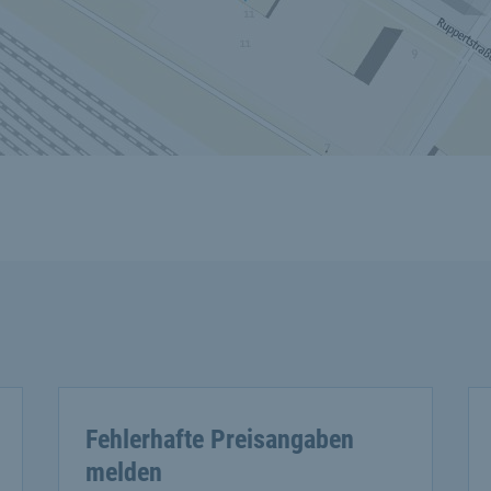
Fehlerhafte Preisangaben
melden