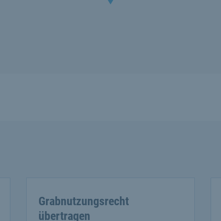
Grabnutzungsrecht
übertragen