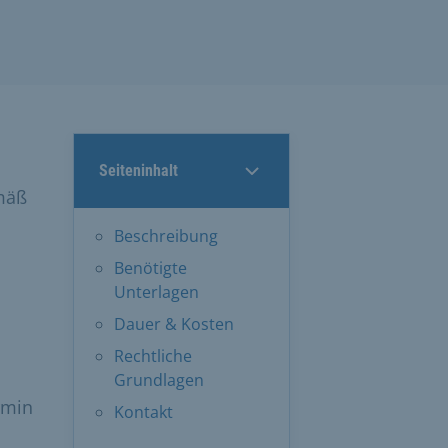
Seiteninhalt
emäß
Beschreibung
Benötigte
Unterlagen
Dauer & Kosten
Rechtliche
Grundlagen
rmin
Kontakt