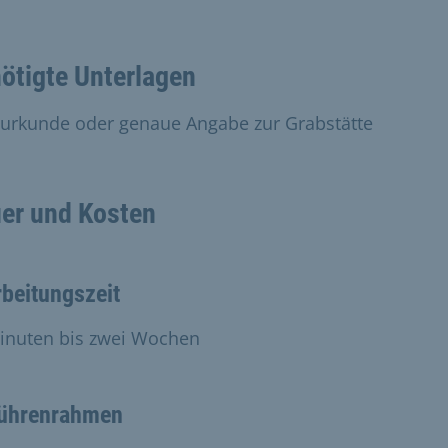
ötigte Unterlagen
urkunde oder genaue Angabe zur Grabstätte
er und Kosten
beitungszeit
inuten bis zwei Wochen
ührenrahmen