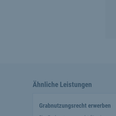
Ähnliche Leistungen
Grabnutzungsrecht erwerben