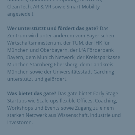
CleanTech, AR & VR sowie Smart Mobility
angesiedelt.
Wer unterstützt und fördert das gate?
Das
Zentrum wird unter anderem vom Bayerischen
Wirtschaftsministerium, der TUM, der IHK für
München und Oberbayern, der LfA Förderbank
Bayern, dem Munich Network, der Kreissparkasse
München Starnberg Ebersberg, dem Landkreis
München sowie der Universitätsstadt Garching
unterstützt und gefördert.
Was bietet das gate?
Das gate bietet Early Stage
Startups wie Scale-ups flexible Offices, Coaching,
Workshops und Events sowie Zugang zu einem
starken Netzwerk aus Wissenschaft, Industrie und
Investoren.