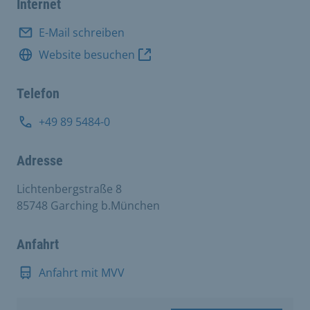
Internet
E-Mail schreiben
Website besuchen
Telefon
+49 89 5484-0
Adresse
Lichtenbergstraße 8
85748 Garching b.München
Anfahrt
Anfahrt mit MVV