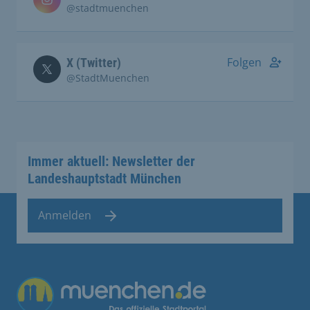
@stadtmuenchen
Folgen
X (Twitter)
@StadtMuenchen
Immer aktuell: Newsletter der
Landeshauptstadt München
Anmelden
Übergreifende Links