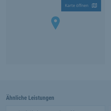
Karte öffnen
Ähnliche Leistungen