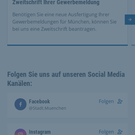
Zweitschrift Ihrer Gewerbemeldung
Benötigen Sie eine neue Ausfertigung Ihrer
Nä
Gewerbemeldungen für München, können Sie
bei uns eine Zweitschrift beantragen.
Folgen Sie uns auf unseren Social Media
Kanälen:
Folgen
Facebook
@Stadt.Muenchen
Folgen
Instagram