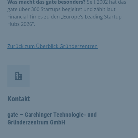
Was macht das gate besonders?
Seit 2002 hat das
gate über 300 Startups begleitet und zählt laut
Financial Times zu den „Europe’s Leading Startup
Hubs 2026“.
​Zurück zum Überblick Gründerzentren
​
Kontakt
gate – Garchinger Technologie- und
Gründerzentrum GmbH