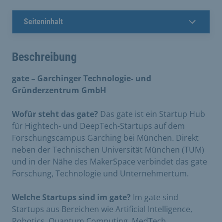
Seiteninhalt
Beschreibung
gate
–
Garchinger Technologie- und
Gründerzentrum GmbH
Wofür steht das gate?
Das gate ist ein Startup Hub
für Hightech- und DeepTech-Startups auf dem
Forschungscampus Garching bei München. Direkt
neben der Technischen Universität München (TUM)
und in der Nähe des MakerSpace verbindet das gate
Forschung, Technologie und Unternehmertum.
Welche Startups sind im gate?
Im gate sind
Startups aus Bereichen wie Artificial Intelligence,
Robotics, Quantum Computing, MedTech,