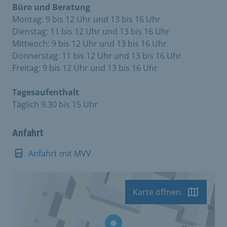
Büro und Beratung
Montag: 9 bis 12 Uhr und 13 bis 16 Uhr
Dienstag: 11 bis 12 Uhr und 13 bis 16 Uhr
Mittwoch: 9 bis 12 Uhr und 13 bis 16 Uhr
Donnerstag: 11 bis 12 Uhr und 13 bis 16 Uhr
Freitag: 9 bis 12 Uhr und 13 bis 16 Uhr
Tagesaufenthalt
Täglich 9.30 bis 15 Uhr
Anfahrt
Anfahrt mit MVV
Karte öffnen