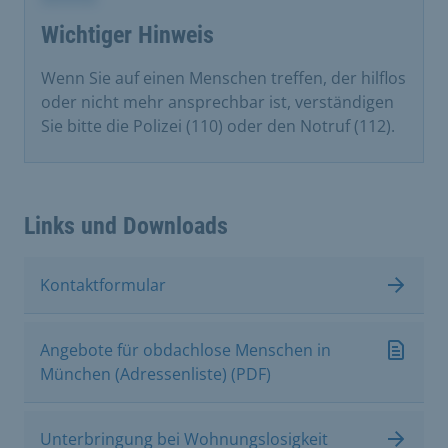
Wichtiger Hinweis
Wenn Sie auf einen Menschen treffen, der hilflos
oder nicht mehr ansprechbar ist, verständigen
Sie bitte die Polizei (110) oder den Notruf (112).
Links und Downloads
Kontaktformular
Angebote für obdachlose Menschen in
München (Adressenliste) (PDF)
Unterbringung bei Wohnungslosigkeit