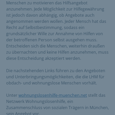
Menschen zu motivieren das Hilfsangebot
anzunehmen. Jede Möglichkeit zur Hilfegewährung
ist jedoch davon abhängig, ob Angebote auch
angenommen werden wollen. Jeder Mensch hat das
Recht auf Selbstbestimmung, sodass ein
grundsätzlicher Wille zur Annahme von Hilfen von
der betroffenen Person selbst ausgehen muss.
Entscheiden sich die Menschen, weiterhin draußen
zu übernachten und keine Hilfen anzunehmen, muss
diese Entscheidung akzeptiert werden.
Die nachstehenden Links führen zu den Angeboten
und Unterbringungsmöglichkeiten, die die LHM für
obdach- und wohnungslose Menschen vorhält.
Unter
wohnungslosenhilfe-muenchen.net
stellt das
Netzwerk Wohnungslosenhilfe, ein
Zusammenschluss von sozialen Trägern in München,
sein Angebot vor.