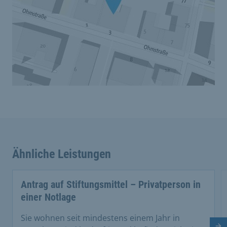
Ähnliche Leistungen
Antrag auf Stiftungsmittel – Privatperson in
einer Notlage
Sie wohnen seit mindestens einem Jahr in