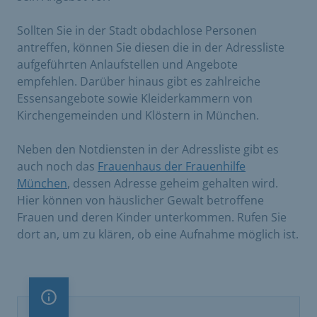
Sollten Sie in der Stadt obdachlose Personen
antreffen, können Sie diesen die in der Adressliste
aufgeführten Anlaufstellen und Angebote
empfehlen. Darüber hinaus gibt es zahlreiche
Essensangebote sowie Kleiderkammern von
Kirchengemeinden und Klöstern in München.
Neben den Notdiensten in der Adressliste gibt es
auch noch das
Frauenhaus der Frauenhilfe
München
, dessen Adresse geheim gehalten wird.
Hier können von häuslicher Gewalt betroffene
Frauen und deren Kinder unterkommen. Rufen Sie
dort an, um zu klären, ob eine Aufnahme möglich ist.
Information