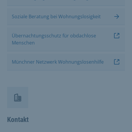
Soziale Beratung bei Wohnungslosigkeit
Übernachtungsschutz für obdachlose
Menschen
Münchner Netzwerk Wohnungslosenhilfe
Kontakt