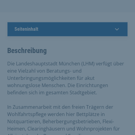
Seiteninhalt
Beschreibung
​Die Landeshauptstadt München (LHM) verfügt über
eine Vielzahl von Beratungs- und
Unterbringungsmöglichkeiten für akut
wohnungslose Menschen. Die Einrichtungen
befinden sich im gesamten Stadtgebiet.
In Zusammenarbeit mit den freien Trägern der
Wohlfahrtspflege werden hier Bettplätze in
Notquartieren, Beherbergungsbetrieben, Flexi-
Heimen, Clearinghäusern und Wohnprojekten für