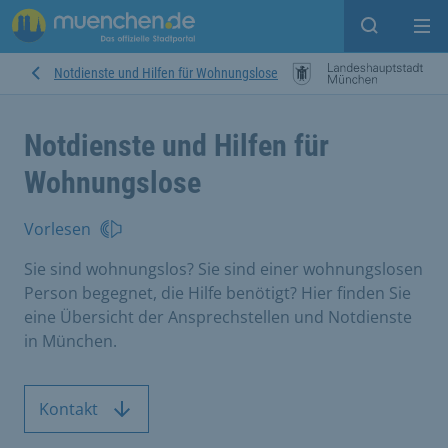
Suche ein
Mei
Notdienste und Hilfen für Wohnungslose
Notdienste und Hilfen für
Wohnungslose
Vorlesen
Sie sind wohnungslos? Sie sind einer wohnungslosen
Person begegnet, die Hilfe benötigt? Hier finden Sie
eine Übersicht der Ansprechstellen und Notdienste
in München.
Kontakt