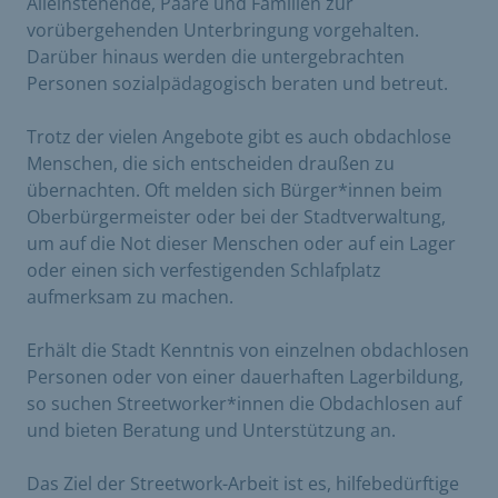
Alleinstehende, Paare und Familien zur
vorübergehenden Unterbringung vorgehalten.
Darüber hinaus werden die untergebrachten
Personen sozialpädagogisch beraten und betreut.
Trotz der vielen Angebote gibt es auch obdachlose
Menschen, die sich entscheiden draußen zu
übernachten. Oft melden sich Bürger*innen beim
Oberbürgermeister oder bei der Stadtverwaltung,
um auf die Not dieser Menschen oder auf ein Lager
oder einen sich verfestigenden Schlafplatz
aufmerksam zu machen.
Erhält die Stadt Kenntnis von einzelnen obdachlosen
Personen oder von einer dauerhaften Lagerbildung,
so suchen Streetworker*innen die Obdachlosen auf
und bieten Beratung und Unterstützung an.
Das Ziel der Streetwork-Arbeit ist es, hilfebedürftige