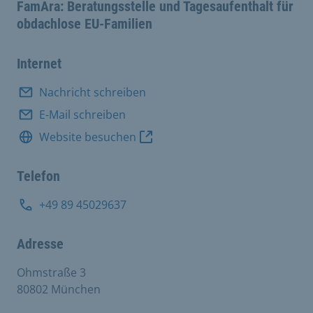
FamAra: Beratungsstelle und Tagesaufenthalt für
obdachlose EU-Familien
Internet
Nachricht schreiben
E-Mail schreiben
Website besuchen
Telefon
+49 89 45029637
Adresse
Ohmstraße 3
80802 München