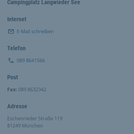
Campingplatz Langwieder See
Internet
E-Mail schreiben
Telefon
089 8641566
Post
Fax:
089 8632342
Adresse
Eschenrieder Straße 119
81249 München