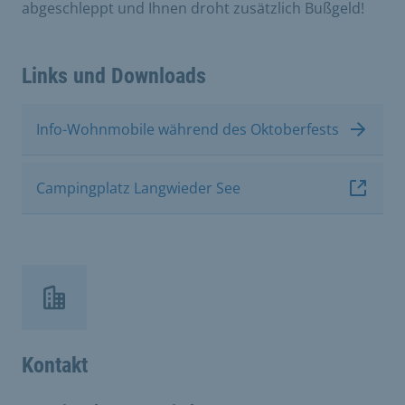
abgeschleppt und Ihnen droht zusätzlich Bußgeld!
Links und Downloads
Info-Wohnmobile während des Oktoberfests
Campingplatz Langwieder See
Kontakt