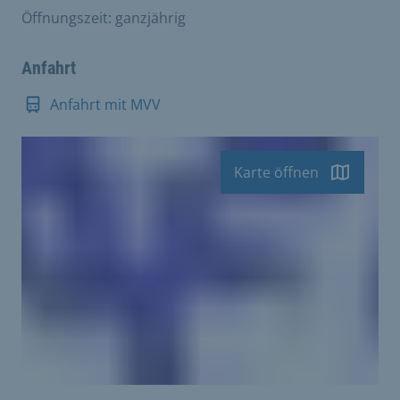
Öffnungszeit: ganzjährig
Anfahrt
Anfahrt mit MVV
Karte öffnen