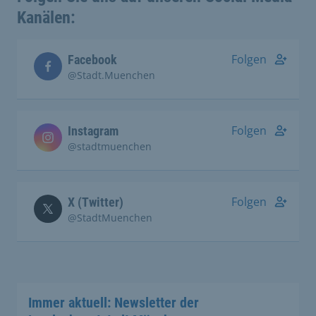
Kanälen:
Folgen
Facebook
@Stadt.Muenchen
Folgen
Instagram
@stadtmuenchen
Folgen
X (Twitter)
@StadtMuenchen
Immer aktuell: Newsletter der