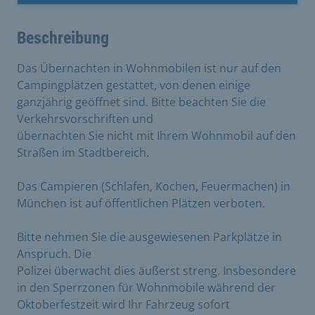
Beschreibung
Das Übernachten in Wohnmobilen ist nur auf den
Campingplätzen gestattet, von denen einige
ganzjährig geöffnet sind. Bitte beachten Sie die
Verkehrsvorschriften und
übernachten Sie nicht mit Ihrem Wohnmobil auf den
Straßen im Stadtbereich.
Das Campieren (Schlafen, Kochen, Feuermachen) in
München ist auf öffentlichen Plätzen verboten.
Bitte nehmen Sie die ausgewiesenen Parkplätze in
Anspruch. Die
Polizei überwacht dies äußerst streng. Insbesondere
in den Sperrzonen für Wohnmobile während der
Oktoberfestzeit wird Ihr Fahrzeug sofort