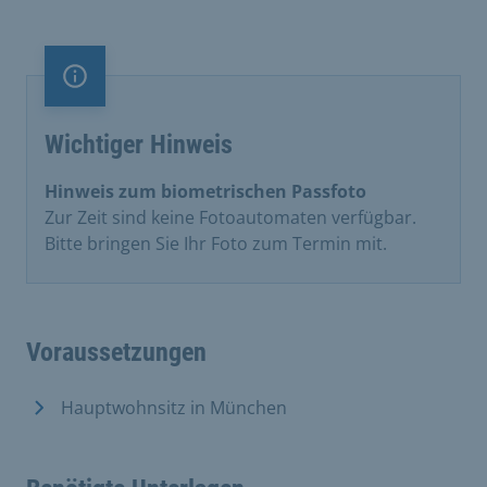
Information
Wichtiger Hinweis
Hinweis zum biometrischen Passfoto
Zur Zeit sind keine Fotoautomaten verfügbar.
Bitte bringen Sie Ihr Foto zum Termin mit.
Voraussetzungen
Hauptwohnsitz in München