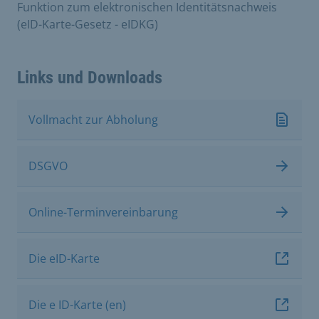
Funktion zum elektronischen Identitätsnachweis
(eID-Karte-Gesetz - eIDKG)
Links und Downloads
Vollmacht zur Abholung
DSGVO
Online-Terminvereinbarung
Die eID-Karte
Die e ID-Karte (en)