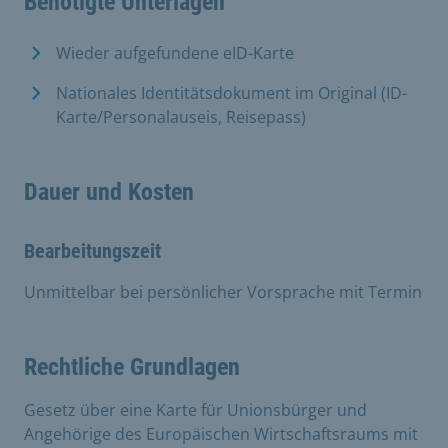
Benötigte Unterlagen
Wieder aufgefundene eID-Karte
Nationales Identitätsdokument im Original (ID-
Karte/Personalauseis, Reisepass)
Dauer und Kosten
Bearbeitungszeit
Unmittelbar bei persönlicher Vorsprache mit Termin
Rechtliche Grundlagen
Gesetz über eine Karte für Unionsbürger und
Angehörige des Europäischen Wirtschaftsraums mit