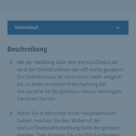
Seiteninhalt
Beschreibung
Mit der Meldung über den Verlust/Diebstahl
wird die Onlinefunktion der eID-Karte gesperrt.
Ein Onlineeinsatz ist dann nicht mehr möglich
bis zu einer erneuten Freischaltung bei
Vorsprache im Bürgerbüro. Hierzu benötigen
Sie einen Termin.
Wenn Sie in München Ihren Hauptwohnsitz
haben, müssen Sie den Widerruf der
Verlust/Diebstahlsmeldung beim Bürgerbüro
melden. Dies können Sie schriftlich erledigen