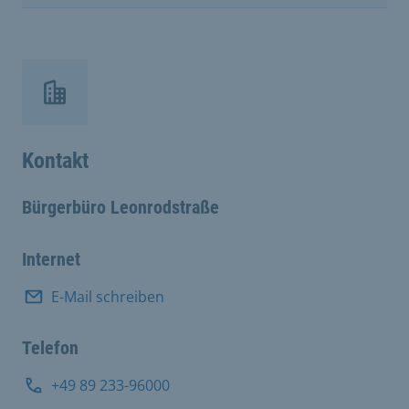
Kontakt
Bürgerbüro Leonrodstraße
Internet
E-Mail schreiben
Telefon
+49 89 233-96000