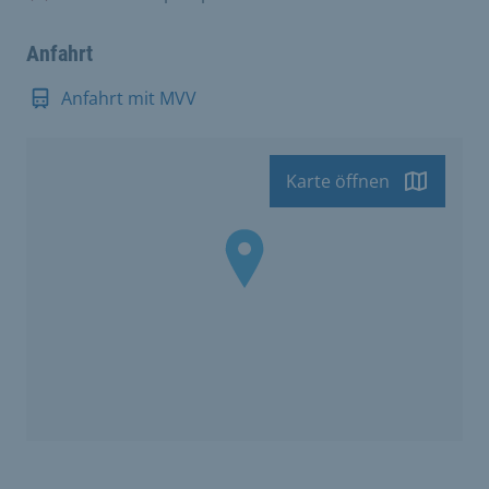
Anfahrt
Anfahrt mit MVV
Karte öffnen