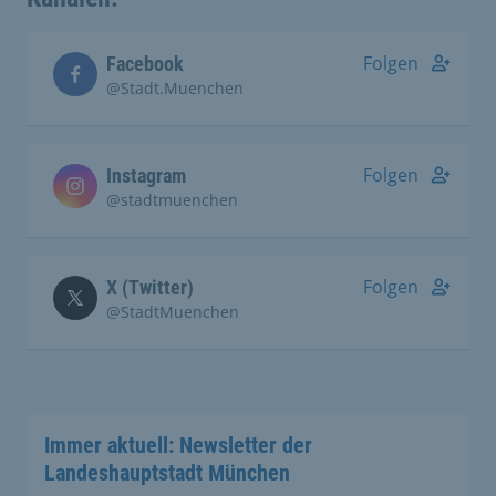
Folgen
Facebook
@Stadt.Muenchen
Folgen
Instagram
@stadtmuenchen
Folgen
X (Twitter)
@StadtMuenchen
Immer aktuell: Newsletter der
Landeshauptstadt München