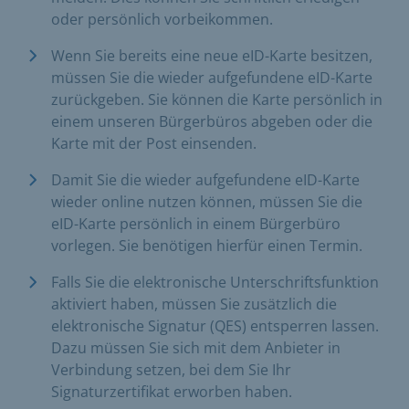
oder persönlich vorbeikommen.
Wenn Sie bereits eine neue eID-Karte besitzen,
müssen Sie die wieder aufgefundene eID-Karte
zurückgeben. Sie können die Karte persönlich in
einem unseren Bürgerbüros abgeben oder die
Karte mit der Post einsenden.
Damit Sie die wieder aufgefundene eID-Karte
wieder online nutzen können, müssen Sie die
eID-Karte persönlich in einem Bürgerbüro
vorlegen. Sie benötigen hierfür einen Termin.
Falls Sie die elektronische Unterschriftsfunktion
aktiviert haben, müssen Sie zusätzlich die
elektronische Signatur (QES) entsperren lassen.
Dazu müssen Sie sich mit dem Anbieter in
Verbindung setzen, bei dem Sie Ihr
Signaturzertifikat erworben haben.