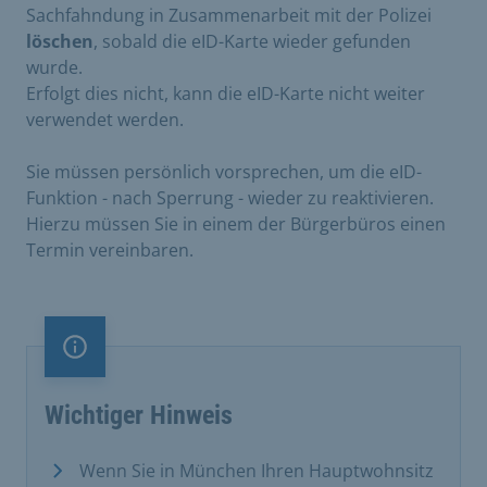
Sachfahndung in Zusammenarbeit mit der Polizei
löschen
, sobald die eID-Karte wieder gefunden
wurde.
Erfolgt dies nicht, kann die eID-Karte nicht weiter
verwendet werden.
Sie müssen persönlich vorsprechen, um die eID-
Funktion - nach Sperrung - wieder zu reaktivieren.
Hierzu müssen Sie in einem der Bürgerbüros einen
Termin vereinbaren.
Information
Wichtiger Hinweis
Wenn Sie in München Ihren Hauptwohnsitz