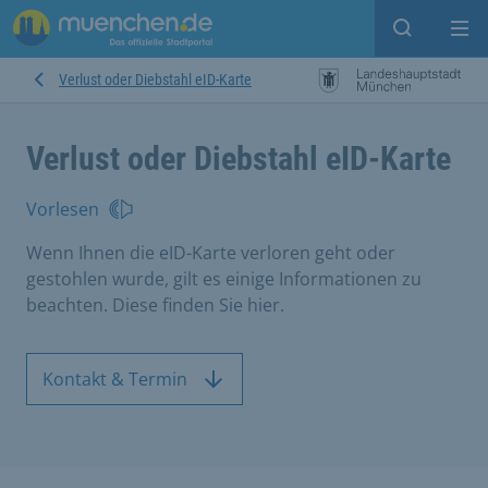
Suche ein
Mei
Verlust oder Diebstahl eID-Karte
Verlust oder Diebstahl eID-Karte
Vorlesen
Wenn Ihnen die eID-Karte verloren geht oder
gestohlen wurde, gilt es einige Informationen zu
beachten. Diese finden Sie hier.
Kontakt & Termin