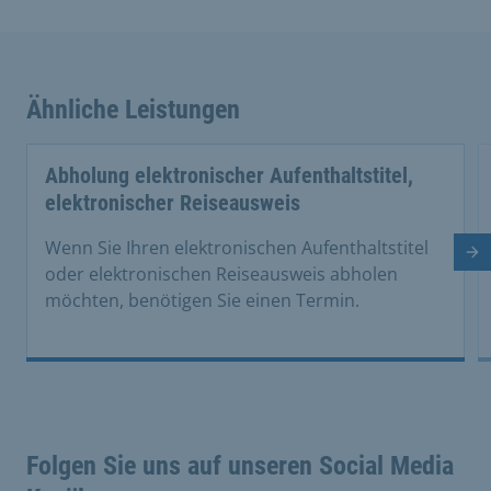
Ähnliche Leistungen
Abholung elektronischer Aufenthaltstitel,
elektronischer Reiseausweis
Wenn Sie Ihren elektronischen Aufenthaltstitel
Nä
oder elektronischen Reiseausweis abholen
möchten, benötigen Sie einen Termin.
Folgen Sie uns auf unseren Social Media