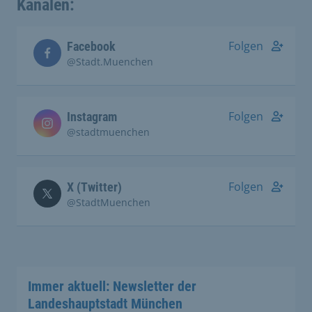
Kanälen:
Folgen
Facebook
@Stadt.Muenchen
Folgen
Instagram
@stadtmuenchen
Folgen
X (Twitter)
@StadtMuenchen
Immer aktuell: Newsletter der
Landeshauptstadt München