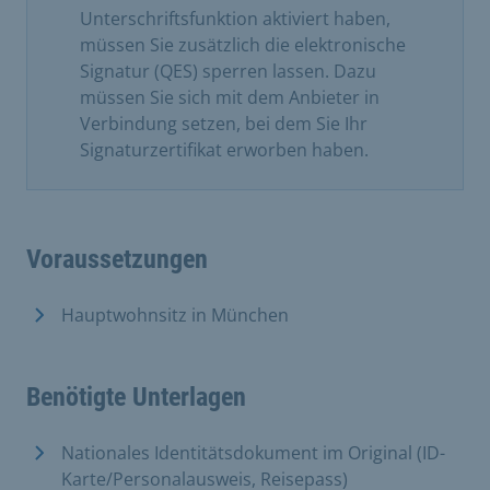
Unterschriftsfunktion aktiviert haben,
müssen Sie zusätzlich die elektronische
Signatur (QES) sperren lassen. Dazu
müssen Sie sich mit dem Anbieter in
Verbindung setzen, bei dem Sie Ihr
Signaturzertifikat erworben haben.
Voraussetzungen
Hauptwohnsitz in München
Benötigte Unterlagen
Nationales Identitätsdokument im Original (ID-
Karte/Personalausweis, Reisepass)