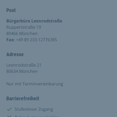
Post
Bürgerbüro Leonrodstraße
Ruppertstraße 19
80466 München
Fax:
+49 89 233-12776385
Adresse
Leonrodstraße 21
80634 München
Nur mit Terminvereinbarung
Barrierefreiheit
Vorhanden:
Stufenloser Zugang