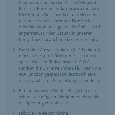
haben, müssen Sie den Verlust/Diebstahl
Ihrer eID-Karte beim Bürgerbüro melden.
Dies können Sie schriftlich mitteilen oder
persönlich vorbeikommen. Eine Verlust-
oder Diebstahlanzeige bei der Polizei wird
angeraten. Für den Besuch in unseren
Bürgerbüros brauchen Sie einen Termin.
Die Online-Ausweisfunktion (eID-Funktion)
müssen Sie sofort über den Sperrnotruf
sperren lassen (Rufnummer 116 116
rundum die Uhr erreichbar). Nur wenn die
eID-Funktion gesperrt ist, lässt sich eine
missbräuchliche Verwendung verhindern.
Bitte informieren Sie das Bürgerbüro so
schnell wie möglich. Wir können ebenfalls
die Sperrung veranlassen.
Falls Sie die elektronische