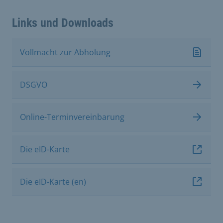
Links und Downloads
Vollmacht zur Abholung
DSGVO
Online-Terminvereinbarung
Die eID-Karte
Die eID-Karte (en)