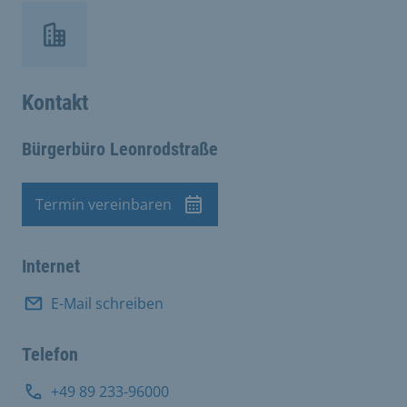
Kontakt
Bürgerbüro Leonrodstraße
Termin vereinbaren
Termin
Internet
E-Mail schreiben
Telefon
+49 89 233-96000