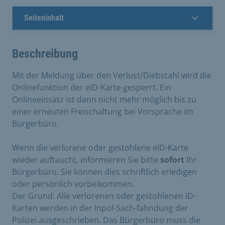
Seiteninhalt
Beschreibung
Mit der Meldung über den Verlust/Diebstahl wird die
Onlinefunktion der eID-Karte gesperrt. Ein
Onlineeinsatz ist dann nicht mehr möglich bis zu
einer erneuten Freischaltung bei Vorsprache im
Bürgerbüro.
Wenn die verlorene oder gestohlene eID-Karte
wieder auftaucht, informieren Sie bitte
sofort
Ihr
Bürgerbüro. Sie können dies schriftlich erledigen
oder persönlich vorbeikommen.
Der Grund: Alle verlorenen oder gestohlenen ID-
Karten werden in der Inpol-Sach-fahndung der
Polizei ausgeschrieben. Das Bürgerbüro muss die