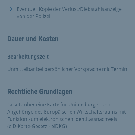
Eventuell Kopie der Verlust/Diebstahlsanzeige
von der Polizei
Dauer und Kosten
Bearbeitungszeit
Unmittelbar bei persönlicher Vorsprache mit Termin
Rechtliche Grundlagen
Gesetz über eine Karte für Unionsbürger und
Angehörige des Europäischen Wirtschaftsraums mit
Funktion zum elektronischen Identitätsnachweis
(eID-Karte-Gesetz - eIDKG)