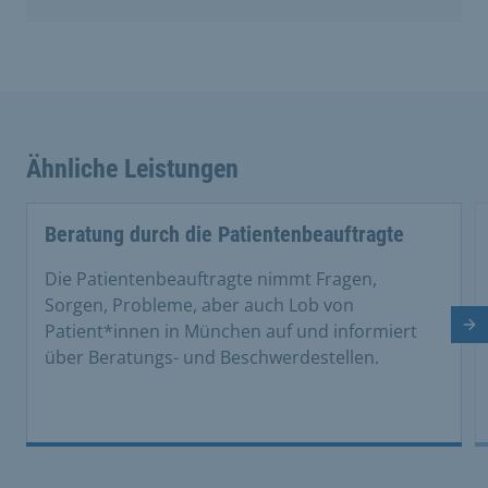
Ähnliche Leistungen
Beratung durch die Patientenbeauftragte
Die Patientenbeauftragte nimmt Fragen,
Sorgen, Probleme, aber auch Lob von
Patient*innen in München auf und informiert
Nä
über Beratungs- und Beschwerdestellen.