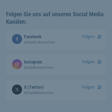
Folgen Sie uns auf unseren Social Media
Kanälen:
Folgen
Facebook
@Stadt.Muenchen
Folgen
Instagram
@stadtmuenchen
Folgen
X (Twitter)
@StadtMuenchen