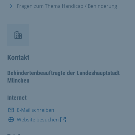
Fragen zum Thema Handicap / Behinderung
Kontakt
Behindertenbeauftragte der Landeshauptstadt
München
Internet
E-Mail schreiben
Website besuchen