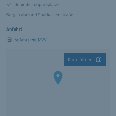
Vorhanden:
Behindertenparkplätze
Burgstraße und Sparkassenstraße
Anfahrt
Anfahrt mit MVV
Karte öffnen