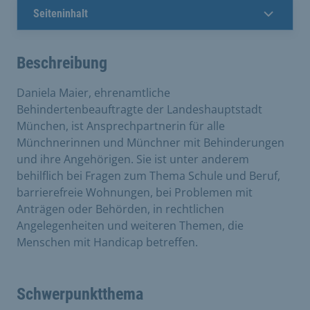
Seiteninhalt
Beschreibung
Daniela Maier, ehrenamtliche
Behindertenbeauftragte der Landeshauptstadt
München, ist Ansprechpartnerin für alle
Münchnerinnen und Münchner mit Behinderungen
und ihre Angehörigen. Sie ist unter anderem
behilflich bei Fragen zum Thema Schule und Beruf,
barrierefreie Wohnungen, bei Problemen mit
Anträgen oder Behörden, in rechtlichen
Angelegenheiten und weiteren Themen, die
Menschen mit Handicap betreffen.
Schwerpunktthema