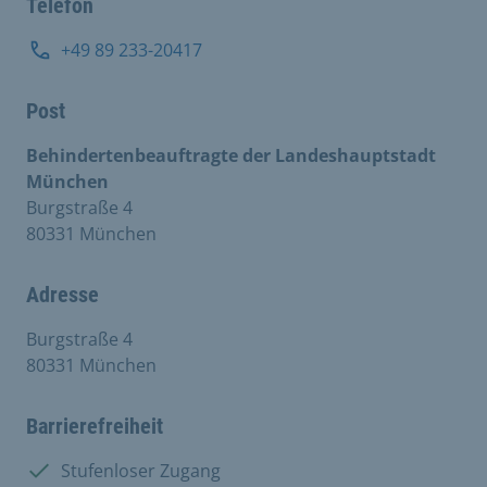
Telefon
+49 89 233-20417
Post
Behindertenbeauftragte der Landeshauptstadt
München
Burgstraße 4
80331 München
Adresse
Burgstraße 4
80331 München
Barrierefreiheit
Vorhanden:
Stufenloser Zugang