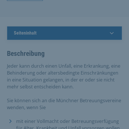
Seiteninhalt
Beschreibung
Jeder kann durch einen Unfall, eine Erkrankung, eine
Behinderung oder altersbedingte Einschränkungen
in eine Situation gelangen, in der er oder sie nicht
mehr selbst entscheiden kann.
​Sie können sich an die Münchner Betreuungsvereine
wenden, wenn Sie ​
mit einer Vollmacht oder Betreuungsverfügung
für Alter, Krankheit und Unfall vorsorgen wollen.