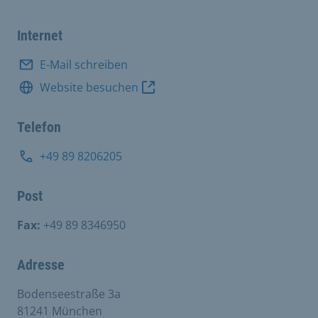
Internet
E-Mail schreiben
Website besuchen
Telefon
+49 89 8206205
Post
Fax:
+49 89 8346950
Adresse
Bodenseestraße 3a
81241 München