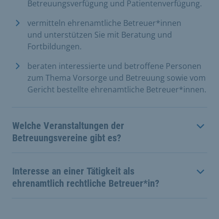
Betreuungsverfügung und Patientenverfügung
.
vermitteln ehrenamtliche Betreuer*innen
und
unterstützen Sie mit Beratung und
Fortbildungen.
beraten interessierte und betroffene Personen
zum Thema Vorsorge und Betreuung sowie vom
Gericht bestellte ehrenamtliche Betreuer*innen.
Welche Veranstaltungen der
Betreuungsvereine gibt es?
Interesse an einer Tätigkeit als
ehrenamtlich rechtliche Betreuer*in?