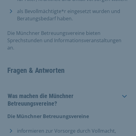
als Bevollmächtigte*r eingesetzt wurden und
Beratungsbedarf haben.
Die Münchner Betreuungsvereine bieten
Sprechstunden und Informationsveranstaltungen
an.
Fragen & Antworten
Was machen die Münchner
Betreuungsvereine?
Die Münchner Betreuungsvereine
informieren zur Vorsorge durch Vollmacht,