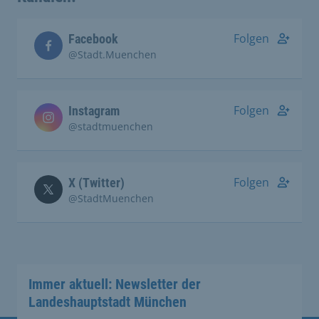
Folgen
Facebook
@Stadt.Muenchen
Folgen
Instagram
@stadtmuenchen
Folgen
X (Twitter)
@StadtMuenchen
Immer aktuell: Newsletter der
Landeshauptstadt München