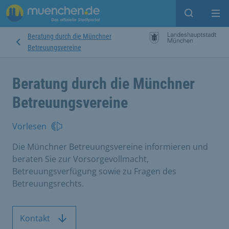
Suche ein
Mei
Beratung durch die Münchner
Betreuungsvereine
Beratung durch die Münchner
Betreuungsvereine
Vorlesen
Die Münchner Betreuungsvereine informieren und
beraten Sie zur Vorsorgevollmacht,
Betreuungsverfügung sowie zu Fragen des
Betreuungsrechts.
Kontakt