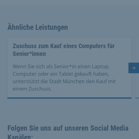
Ähnliche Leistungen
Zuschuss zum Kauf eines Computers für
Senior*innen
Wenn Sie sich als Senior*in einen Laptop,
Nä
Computer oder ein Tablet gekauft haben,
unterstützt die Stadt München den Kauf mit
einem Zuschuss.
Folgen Sie uns auf unseren Social Media
Kanälen: