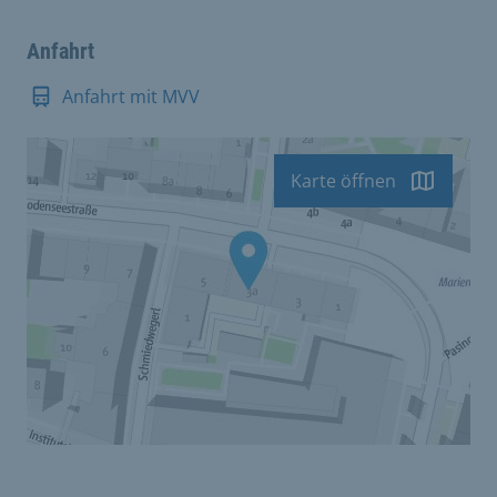
Anfahrt
Anfahrt mit MVV
Karte öffnen