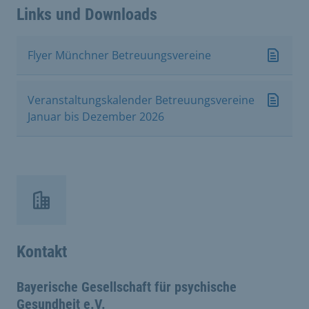
Links und Downloads
Flyer Münchner Betreuungsvereine
Veranstaltungskalender Betreuungsvereine
Januar bis Dezember 2026
Kontakt
Bayerische Gesellschaft für psychische
Gesundheit e.V.