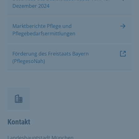
Dezember 2024
Marktberichte Pflege und
Pflegebedarfsermittlungen
Förderung des Freistaats Bayern
(PflegesoNah)
Kontakt
Landeshauptstadt München