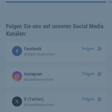
Folgen Sie uns auf unseren Social Media
Kanälen:
Folgen
Facebook
@Stadt.Muenchen
Folgen
Instagram
@stadtmuenchen
Folgen
X (Twitter)
@StadtMuenchen