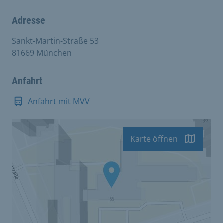
Adresse
Sankt-Martin-Straße 53
81669 München
Anfahrt
Anfahrt mit MVV
Karte öffnen