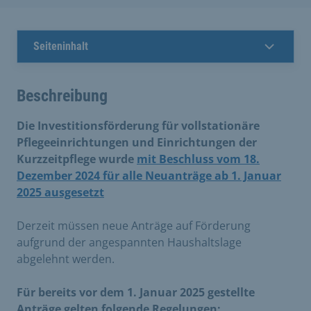
Seiteninhalt
Beschreibung
Die Investitionsförderung für vollstationäre
Pflegeeinrichtungen und Einrichtungen der
Kurzzeitpflege wurde
mit Beschluss vom 18.
Dezember 2024 für alle Neuanträge ab 1. Januar
2025 ausgesetzt
​
Derzeit müssen neue Anträge auf Förderung
aufgrund der angespannten Haushaltslage
abgelehnt werden.
Für bereits vor dem 1. Januar 2025 gestellte
Anträge gelten folgende Regelungen: