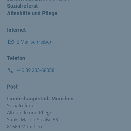
Sozialreferat
Altenhilfe und Pflege
Internet
E-Mail schreiben
Telefon
+49 89 233-68358
Post
Landeshauptstadt München
Sozialreferat
Altenhilfe und Pflege
Sankt-Martin-Straße 53
81669 München