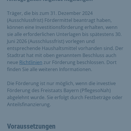
Träger, die bis zum 31. Dezember 2024
(Ausschlussfrist) Fördermittel beantragt haben,
können eine Investitionsförderung erhalten, wenn
sie alle erforderlichen Unterlagen bis spätestens 30.
Juni 2026 (Ausschlussfrist) vorlegen und
entsprechende Haushaltsmittel vorhanden sind. Der
Stadtrat hat mit oben genanntem Beschluss auch
neue
Richtlinien
zur Förderung beschlossen. Dort
finden Sie alle weiteren Informationen.
Die Förderung ist nur möglich, wenn die investive
Förderung des Freistaats Bayern (PflegesoNah)
abgelehnt wurde. Sie erfolgt durch Festbeträge oder
Anteilsfinanzierung.
Voraussetzungen