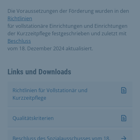
Die Voraussetzungen der Förderung wurden in den
Richtlinien
für vollstationäre Einrichtungen und Einrichtungen
der Kurzzeitpflege festgeschrieben und zuletzt mit
Beschluss
vom 18. Dezember 2024 aktualisiert.
Links und Downloads
Richtlinien für Vollstationär und
Kurzzeitpflege
Qualitätskriterien
Beschluss des Sozialausschusses vom 18.