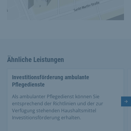
Ähnliche Leistungen
Investitionsförderung ambulante
Pflegedienste
Als ambulanter Pflegedienst können Sie
Nä
entsprechend der Richtlinien und der zur
Verfügung stehenden Haushaltsmittel
Investitionsförderung erhalten.