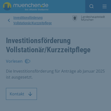
Suche ein
Mei
Investitionsförderung
Vollstationär/Kurzzeitpflege
Investitionsförderung
Vollstationär/Kurzzeitpflege
Vorlesen
Die Investitionsförderung für Anträge ab Januar 2025
ist ausgesetzt.
Kontakt