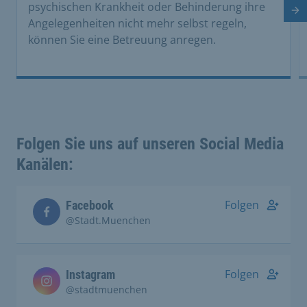
psychischen Krankheit oder Behinderung ihre
Nä
Angelegenheiten nicht mehr selbst regeln,
können Sie eine Betreuung anregen.
Folgen Sie uns auf unseren Social Media
Kanälen:
Folgen
Facebook
@Stadt.Muenchen
Folgen
Instagram
@stadtmuenchen