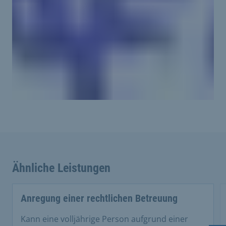
Ähnliche Leistungen
Anregung einer rechtlichen Betreuung
Kann eine volljährige Person aufgrund einer