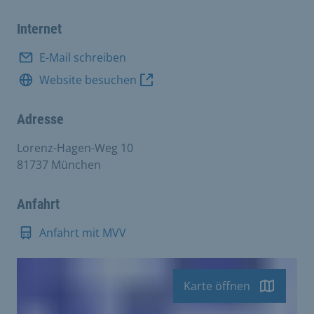
Internet
E-Mail schreiben
Website besuchen
Adresse
Lorenz-Hagen-Weg 10
81737 München
Anfahrt
Anfahrt mit MVV
Karte öffnen