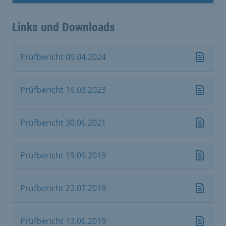
Links und Downloads
Prüfbericht 09.04.2024
Prüfbericht 16.03.2023
Prüfbericht 30.06.2021
Prüfbericht 19.09.2019
Prüfbericht 22.07.2019
Prüfbericht 13.06.2019