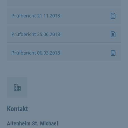
Prüfbericht 21.11.2018
Prüfbericht 25.06.2018
Prüfbericht 06.03.2018
Kontakt
Altenheim St. Michael