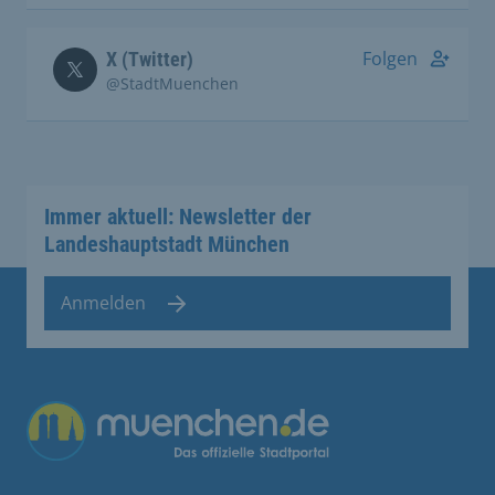
Folgen
X (Twitter)
@StadtMuenchen
Immer aktuell: Newsletter der
Landeshauptstadt München
Anmelden
Übergreifende Links