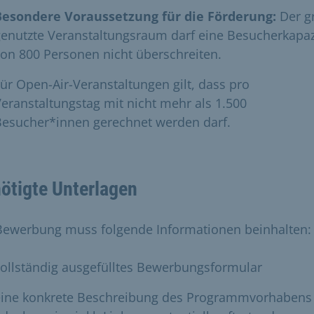
Besondere Voraussetzung für die Förderung:
Der g
enutzte Veranstaltungsraum darf eine Besucherkapaz
on 800 Personen nicht überschreiten.
ür Open-Air-Veranstaltungen gilt, dass pro
eranstaltungstag mit nicht mehr als 1.500
Besucher*innen gerechnet werden darf.
ötigte Unterlagen
Bewerbung muss folgende Informationen beinhalten:
ollständig ausgefülltes Bewerbungsformular
eine konkrete Beschreibung des Programmvorhabens