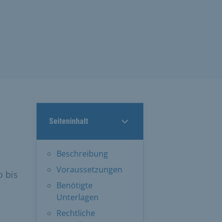
Seiteninhalt
Beschreibung
Voraussetzungen
 bis
Benötigte
Unterlagen
Rechtliche