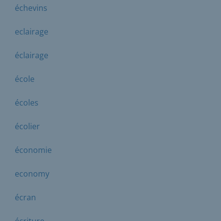
échevins
eclairage
éclairage
école
écoles
écolier
économie
economy
écran
écriture