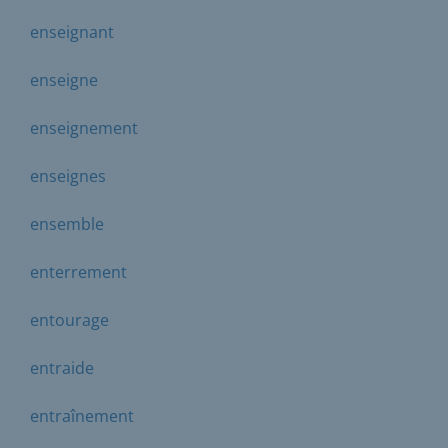
enseignant
enseigne
enseignement
enseignes
ensemble
enterrement
entourage
entraide
entraînement