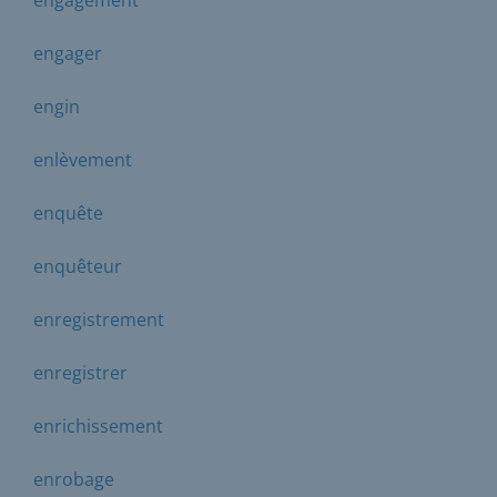
engager
engin
enlèvement
enquête
enquêteur
enregistrement
enregistrer
enrichissement
enrobage