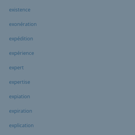
existence
exonération
expédition
expérience
expert
expertise
expiation
expiration
explication