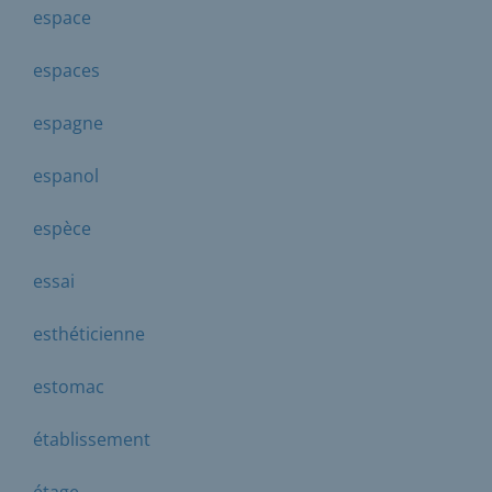
espace
espaces
espagne
espanol
espèce
essai
esthéticienne
estomac
établissement
étage