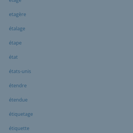
etagère
étalage
étape
état
états-unis
étendre
étendue
étiquetage
étiquette