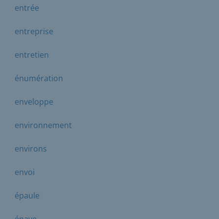
entrée
entreprise
entretien
énumération
enveloppe
environnement
environs
envoi
épaule
épave