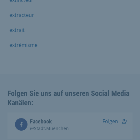
extracteur
extrait
extrémisme
Folgen Sie uns auf unseren Social Media
Kanälen:
Folgen
Facebook
@Stadt.Muenchen