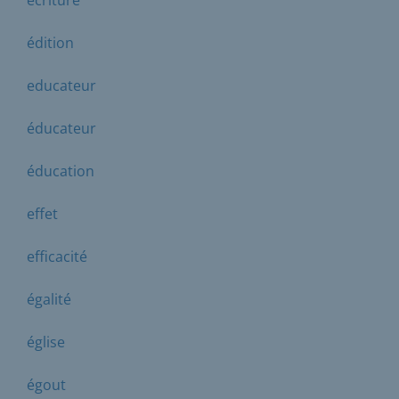
édition
educateur
éducateur
éducation
effet
efficacité
égalité
église
égout