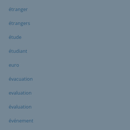
étranger
étrangers
étude
étudiant
euro
évacuation
evaluation
évaluation
événement