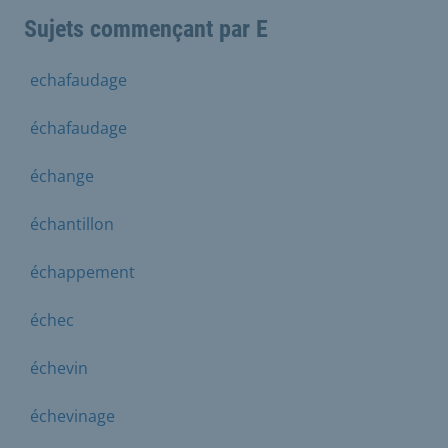
Sujets commençant par E
echafaudage
échafaudage
échange
échantillon
échappement
échec
échevin
échevinage