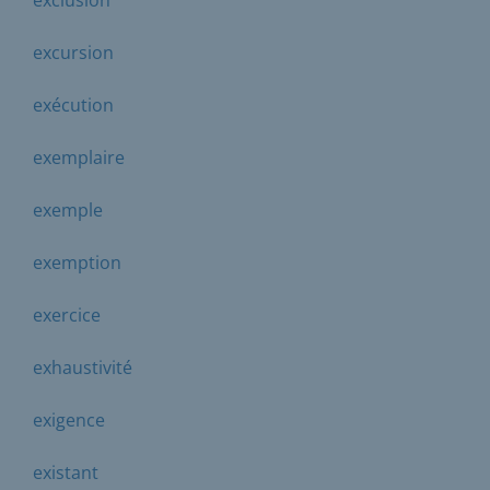
excursion
exécution
exemplaire
exemple
exemption
exercice
exhaustivité
exigence
existant