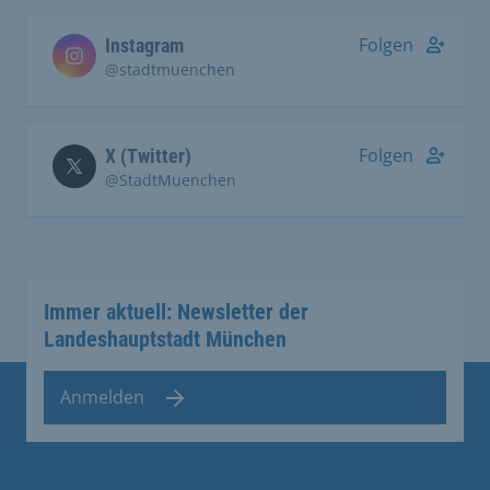
Folgen
Instagram
@stadtmuenchen
Folgen
X (Twitter)
@StadtMuenchen
Immer aktuell: Newsletter der
Landeshauptstadt München
Anmelden