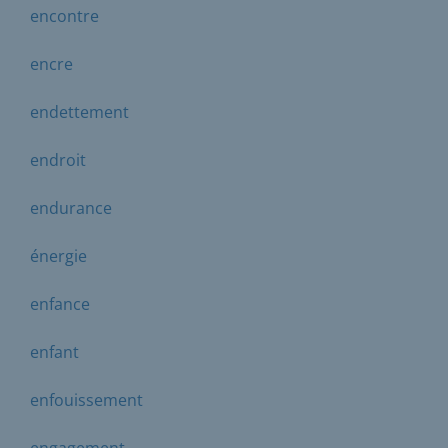
encontre
encre
endettement
endroit
endurance
énergie
enfance
enfant
enfouissement
engagement