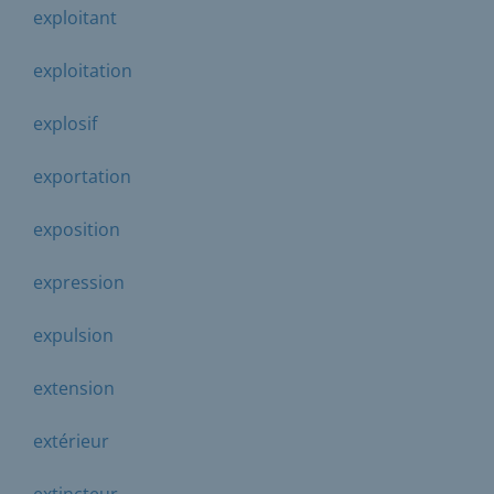
exploitant
exploitation
explosif
exportation
exposition
expression
expulsion
extension
extérieur
extincteur