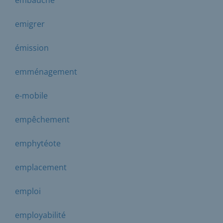
emigrer
émission
emménagement
e-mobile
empêchement
emphytéote
emplacement
emploi
employabilité