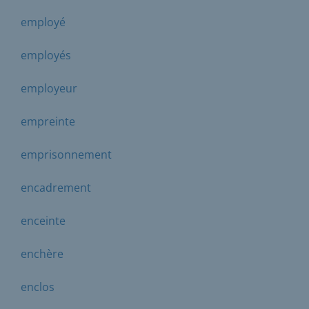
employé
employés
employeur
empreinte
emprisonnement
encadrement
enceinte
enchère
enclos