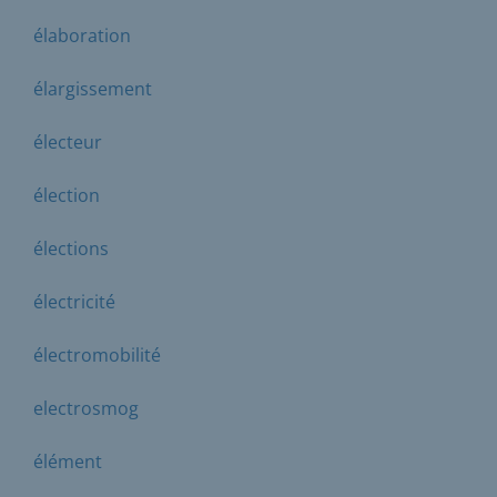
élaboration
élargissement
électeur
élection
élections
électricité
électromobilité
electrosmog
élément