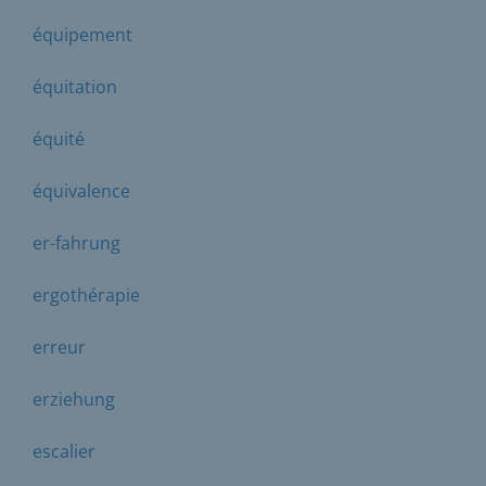
équipement
équitation
équité
équivalence
er-fahrung
ergothérapie
erreur
erziehung
escalier