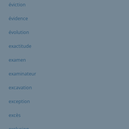
éviction
évidence
évolution
exactitude
examen
examinateur
excavation
exception
excès
exclusion