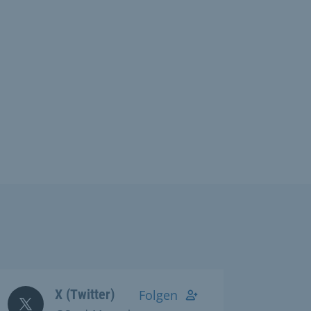
X (Twitter)
Folgen