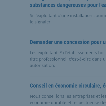
substances dangereuses pour l'e
Si l'exploitant d'une installation soum
le signaler.
Demander une concession pour un
Les exploitants* d'établissements hospi
titre professionnel, c'est-à-dire dans 
autorisation.
Conseil en économie circulaire, é
Nous conseillons les entreprises et l
économie durable et respectueuse de