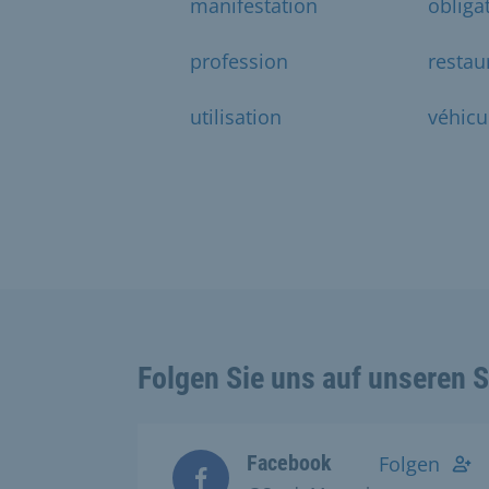
manifestation
obliga
profession
restau
utilisation
véhicu
Folgen Sie uns auf unseren 
Facebook
Folgen