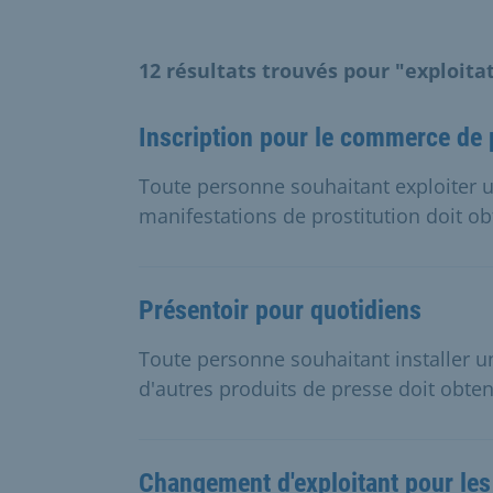
12 résultats trouvés pour "exploita
Inscription pour le commerce de 
Toute personne souhaitant exploiter 
manifestations de prostitution doit ob
Présentoir pour quotidiens
Toute personne souhaitant installer u
d'autres produits de presse doit obteni
Changement d'exploitant pour les 