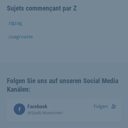
Sujets commençant par Z
zigzag
zuagroaste
Folgen Sie uns auf unseren Social Media
Kanälen:
Folgen
Facebook
@Stadt.Muenchen