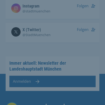
Folgen
Instagram
@stadtmuenchen
Folgen
X (Twitter)
@StadtMuenchen
Immer aktuell: Newsletter der
Landeshauptstadt München
Anmelden