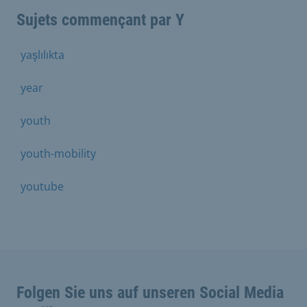
Sujets commençant par Y
yaşlılıkta
year
youth
youth-mobility
youtube
Folgen Sie uns auf unseren Social Media