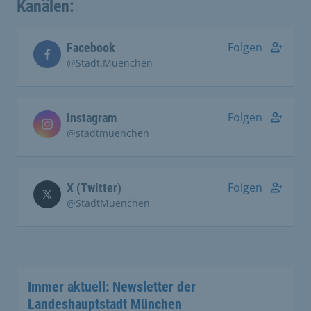
Kanälen:
Folgen
Facebook
@Stadt.Muenchen
Folgen
Instagram
@stadtmuenchen
Folgen
X (Twitter)
@StadtMuenchen
Immer aktuell: Newsletter der
Landeshauptstadt München