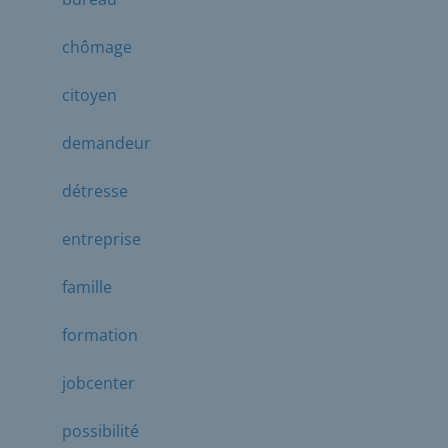
chômage
citoyen
demandeur
détresse
entreprise
famille
formation
jobcenter
possibilité