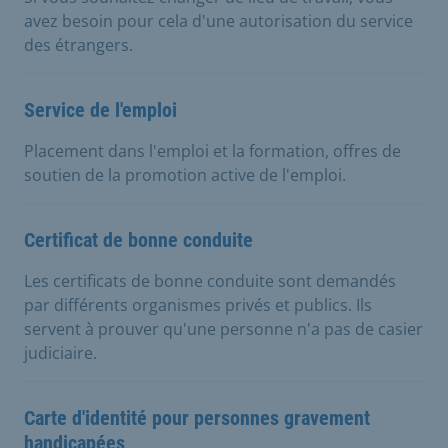
avez besoin pour cela d'une autorisation du service
des étrangers.
Service de l'emploi
Placement dans l'emploi et la formation, offres de
soutien de la promotion active de l'emploi.
Certificat de bonne conduite
Les certificats de bonne conduite sont demandés
par différents organismes privés et publics. Ils
servent à prouver qu'une personne n'a pas de casier
judiciaire.
Carte d'identité pour personnes gravement
handicapées