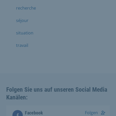
recherche
séjour
situation
travail
Folgen Sie uns auf unseren Social Media
Kanälen:
Folgen
Facebook