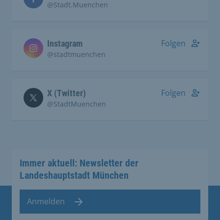
@Stadt.Muenchen
Folgen
Instagram
@stadtmuenchen
Folgen
X (Twitter)
@StadtMuenchen
Immer aktuell: Newsletter der
Landeshauptstadt München
Anmelden