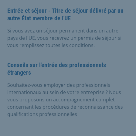
Entrée et séjour - Titre de séjour délivré par un
autre État membre de l'UE
Si vous avez un séjour permanent dans un autre
pays de l'UE, vous recevrez un permis de séjour si
vous remplissez toutes les conditions.
Conseils sur l'entrée des professionnels
étrangers
Souhaitez-vous employer des professionnels
internationaux au sein de votre entreprise ? Nous
vous proposons un accompagnement complet
concernant les procédures de reconnaissance des
qualifications professionnelles