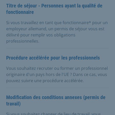
Titre de séjour - Personnes ayant la qualité de
fonctionnaire
Si vous travaillez en tant que fonctionnaire* pour un
employeur allemand, un permis de séjour vous est
délivré pour remplir vos obligations
professionnelles.
Procédure accélérée pour les professionnels
Vous souhaitez recruter ou former un professionnel
originaire d'un pays hors de l'UE ? Dans ce cas, vous
pouvez suivre une procédure accélérée.
Modification des conditions annexes (permis de
travail)
Si vous souhaitez changer de lieu de travail, vous