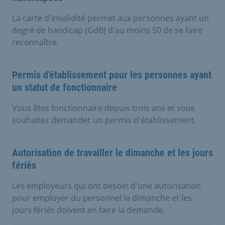
La carte d'invalidité permet aux personnes ayant un
degré de handicap (GdB) d'au moins 50 de se faire
reconnaître.
Permis d'établissement pour les personnes ayant
un statut de fonctionnaire
Vous êtes fonctionnaire depuis trois ans et vous
souhaitez demander un permis d'établissement.
Autorisation de travailler le dimanche et les jours
fériés
Les employeurs qui ont besoin d'une autorisation
pour employer du personnel le dimanche et les
jours fériés doivent en faire la demande.