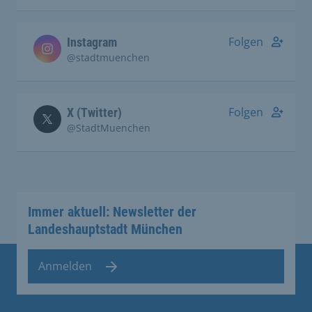
Folgen
Instagram
@stadtmuenchen
Folgen
X (Twitter)
@StadtMuenchen
Immer aktuell: Newsletter der
Landeshauptstadt München
Anmelden