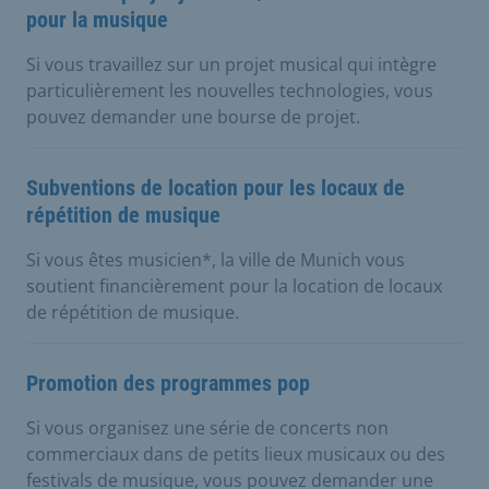
pour la musique
Si vous travaillez sur un projet musical qui intègre
particulièrement les nouvelles technologies, vous
pouvez demander une bourse de projet.
Subventions de location pour les locaux de
répétition de musique
Si vous êtes musicien*, la ville de Munich vous
soutient financièrement pour la location de locaux
de répétition de musique.
Promotion des programmes pop
Si vous organisez une série de concerts non
commerciaux dans de petits lieux musicaux ou des
festivals de musique, vous pouvez demander une