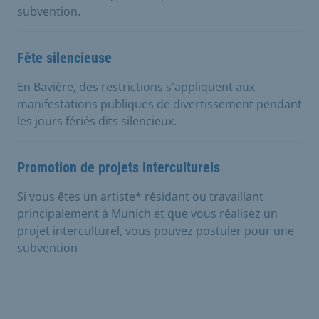
subvention.
Fête silencieuse
En Bavière, des restrictions s'appliquent aux
manifestations publiques de divertissement pendant
les jours fériés dits silencieux.
Promotion de projets interculturels
Si vous êtes un artiste* résidant ou travaillant
principalement à Munich et que vous réalisez un
projet interculturel, vous pouvez postuler pour une
subvention