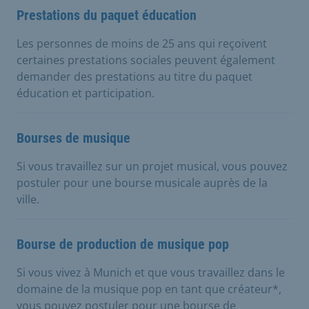
Prestations du paquet éducation
Les personnes de moins de 25 ans qui reçoivent
certaines prestations sociales peuvent également
demander des prestations au titre du paquet
éducation et participation.
Bourses de musique
Si vous travaillez sur un projet musical, vous pouvez
postuler pour une bourse musicale auprès de la
ville.
Bourse de production de musique pop
Si vous vivez à Munich et que vous travaillez dans le
domaine de la musique pop en tant que créateur*,
vous pouvez postuler pour une bourse de