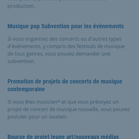
production.
Musique pop Subvention pour les événements
Si vous organisez des concerts ou d'autres types
d'événements, y compris des festivals de musique
de tous genres, vous pouvez demander une
subvention.
Promotion de projets de concerts de musique
contemporaine
Si vous êtes musicien* et que vous prévoyez un
projet de concert de musique nouvelle, vous pouvez
postuler pour un soutien.
Bourse de projet jeune art/nouveaux médias