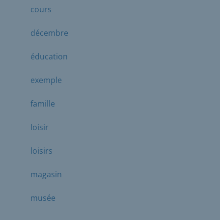
cours
décembre
éducation
exemple
famille
loisir
loisirs
magasin
musée