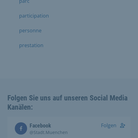
parc
participation
personne
prestation
Folgen Sie uns auf unseren Social Media
Kanälen:
Folgen
Facebook
@Stadt.Muenchen