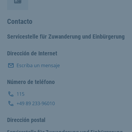
Contacto
Servicestelle für Zuwanderung und Einbürgerung
Dirección de Internet
Escriba un mensaje
Número de teléfono
115
+49 89 233-96010
Dirección postal