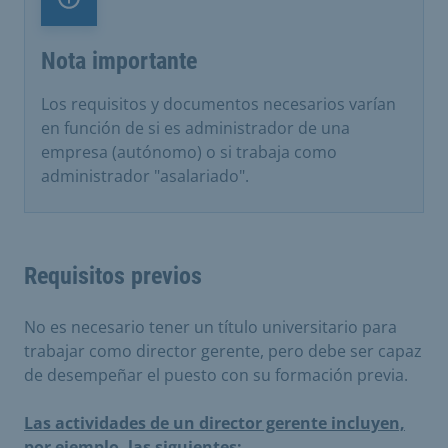
Nota importante
Nota importante
Los requisitos y documentos necesarios varían
en función de si es administrador de una
empresa (autónomo) o si trabaja como
administrador "asalariado".
Requisitos previos
No es necesario tener un título universitario para
trabajar como director gerente, pero debe ser capaz
de desempeñar el puesto con su formación previa.
Las actividades de un director gerente incluyen,
por ejemplo, las siguientes: