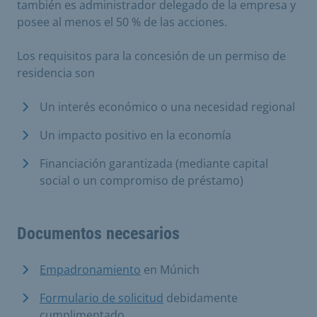
también es administrador delegado de la empresa y
posee al menos el 50 % de las acciones.
Los requisitos para la concesión de un permiso de
residencia son
Un interés económico o una necesidad regional
Un impacto positivo en la economía
Financiación garantizada (mediante capital
social o un compromiso de préstamo)
Documentos necesarios
Empadronamiento
en Múnich
Formulario de solicitud
debidamente
cumplimentado