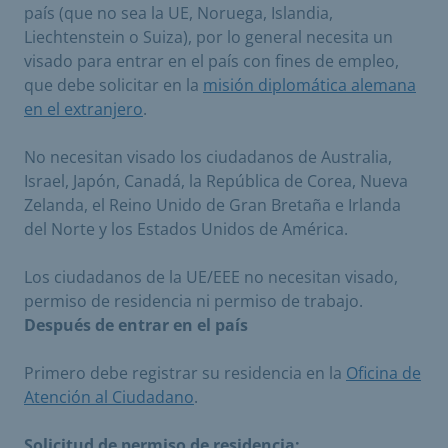
país (que no sea la UE, Noruega, Islandia,
Liechtenstein o Suiza), por lo general necesita un
visado para entrar en el país con fines de empleo,
que debe solicitar en la
misión diplomática alemana
en el extranjero
.
No necesitan visado los ciudadanos de Australia,
Israel, Japón, Canadá, la República de Corea, Nueva
Zelanda, el Reino Unido de Gran Bretaña e Irlanda
del Norte y los Estados Unidos de América.
Los ciudadanos de la UE/EEE no necesitan visado,
permiso de residencia ni permiso de trabajo.
Después de entrar en el país
Primero debe registrar su residencia en la
Oficina de
Atención al Ciudadano
.
Solicitud de permiso de residencia: