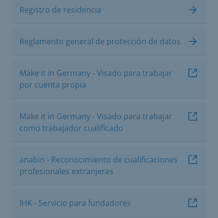
Registro de residencia
Reglamento general de protección de datos
Make it in Germany - Visado para trabajar
por cuenta propia
Make it in Germany - Visado para trabajar
como trabajador cualificado
anabin - Reconocimiento de cualificaciones
profesionales extranjeras
IHK - Servicio para fundadores