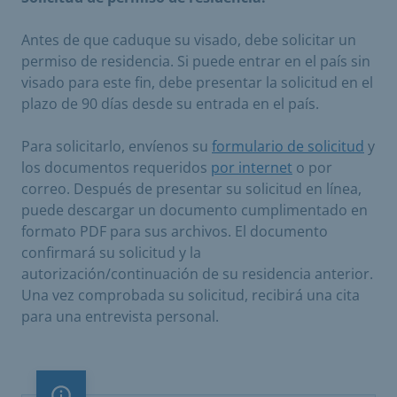
Antes de que caduque su visado, debe solicitar un
permiso de residencia. Si puede entrar en el país sin
visado para este fin, debe presentar la solicitud en el
plazo de 90 días desde su entrada en el país.
Para solicitarlo, envíenos su
formulario de solicitud
y
los documentos requeridos
por internet
o por
correo. Después de presentar su solicitud en línea,
puede descargar un documento cumplimentado en
formato PDF para sus archivos. El documento
confirmará su solicitud y la
autorización/continuación de su residencia anterior.
Una vez comprobada su solicitud, recibirá una cita
para una entrevista personal.