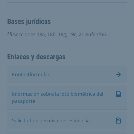
Bases jurídicas
§§ Secciones 18a, 18b, 18g, 19c, 21 AufenthG
Enlaces y descargas
Kontaktformular
Información sobre la foto biométrica del
pasaporte
Solicitud de permiso de residencia