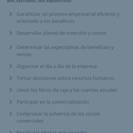
Garantizar un proceso empresarial eficiente y
orientado a los beneficios
Desarrollar planes de inversión y costes
Determinar las expectativas de beneficios y
ventas
Organizar el día a día de la empresa
Tomar decisiones sobre recursos humanos
Llevar los libros de caja y las cuentas anuales
Participar en la comercialización
Comprobar la solvencia de los socios
comerciales
Recalcular ofertas más grandes