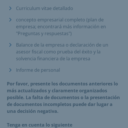
Curriculum vitae detallado
concepto empresarial completo (plan de
empresa; encontrará más información en
"Preguntas y respuestas")
Balance de la empresa o declaración de un
asesor fiscal como prueba del éxito y la
solvencia financiera de la empresa
Informe de personal
Por favor, presente los documentos anteriores lo
más actualizados y claramente organizados
posible. La falta de documentos o la presentación
de documentos incompletos puede dar lugar a
una decisión negativa.
Tenga en cuenta lo siguiente