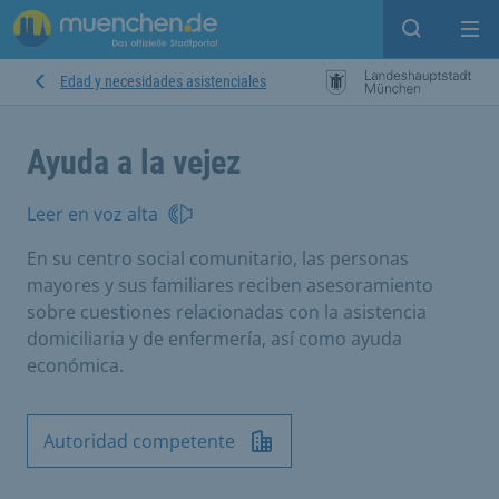
Open sear
Op
Edad y necesidades asistenciales
Ayuda a la vejez
Leer en voz alta
En su centro social comunitario, las personas
mayores y sus familiares reciben asesoramiento
sobre cuestiones relacionadas con la asistencia
domiciliaria y de enfermería, así como ayuda
económica.
Autoridad competente