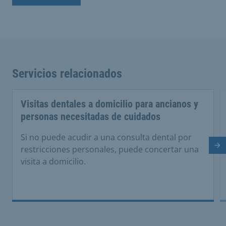
Servicios relacionados
Visitas dentales a domicilio para ancianos y
personas necesitadas de cuidados
Si no puede acudir a una consulta dental por
Di
restricciones personales, puede concertar una
visita a domicilio.