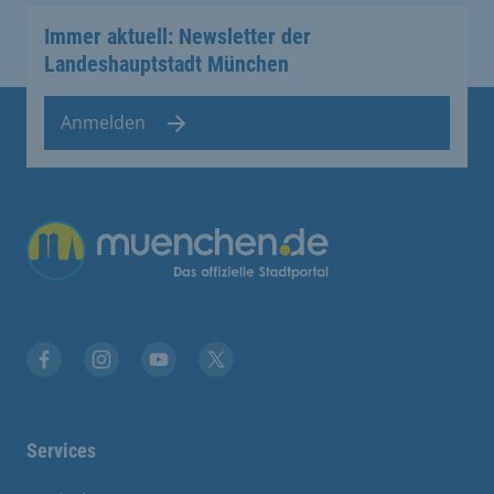
Immer aktuell: Newsletter der
Landeshauptstadt München
Anmelden
Übergreifende Links
Facebook
Instagram
YouTube
X
Services