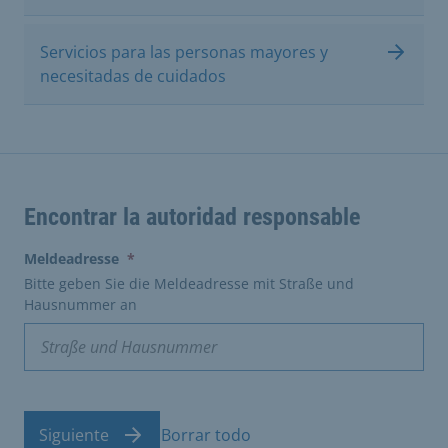
Servicios para las personas mayores y
necesitadas de cuidados
Encontrar la autoridad responsable
(erforderlich)
Meldeadresse
*
Bitte geben Sie die Meldeadresse mit Straße und
Hausnummer an
Siguiente
Borrar todo