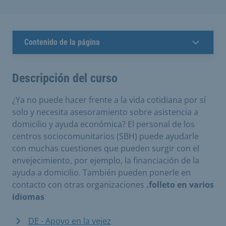
Contenido de la página
Descripción del curso
¿Ya no puede hacer frente a la vida cotidiana por sí
solo y necesita asesoramiento sobre asistencia a
domicilio y ayuda económica? El personal de los
centros sociocomunitarios (SBH) puede ayudarle
con muchas cuestiones que pueden surgir con el
envejecimiento, por ejemplo, la financiación de la
ayuda a domicilio. También pueden ponerle en
contacto con otras organizaciones
.folleto en varios
idiomas
DE - Apoyo en la vejez