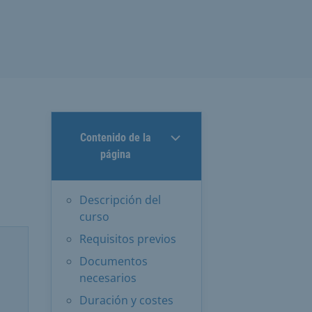
Contenido de la
página
Descripción del
curso
Requisitos previos
Documentos
necesarios
Duración y costes