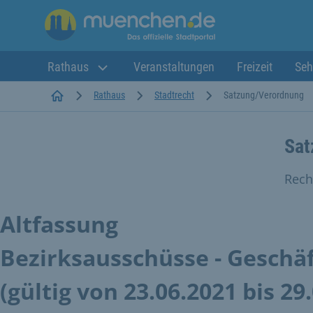
Rathaus
Veranstaltungen
Freizeit
Seh
Startseite
Rathaus
Stadtrecht
Satzung/Verordnung
Sat
Rech
Altfassung
Bezirksausschüsse - Geschä
(gültig von 23.06.2021 bis 29