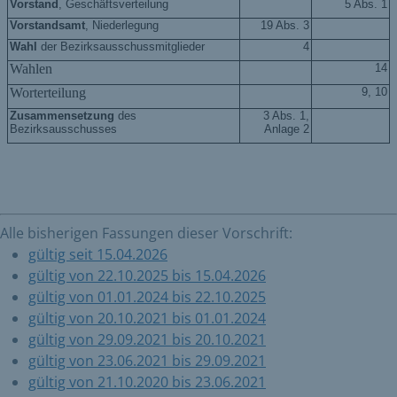
Alle bisherigen Fassungen dieser Vorschrift:
gültig seit 15.04.2026
gültig von 22.10.2025 bis 15.04.2026
gültig von 01.01.2024 bis 22.10.2025
gültig von 20.10.2021 bis 01.01.2024
gültig von 29.09.2021 bis 20.10.2021
gültig von 23.06.2021 bis 29.09.2021
gültig von 21.10.2020 bis 23.06.2021