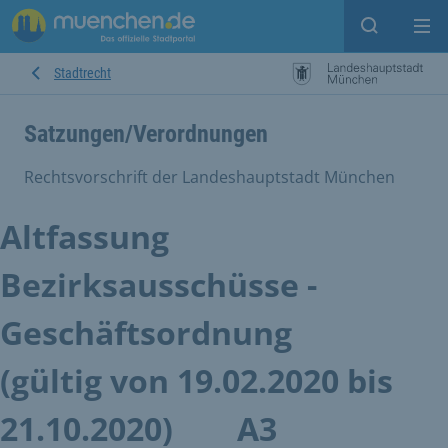
Suche ein
Mei
Stadtrecht
Satzungen/Verordnungen
Rechtsvorschrift der Landeshauptstadt München
Altfassung
Bezirksausschüsse -
Geschäftsordnung
(gültig von 19.02.2020 bis
21.10.2020)
A3