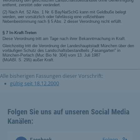
Alle bisherigen Fassungen dieser Vorschrift:
gültig seit 18.12.2000
Folgen Sie uns auf unseren Social Media
Kanälen:
Folgen
Facebook