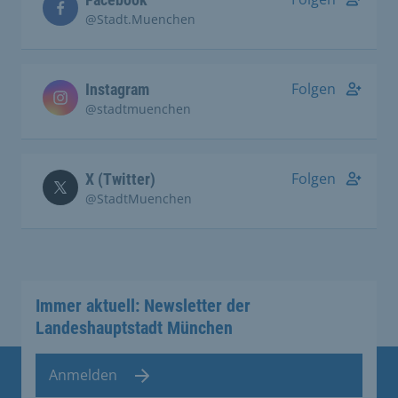
@Stadt.Muenchen
Folgen
Instagram
@stadtmuenchen
Folgen
X (Twitter)
@StadtMuenchen
Immer aktuell: Newsletter der
Landeshauptstadt München
Anmelden