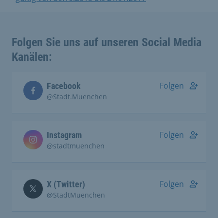
Folgen Sie uns auf unseren Social Media
Kanälen:
Folgen
Facebook
@Stadt.Muenchen
Folgen
Instagram
@stadtmuenchen
Folgen
X (Twitter)
@StadtMuenchen