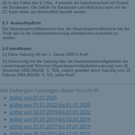
Alle bisherigen Fassungen dieser Vorschrift:
gültig seit 01.01.2025
gültig von 01.01.2022 bis 01.01.2025
gültig von 02.07.2019 bis 01.01.2022
gültig von 01.01.2019 bis 02.07.2019
gültig von 21.01.2017 bis 01.01.2019
gültig von 30.10.2015 bis 21.01.2017