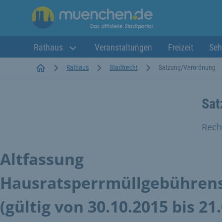
Rathaus
Veranstaltungen
Freizeit
Seh
Startseite
Rathaus
Stadtrecht
Satzung/Verordnung
Sat
Rech
Altfassung
Hausratsperrmüllgebühren
(gültig von 30.10.2015 bis 21