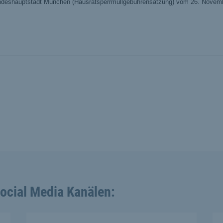
Social Media Kanälen: