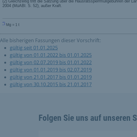
Alle bisherigen Fassungen dieser Vorschrift:
gültig seit 01.01.2025
gültig von 01.01.2022 bis 01.01.2025
gültig von 02.07.2019 bis 01.01.2022
gültig von 01.01.2019 bis 02.07.2019
gültig von 21.01.2017 bis 01.01.2019
gültig von 30.10.2015 bis 21.01.2017
Folgen Sie uns auf unseren 