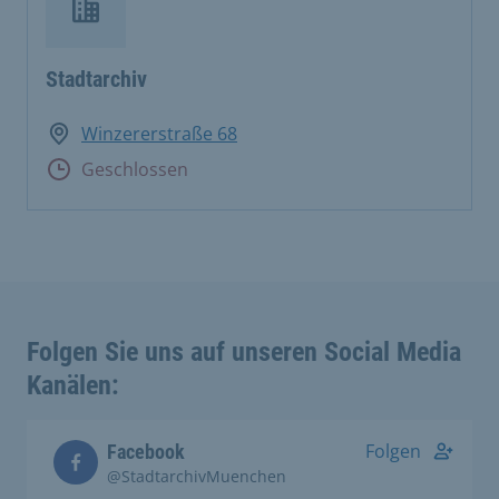
Stadtarchiv
Winzererstraße 68
Geschlossen
Folgen Sie uns auf unseren Social Media
Kanälen:
Folgen
Facebook
@StadtarchivMuenchen