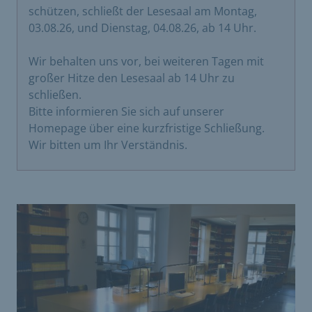
schützen, schließt der Lesesaal am Montag,
03.08.26, und Dienstag, 04.08.26, ab 14 Uhr.
Wir behalten uns vor, bei weiteren Tagen mit
großer Hitze den Lesesaal ab 14 Uhr zu
schließen.
Bitte informieren Sie sich auf unserer
Homepage über eine kurzfristige Schließung.
Wir bitten um Ihr Verständnis.