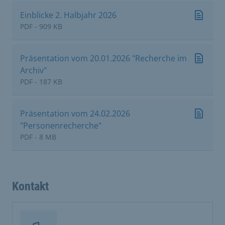
Einblicke 2. Halbjahr 2026
PDF - 909 KB
Präsentation vom 20.01.2026 "Recherche im
Archiv"
PDF - 187 KB
Präsentation vom 24.02.2026
"Personenrecherche"
PDF - 8 MB
Kontakt