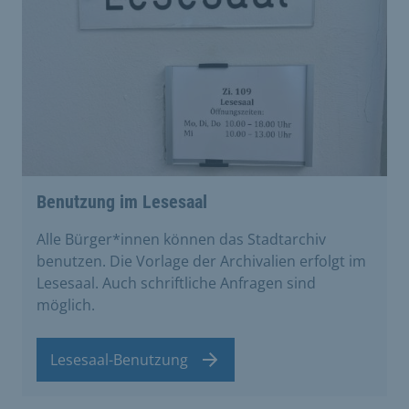
Benutzung im Lesesaal
Alle Bürger*innen können das Stadtarchiv
benutzen. Die Vorlage der Archivalien erfolgt im
Lesesaal. Auch schriftliche Anfragen sind
möglich.
Lesesaal-Benutzung