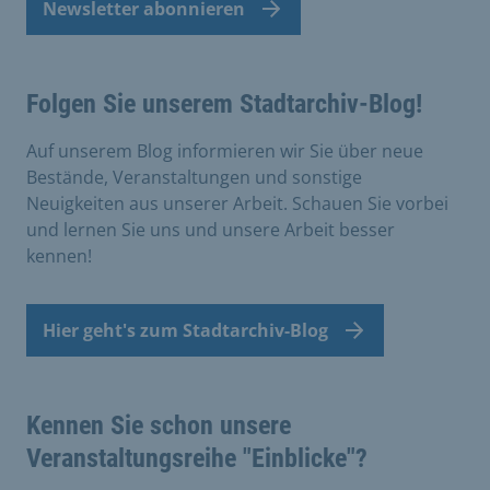
Newsletter abonnieren
Folgen Sie unserem Stadtarchiv-Blog!
Auf unserem Blog informieren wir Sie über neue
Bestände, Veranstaltungen und sonstige
Neuigkeiten aus unserer Arbeit. Schauen Sie vorbei
und lernen Sie uns und unsere Arbeit besser
kennen!
Hier geht's zum Stadtarchiv-Blog
Kennen Sie schon unsere
Veranstaltungsreihe "Einblicke"?