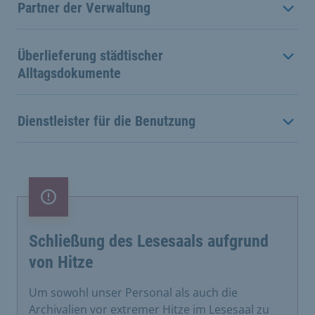
Partner der Verwaltung
Überlieferung städtischer
Alltagsdokumente
Dienstleister für die Benutzung
Wichtiger Hinweis
Schließung des Lesesaals aufgrund
von Hitze
Um sowohl unser Personal als auch die
Archivalien vor extremer Hitze im Lesesaal zu