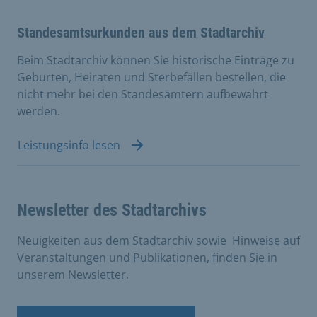
Standesamtsurkunden aus dem Stadtarchiv
Beim Stadtarchiv können Sie historische Einträge zu
Geburten, Heiraten und Sterbefällen bestellen, die
nicht mehr bei den Standesämtern aufbewahrt
werden.
Leistungsinfo lesen
Newsletter des Stadtarchivs
Neuigkeiten aus dem Stadtarchiv sowie Hinweise auf
Veranstaltungen und Publikationen, finden Sie in
unserem Newsletter.