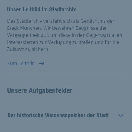
Unser Leitbild im Stadtarchiv
Das Stadtarchiv versteht sich als Gedächtnis der
Stadt München. Wir bewahren Zeugnisse der
Vergangenheit auf, um diese in der Gegenwart allen
Interessierten zur Verfügung zu stellen und für die
Zukunft zu sichern.
Zum Leitbild
Unsere Aufgabenfelder
Der historische Wissensspeicher der Stadt