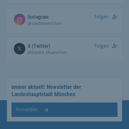
Folgen
Instagram
@stadtmuenchen
Folgen
X (Twitter)
@StadtA_Muenchen
Immer aktuell: Newsletter der
Landeshauptstadt München
Anmelden