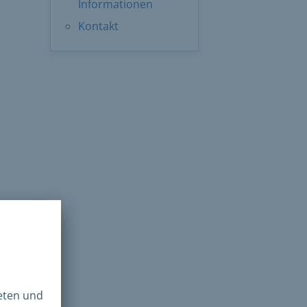
Informationen
Kontakt
iten