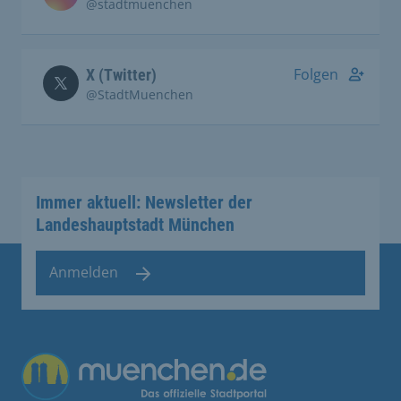
@stadtmuenchen
Folgen
X (Twitter)
@StadtMuenchen
Immer aktuell: Newsletter der
Landeshauptstadt München
Anmelden