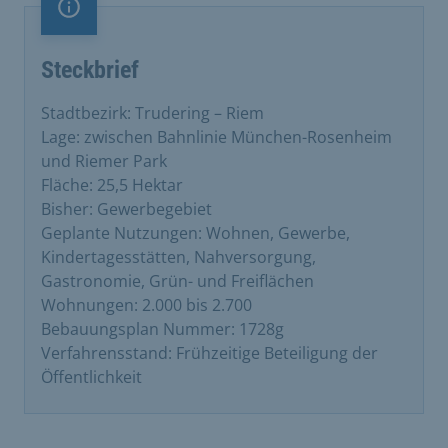
Information
Steckbrief
Stadtbezirk: Trudering – Riem
Lage: zwischen Bahnlinie München-Rosenheim
und Riemer Park
Fläche: 25,5 Hektar
Bisher: Gewerbegebiet
Geplante Nutzungen: Wohnen, Gewerbe,
Kindertagesstätten, Nahversorgung,
Gastronomie, Grün- und Freiflächen
Wohnungen: 2.000 bis 2.700
Bebauungsplan Nummer: 1728g
Verfahrensstand: Frühzeitige Beteiligung der
Öffentlichkeit