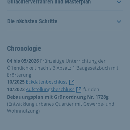
Gutachterverfahren und Masterplan
Die nächsten Schritte
Chronologie
04 bis 05/2026
Frühzeitige Unterrichtung der
Öffentlichkeit nach § 3 Absatz 1 Baugesetzbuch mit
Erörterung
10/2025
Eckdatenbeschluss
10/2022
Aufstellungsbeschluss
für den
Bebauungsplan mit Grünordnung Nr. 1728g
(Entwicklung urbanes Quartier mit Gewerbe- und
Wohnnutzung)