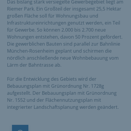
Das bislang stark versiegelte Gewerbegebiet liegt am
Riemer Park. Ein Großteil der insgesamt 25,5 Hektar
großen Fläche soll für Wohnungsbau und
Infrastruktureinrichtungen genutzt werden, ein Teil
für Gewerbe. So können 2.000 bis 2.700 neue
Wohnungen entstehen, davon 50 Prozent gefördert.
Die gewerblichen Bauten sind parallel zur Bahnlinie
München-Rosenheim geplant und schirmen die
nördlich anschließende neue Wohnbebauung vom
Lärm der Bahntrasse ab.
Für die Entwicklung des Gebiets wird der
Bebauungsplan mit Grünordnung Nr. 1728g
aufgestellt. Der Bebauungsplan mit Grünordnung
Nr. 1552 und der Flächennutzungsplan mit
integrierter Landschaftsplanung werden geändert.