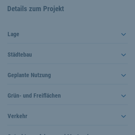
Details zum Projekt
Lage
Städtebau
Geplante Nutzung
Grün- und Freiflächen
Verkehr