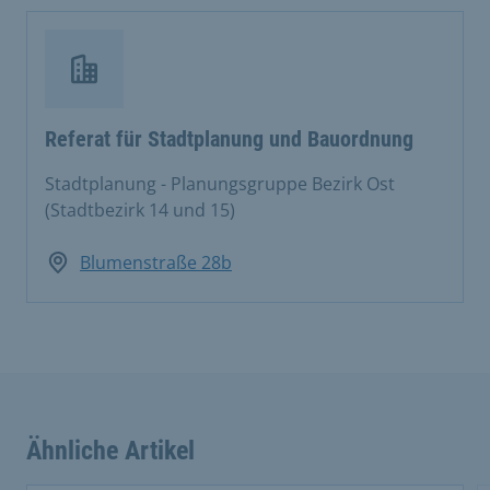
Referat für Stadtplanung und Bauordnung
Stadtplanung - Planungsgruppe Bezirk Ost
(Stadtbezirk 14 und 15)
Blumenstraße 28b
Ähnliche Artikel