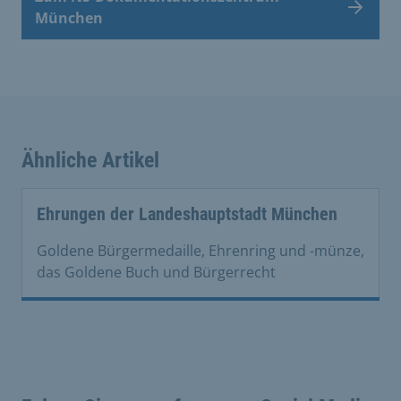
München
Ähnliche Artikel
Ehrungen der Landeshauptstadt München
Goldene Bürgermedaille, Ehrenring und -münze,
das Goldene Buch und Bürgerrecht