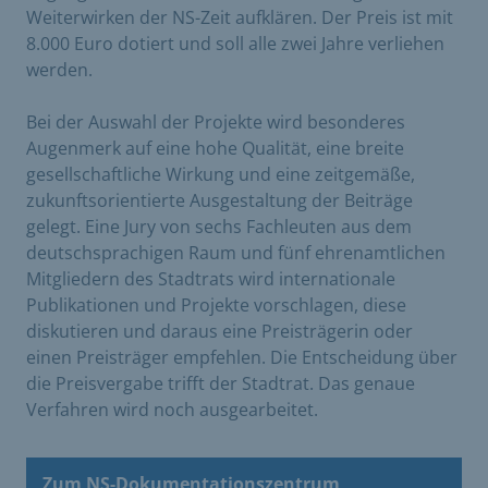
Weiterwirken der NS-Zeit aufklären. Der Preis ist mit
8.000 Euro dotiert und soll alle zwei Jahre verliehen
werden.
Bei der Auswahl der Projekte wird besonderes
Augenmerk auf eine hohe Qualität, eine breite
gesellschaftliche Wirkung und eine zeitgemäße,
zukunftsorientierte Ausgestaltung der Beiträge
gelegt. Eine Jury von sechs Fachleuten aus dem
deutschsprachigen Raum und fünf ehrenamtlichen
Mitgliedern des Stadtrats wird internationale
Publikationen und Projekte vorschlagen, diese
diskutieren und daraus eine Preisträgerin oder
einen Preisträger empfehlen. Die Entscheidung über
die Preisvergabe trifft der Stadtrat. Das genaue
Verfahren wird noch ausgearbeitet.
Zum NS-Dokumentationszentrum