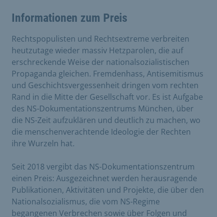
Informationen zum Preis
Rechtspopulisten und Rechtsextreme verbreiten
heutzutage wieder massiv Hetzparolen, die auf
erschreckende Weise der nationalsozialistischen
Propaganda gleichen. Fremdenhass, Antisemitismus
und Geschichtsvergessenheit dringen vom rechten
Rand in die Mitte der Gesellschaft vor. Es ist Aufgabe
des NS-Dokumentationszentrums München, über
die NS-Zeit aufzuklären und deutlich zu machen, wo
die menschenverachtende Ideologie der Rechten
ihre Wurzeln hat.
Seit 2018 vergibt das NS-Dokumentationszentrum
einen Preis: Ausgezeichnet werden herausragende
Publikationen, Aktivitäten und Projekte, die über den
Nationalsozialismus, die vom NS-Regime
begangenen Verbrechen sowie über Folgen und