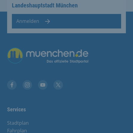
Landeshauptstadt München
Anmelden
Facebook
Instagram
YouTube
Twitter
Services
Stadtplan
Fahrplan