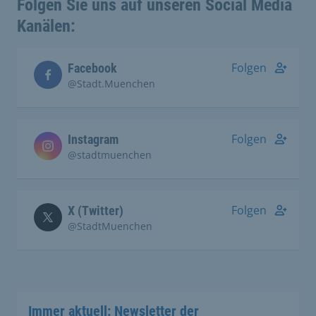
Folgen Sie uns auf unseren Social Media
Kanälen:
Folgen
Facebook
@Stadt.Muenchen
Folgen
Instagram
@stadtmuenchen
Folgen
X (Twitter)
@StadtMuenchen
Immer aktuell: Newsletter der