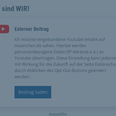
 sind WIR!
Externer Beitrag
Ich möchte eingebundene Youtube Inhalte auf
muenchen.de sehen. Hierbei werden
personenbezogene Daten (IP-Adresse o.ä.) an
Youtube übertragen. Diese Einstellung kann jederze
mit Wirkung für die Zukunft auf der Seite Datenschu
durch Anklicken des Opt-Out-Buttons geändert
werden.
Beitrag laden
Imagefilm