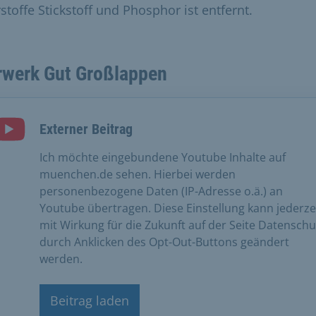
stoffe Stickstoff und Phosphor ist entfernt.
rwerk Gut Großlappen
Externer Beitrag
Ich möchte eingebundene Youtube Inhalte auf
muenchen.de sehen. Hierbei werden
personenbezogene Daten (IP-Adresse o.ä.) an
Youtube übertragen. Diese Einstellung kann jederze
mit Wirkung für die Zukunft auf der Seite Datenschu
durch Anklicken des Opt-Out-Buttons geändert
werden.
Beitrag laden