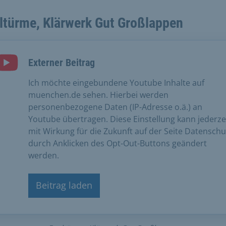
ltürme, Klärwerk Gut Großlappen
Externer Beitrag
Ich möchte eingebundene Youtube Inhalte auf
muenchen.de sehen. Hierbei werden
personenbezogene Daten (IP-Adresse o.ä.) an
Youtube übertragen. Diese Einstellung kann jederze
mit Wirkung für die Zukunft auf der Seite Datenschu
durch Anklicken des Opt-Out-Buttons geändert
werden.
Beitrag laden