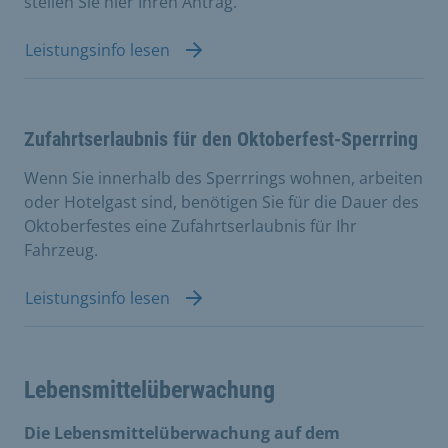
stellen Sie hier Ihren Antrag.
Leistungsinfo lesen
Zufahrtserlaubnis für den Oktoberfest-Sperrring
Wenn Sie innerhalb des Sperrrings wohnen, arbeiten
oder Hotelgast sind, benötigen Sie für die Dauer des
Oktoberfestes eine Zufahrtserlaubnis für Ihr
Fahrzeug.
Leistungsinfo lesen
Lebensmittelüberwachung
Die Lebensmittelüberwachung auf dem