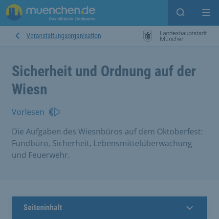
Suche ein
Mei
Veranstaltungsorganisation
Sicherheit und Ordnung auf der
Wiesn
Vorlesen
Die Aufgaben des Wiesnbüros auf dem Oktoberfest:
Fundbüro, Sicherheit, Lebensmittelüberwachung
und Feuerwehr.
Seiteninhalt