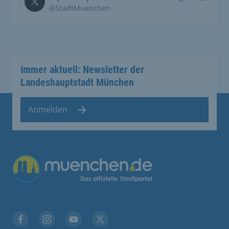
@StadtMuenchen
Immer aktuell: Newsletter der
Landeshauptstadt München
Anmelden