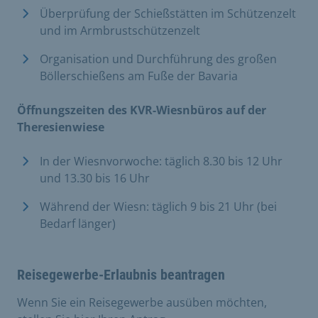
Überprüfung der Schießstätten im Schützenzelt
und im Armbrustschützenzelt
Organisation und Durchführung des großen
Böllerschießens am Fuße der Bavaria
Öffnungszeiten des KVR-Wiesnbüros auf der
Theresienwiese
In der Wiesnvorwoche: täglich 8.30 bis 12 Uhr
und 13.30 bis 16 Uhr
Während der Wiesn: täglich 9 bis 21 Uhr (bei
Bedarf länger)
Reisegewerbe-Erlaubnis beantragen
Wenn Sie ein Reisegewerbe ausüben möchten,