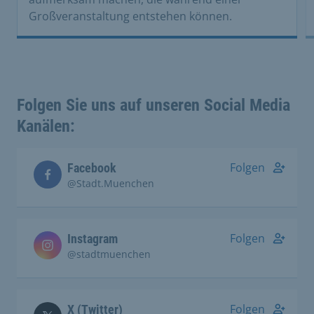
Großveranstaltung entstehen können.
Folgen Sie uns auf unseren Social Media
Kanälen:
Folgen
Facebook
@Stadt.Muenchen
Folgen
Instagram
@stadtmuenchen
Folgen
X (Twitter)