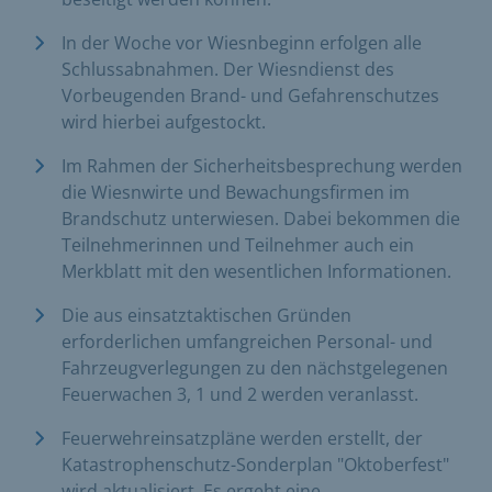
In der Woche vor Wiesnbeginn erfolgen alle
Schlussabnahmen. Der Wiesndienst des
Vorbeugenden Brand- und Gefahrenschutzes
wird hierbei aufgestockt.
Im Rahmen der Sicherheitsbesprechung werden
die Wiesnwirte und Bewachungsfirmen im
Brandschutz unterwiesen. Dabei bekommen die
Teilnehmerinnen und Teilnehmer auch ein
Merkblatt mit den wesentlichen Informationen.
Die aus einsatztaktischen Gründen
erforderlichen umfangreichen Personal- und
Fahrzeugverlegungen zu den nächstgelegenen
Feuerwachen 3, 1 und 2 werden veranlasst.
Feuerwehreinsatzpläne werden erstellt, der
Katastrophenschutz-Sonderplan "Oktoberfest"
wird aktualisiert. Es ergeht eine