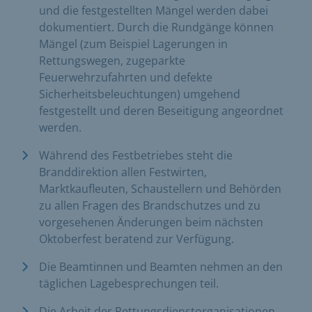
und die festgestellten Mängel werden dabei
dokumentiert. Durch die Rundgänge können
Mängel (zum Beispiel Lagerungen in
Rettungswegen, zugeparkte
Feuerwehrzufahrten und defekte
Sicherheitsbeleuchtungen) umgehend
festgestellt und deren Beseitigung angeordnet
werden.
Während des Festbetriebes steht die
Branddirektion allen Festwirten,
Marktkaufleuten, Schaustellern und Behörden
zu allen Fragen des Brandschutzes und zu
vorgesehenen Änderungen beim nächsten
Oktoberfest beratend zur Verfügung.
Die Beamtinnen und Beamten nehmen an den
täglichen Lagebesprechungen teil.
Die Arbeit der Rettungsdienstorganisationen