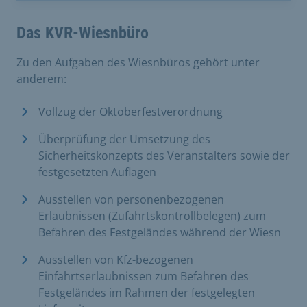
Das KVR-Wiesnbüro
Zu den Aufgaben des Wiesnbüros gehört unter
anderem:
Vollzug der Oktoberfestverordnung
Überprüfung der Umsetzung des
Sicherheitskonzepts des Veranstalters sowie der
festgesetzten Auflagen
Ausstellen von personenbezogenen
Erlaubnissen (Zufahrtskontrollbelegen) zum
Befahren des Festgeländes während der Wiesn
Ausstellen von Kfz-bezogenen
Einfahrtserlaubnissen zum Befahren des
Festgeländes im Rahmen der festgelegten