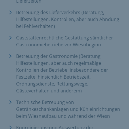
Lieferzeiten
Betreuung des Lieferverkehrs (Beratung,
Hilfestellungen, Kontrollen, aber auch Ahndung
bei Fehlverhalten)
Gaststättenrechtliche Gestattung sämtlicher
Gastronomiebetriebe vor Wiesnbeginn
Betreuung der Gastronomie (Beratung,
Hilfestellungen, aber auch regelmäßige
Kontrollen der Betriebe, insbesondere der
Festzelte, hinsichtlich Betriebszeit,
Ordnungsdienste, Rettungswege,
Gästeverhalten und anderem)
Technische Betreuung von
Getränkeschankanlagen und Kühleinrichtungen
beim Wiesnaufbau und während der Wiesn
Koordinierung und Auswertung der