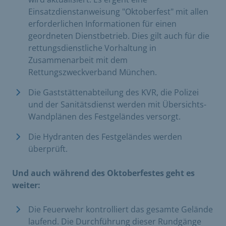
Einsatzdienstanweisung "Oktoberfest" mit allen
erforderlichen Informationen für einen
geordneten Dienstbetrieb. Dies gilt auch für die
rettungsdienstliche Vorhaltung in
Zusammenarbeit mit dem
Rettungszweckverband München.
Die Gaststättenabteilung des KVR, die Polizei
und der Sanitätsdienst werden mit Übersichts-
Wandplänen des Festgeländes versorgt.
Die Hydranten des Festgeländes werden
überprüft.
Und auch während des Oktoberfestes geht es
weiter:
Die Feuerwehr kontrolliert das gesamte Gelände
laufend. Die Durchführung dieser Rundgänge