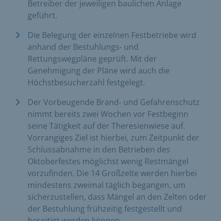
Betreiber der jeweiligen baulichen Anlage
geführt.
Die Belegung der einzelnen Festbetriebe wird
anhand der Bestuhlungs- und
Rettungswegpläne geprüft. Mit der
Genehmigung der Pläne wird auch die
Höchstbesucherzahl festgelegt.
Der Vorbeugende Brand- und Gefahrenschutz
nimmt bereits zwei Wochen vor Festbeginn
seine Tätigkeit auf der Theresienwiese auf.
Vorrangiges Ziel ist hierbei, zum Zeitpunkt der
Schlussabnahme in den Betrieben des
Oktoberfestes möglichst wenig Restmängel
vorzufinden. Die 14 Großzelte werden hierbei
mindestens zweimal täglich begangen, um
sicherzustellen, dass Mängel an den Zelten oder
der Bestuhlung frühzeitig festgestellt und
beseitigt werden können.