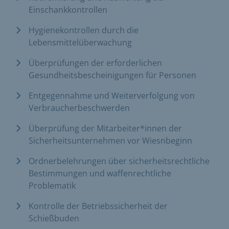
Einschankkontrollen
Hygienekontrollen durch die
Lebensmittelüberwachung
Überprüfungen der erforderlichen
Gesundheitsbescheinigungen für Personen
Entgegennahme und Weiterverfolgung von
Verbraucherbeschwerden
Überprüfung der Mitarbeiter*innen der
Sicherheitsunternehmen vor Wiesnbeginn
Ordnerbelehrungen über sicherheitsrechtliche
Bestimmungen und waffenrechtliche
Problematik
Kontrolle der Betriebssicherheit der
Schießbuden