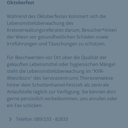
Oktoberfest
Während des Oktoberfestes kümmert sich die
Lebensmittelüberwachung des
Kreisverwaltungsreferates darum, Besucher*innen
der Wiesn vor gesundheitlichen Schäden sowie
Irreführungen und Täuschungen zu schützen.
Für Beschwerden vor Ort über die Qualität der
gekauften Lebensmittel oder hygienischen Mängel
steht die Lebensmittelüberwachung im "KVR-
Wiesnbüro" des Servicezentrums Theresienwiese
hinter dem Schottenhamel-Festzelt als zentrale
Anlaufstelle täglich zur Verfügung. Sie können dort
gerne persönlich vorbeikommen, uns anrufen oder
ein Fax schicken:
Telefon: 089/233 - 82833