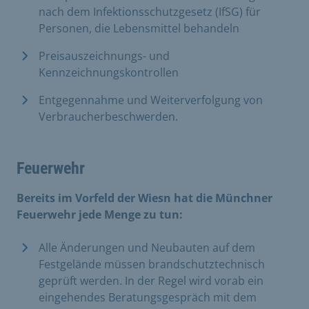
nach dem Infektionsschutzgesetz (IfSG) für
Personen, die Lebensmittel behandeln
Preisauszeichnungs- und
Kennzeichnungskontrollen
Entgegennahme und Weiterverfolgung von
Verbraucherbeschwerden.
Feuerwehr
Bereits im Vorfeld der Wiesn hat die Münchner
Feuerwehr jede Menge zu tun:
Alle Änderungen und Neubauten auf dem
Festgelände müssen brandschutztechnisch
geprüft werden. In der Regel wird vorab ein
eingehendes Beratungsgespräch mit dem