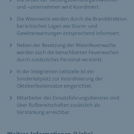
und –unternehmen wird koordiniert.
Die Wiesnwirte werden durch die Branddirektion
bei kritischen Lagen wie Sturm- und
Gewitterwarnungen entsprechend informiert.
Neben der Besetzung der Wiesnfeuerwache
werden auch die benachbarten Feuerwachen
durch zusätzliches Personal verstärkt.
In der Integrierten Leitstelle ist ein
Sonderleitplatz zur Koordinierung der
Oktoberfesteinsätze eingerichtet.
Mitarbeiter des Einsatzführungsdienstes sind
über Rufbereitschaften zusätzlich als
Verstärkung erreichbar.