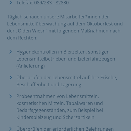
Telefax: 089/233 - 82830
Täglich schauen unsere Mitarbeiter*innen der
Lebensmittelüberwachung auf dem Oktoberfest und
der „Oiden Wiesn“ mit folgenden Maßnahmen nach
dem Rechten:
Hygienekontrollen in Bierzelten, sonstigen
Lebensmittelbetrieben und Lieferfahrzeugen
(Anlieferung)
Überprüfen der Lebensmittel auf ihre Frische,
Beschaffenheit und Lagerung
Probeentnahmen von Lebensmitteln,
kosmetischen Mitteln, Tabakwaren und
Bedarfsgegenständen, zum Beispiel bei
Kinderspielzeug und Scherzartikeln
Überprüfen der erforderlichen Belehrungen