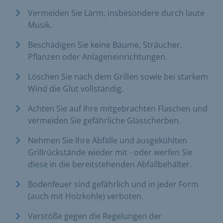
Vermeiden Sie Lärm, insbesondere durch laute
Musik.
Beschädigen Sie keine Bäume, Sträucher,
Pflanzen oder Anlageneinrichtungen.
Löschen Sie nach dem Grillen sowie bei starkem
Wind die Glut vollständig.
Achten Sie auf Ihre mitgebrachten Flaschen und
vermeiden Sie gefährliche Glasscherben.
Nehmen Sie Ihre Abfälle und ausgekühlten
Grillrückstände wieder mit - oder werfen Sie
diese in die bereitstehenden Abfallbehälter.
Bodenfeuer sind gefährlich und in jeder Form
(auch mit Holzkohle) verboten.
Verstöße gegen die Regelungen der