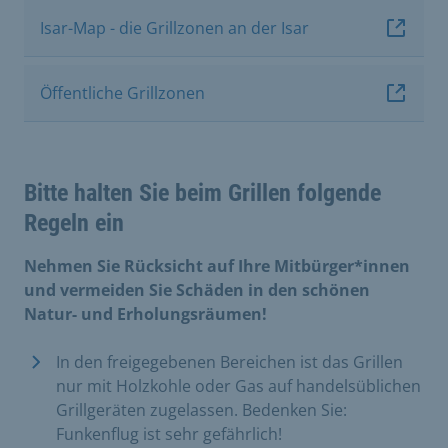
Isar-Map - die Grillzonen an der Isar
Öffentliche Grillzonen
Bitte halten Sie beim Grillen folgende
Regeln ein
Nehmen Sie Rücksicht auf Ihre Mitbürger*innen
und vermeiden Sie Schäden in den schönen
Natur- und Erholungsräumen!
In den freigegebenen Bereichen ist das Grillen
nur mit Holzkohle oder Gas auf handelsüblichen
Grillgeräten zugelassen. Bedenken Sie:
Funkenflug ist sehr gefährlich!