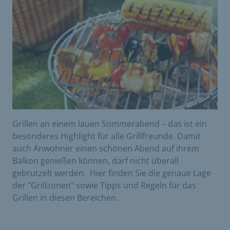
Grillen an einem lauen Sommerabend – das ist ein
besonderes Highlight für alle Grillfreunde. Damit
auch Anwohner einen schönen Abend auf ihrem
Balkon genießen können, darf nicht überall
gebrutzelt werden. Hier finden Sie die genaue Lage
der "Grillzonen" sowie Tipps und Regeln für das
Grillen in diesen Bereichen.