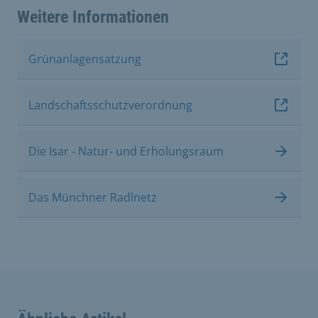
Weitere Informationen
Grünanlagensatzung
Landschaftsschutzverordnung
Die Isar - Natur- und Erholungsraum
Das Münchner Radlnetz