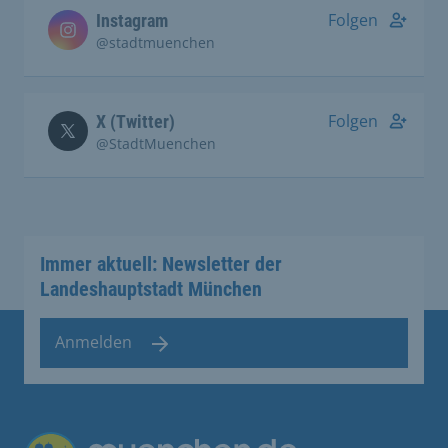
Folgen
Instagram
@stadtmuenchen
Folgen
X (Twitter)
@StadtMuenchen
Immer aktuell: Newsletter der
Landeshauptstadt München
Anmelden