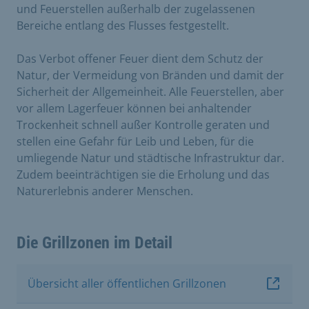
und Feuerstellen außerhalb der zugelassenen
Bereiche entlang des Flusses festgestellt.
Das Verbot offener Feuer dient dem Schutz der
Natur, der Vermeidung von Bränden und damit der
Sicherheit der Allgemeinheit. Alle Feuerstellen, aber
vor allem Lagerfeuer können bei anhaltender
Trockenheit schnell außer Kontrolle geraten und
stellen eine Gefahr für Leib und Leben, für die
umliegende Natur und städtische Infrastruktur dar.
Zudem beeinträchtigen sie die Erholung und das
Naturerlebnis anderer Menschen.
Die Grillzonen im Detail
Übersicht aller öffentlichen Grillzonen