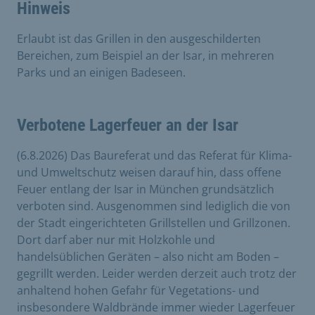
Hinweis
Erlaubt ist das Grillen in den ausgeschilderten
Bereichen, zum Beispiel an der Isar, in mehreren
Parks und an einigen Badeseen.
Verbotene Lagerfeuer an der Isar
(6.8.2026) Das Baureferat und das Referat für Klima-
und Umweltschutz weisen darauf hin, dass offene
Feuer entlang der Isar in München grundsätzlich
verboten sind. Ausgenommen sind lediglich die von
der Stadt eingerichteten Grillstellen und Grillzonen.
Dort darf aber nur mit Holzkohle und
handelsüblichen Geräten – also nicht am Boden –
gegrillt werden. Leider werden derzeit auch trotz der
anhaltend hohen Gefahr für Vegetations- und
insbesondere Waldbrände immer wieder Lagerfeuer