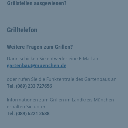
Grillstellen ausgewiesen?
Grilltelefon
Weitere Fragen zum Grillen?
Dann schicken Sie entweder eine E-Mail an
gartenbau@muenchen.de
oder rufen Sie die Funkzentrale des Gartenbaus an
Tel. (089) 233 727656
Informationen zum Grillen im Landkreis München
erhalten Sie unter
Tel. (089) 6221 2688