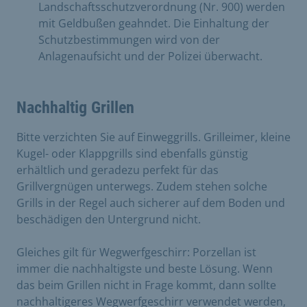
Landschaftsschutzverordnung (Nr. 900) werden
mit Geldbußen geahndet. Die Einhaltung der
Schutzbestimmungen wird von der
Anlagenaufsicht und der Polizei überwacht.
Nachhaltig Grillen
Bitte verzichten Sie auf Einweggrills. Grilleimer, kleine
Kugel- oder Klappgrills sind ebenfalls günstig
erhältlich und geradezu perfekt für das
Grillvergnügen unterwegs. Zudem stehen solche
Grills in der Regel auch sicherer auf dem Boden und
beschädigen den Untergrund nicht.
Gleiches gilt für Wegwerfgeschirr: Porzellan ist
immer die nachhaltigste und beste Lösung. Wenn
das beim Grillen nicht in Frage kommt, dann sollte
nachhaltigeres Wegwerfgeschirr verwendet werden,