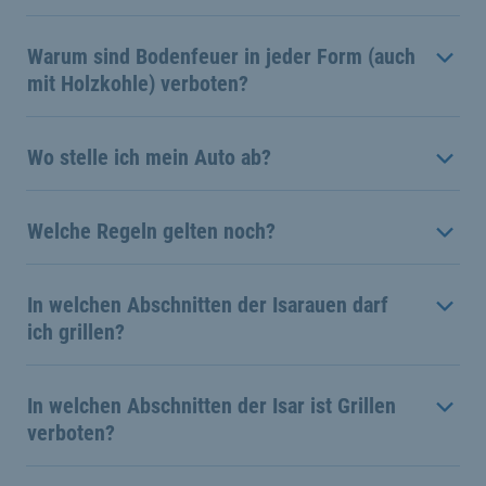
Warum sind Bodenfeuer in jeder Form (auch
mit Holzkohle) verboten?
Wo stelle ich mein Auto ab?
Welche Regeln gelten noch?
In welchen Abschnitten der Isarauen darf
ich grillen?
In welchen Abschnitten der Isar ist Grillen
verboten?