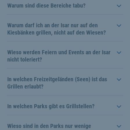
Warum sind diese Bereiche tabu?
Warum darf ich an der Isar nur auf den
Kiesbänken grillen, nicht auf den Wiesen?
Wieso werden Feiern und Events an der Isar
nicht toleriert?
In welchen Freizeitgeländen (Seen) ist das
Grillen erlaubt?
In welchen Parks gibt es Grillstellen?
Wieso sind in den Parks nur wenige