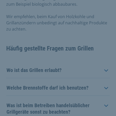
zum Beispiel biologisch abbaubares.
Wir empfehlen, beim Kauf von Holzkohle und
Grillanzündern unbedingt auf nachhaltige Produkte
zu achten.
Häufig gestellte Fragen zum Grillen
Wo ist das Grillen erlaubt?
Welche Brennstoffe darf ich benutzen?
Was ist beim Betreiben handelsüblicher
Grillgeräte sonst zu beachten?