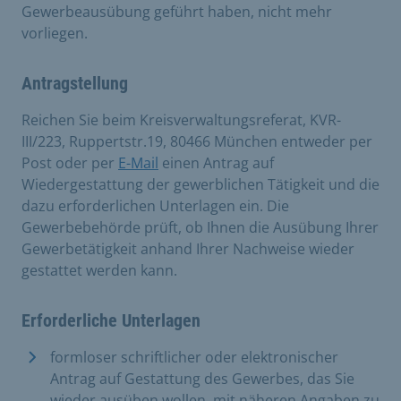
Gewerbeausübung geführt haben, nicht mehr
vorliegen.
Antragstellung
Reichen Sie beim Kreisverwaltungsreferat, KVR-
III/223, Ruppertstr.19, 80466 München entweder per
Post oder per
E-Mail
einen Antrag auf
Wiedergestattung der gewerblichen Tätigkeit und die
dazu erforderlichen Unterlagen ein. Die
Gewerbebehörde prüft, ob Ihnen die Ausübung Ihrer
Gewerbetätigkeit anhand Ihrer Nachweise wieder
gestattet werden kann.
Erforderliche Unterlagen
formloser schriftlicher oder elektronischer
Antrag auf Gestattung des Gewerbes, das Sie
wieder ausüben wollen, mit näheren Angaben zu