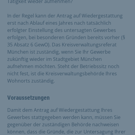
Tätigkeit wieder aufnehmen?
In der Regel kann der Antrag auf Wiedergestattung
erst nach Ablauf eines Jahres nach tatsächlich
erfolgter Einstellung des untersagten Gewerbes
erfolgen, bei besonderen Gründen bereits vorher (§
35 Absatz 6 GewO). Das Kreisverwaltungsreferat
München ist zuständig, wenn Sie Ihr Gewerbe
zukünftig wieder im Stadtgebiet München
aufnehmen möchten. Steht der Betriebssitz noch
nicht fest, ist die Kreisverwaltungsbehörde Ihres
Wohnorts zuständig.
Voraussetzungen
Damit dem Antrag auf Wiedergestattung Ihres
Gewerbes stattgegeben werden kann, müssen Sie
gegenüber der zuständigen Behörde nachweisen
können, dass die Gründe, die zur Untersagung Ihrer