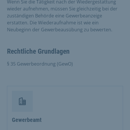
Wenn Sie die Tätigkeit nach der Wiedergestattung
wieder aufnehmen, müssen Sie gleichzeitig bei der
zuständigen Behörde eine Gewerbeanzeige
erstatten. Die Wiederaufnahme ist wie ein
Neubeginn der Gewerbeausübung zu bewerten.
Rechtliche Grundlagen
§ 35 Gewerbeordnung (GewO)
Gewerbeamt