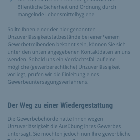
öffentliche Sicherheit und Ordnung durch
mangelnde Lebensmittelhygiene.
Sollte Ihnen einer der hier genannten
Unzuverlässigkeitstatbestände bei einer*einem
Gewerbetreibenden bekannt sein, können Sie sich
unter den unten angegebenen Kontaktdaten an uns
wenden. Sobald uns ein Verdachtsfall auf eine
mögliche (gewerberechtliche) Unzuverlässigkeit
vorliegt, prüfen wir die Einleitung eines
Gewerbeuntersagungsverfahrens.
Der Weg zu einer Wiedergestattung
Die Gewerbebehörde hatte Ihnen wegen
Unzuverlässigkeit die Ausübung Ihres Gewerbes
untersagt, Sie möchten jedoch nun Ihre gewerbliche