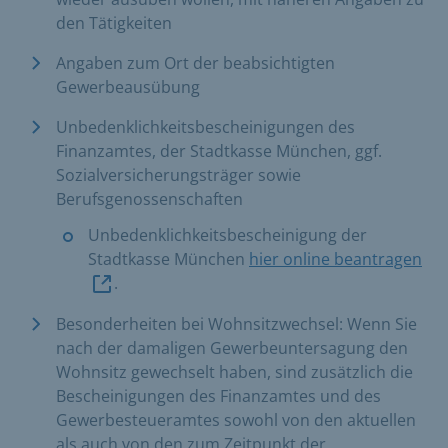
den Tätigkeiten
Angaben zum Ort der beabsichtigten
Gewerbeausübung
Unbedenklichkeitsbescheinigungen des
Finanzamtes, der Stadtkasse München, ggf.
Sozialversicherungsträger sowie
Berufsgenossenschaften
Unbedenklichkeitsbescheinigung der
Stadtkasse München
hier online beantragen
.
Besonderheiten bei Wohnsitzwechsel: Wenn Sie
nach der damaligen Gewerbeuntersagung den
Wohnsitz gewechselt haben, sind zusätzlich die
Bescheinigungen des Finanzamtes und des
Gewerbesteueramtes sowohl von den aktuellen
als auch von den zum Zeitpunkt der