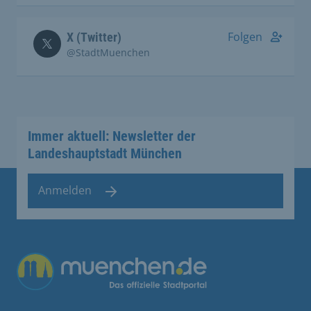
Folgen
X (Twitter)
@StadtMuenchen
Immer aktuell: Newsletter der
Landeshauptstadt München
Anmelden