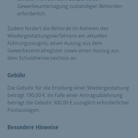
Gewerbeuntersagung zuständigen Behörden
erforderlich.
Zudem fordert die Behörde im Rahmen des
Wiedergestattungsverfahrens ein aktuelles
Führungszeugnis, einen Auszug aus dem
Gewerbezentralregister sowie einen Auszug aus
dem Schuldnerverzeichnis an.
Gebühr
Die Gebühr für die Erteilung einer Wiedergestattung
beträgt 190,00 €. Im Falle einer Antragsablehnung
beträgt die Gebühr 300,00 € zuzüglich erforderlicher
Postauslagen.
Besondere Hinweise