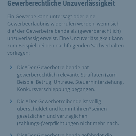
Gewerberechtliche Unzuverlässigkeit
Ein Gewerbe kann untersagt oder eine
Gewerbeerlaubnis widerrufen werden, wenn sich
die*der Gewerbetreibende als (gewerberechtlich)
unzuverlässig erweist. Eine Unzuverlässigkeit kann
zum Beispiel bei den nachfolgenden Sachverhalten
vorliegen:
Die*Der Gewerbetreibende hat
gewerberechtlich relevante Straftaten (zum
Beispiel Betrug, Untreue, Steuerhinterziehung,
Konkursverschleppung begangen.
Die *Der Gewerbetreibende ist völlig
überschuldet und kommt ihren*seinen
gesetzlichen und vertraglichen
(zahlungs-)Verpflichtungen nicht mehr nach.
Die*Der Gewerbetreibende gefährdet die