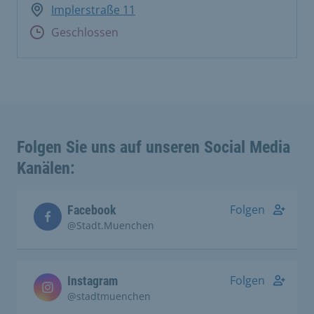
Implerstraße 11
Geschlossen
Folgen Sie uns auf unseren Social Media
Kanälen:
Folgen
Facebook
@Stadt.Muenchen
Folgen
Instagram
@stadtmuenchen