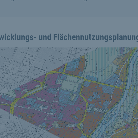
wicklungs- und Flächennutzungsplanun