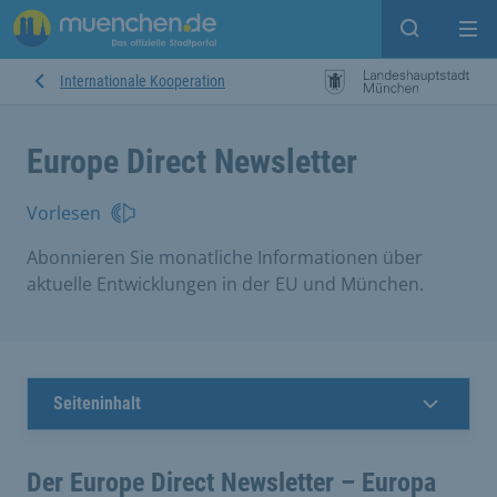
Suche ein
Mei
Internationale Kooperation
Europe Direct Newsletter
Vorlesen
Abonnieren Sie monatliche Informationen über
aktuelle Entwicklungen in der EU und München.
Seiteninhalt
Der Europe Direct Newsletter – Europa