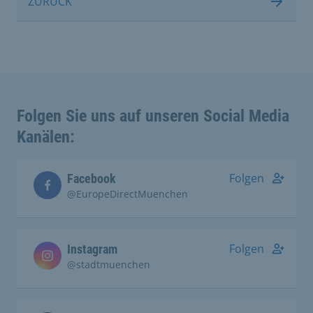
ZURÜCK
Folgen Sie uns auf unseren Social Media
Kanälen:
Folgen
Facebook
@EuropeDirectMuenchen
Folgen
Instagram
@stadtmuenchen