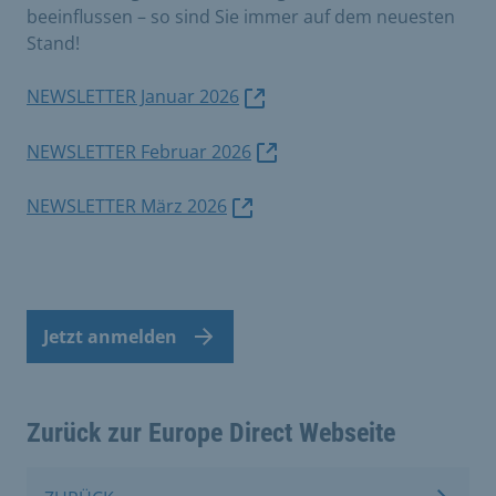
beeinflussen – so sind Sie immer auf dem neuesten
Stand!
NEWSLETTER Januar 2026
NEWSLETTER Februar 2026
NEWSLETTER März 2026
Jetzt anmelden
Zurück zur Europe Direct Webseite