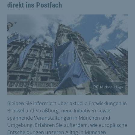
direkt ins Postfach
Michael Nagy
Bleiben Sie informiert über aktuelle Entwicklungen in
Brüssel und Straßburg, neue Initiativen sowie
spannende Veranstaltungen in München und
Umgebung. Erfahren Sie außerdem, wie europäische
Entscheidungen unseren Alltag in München