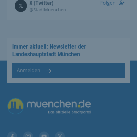
Folgen
X (Twitter)
@StadtMuenchen
Immer aktuell: Newsletter der
Landeshauptstadt München
Anmelden