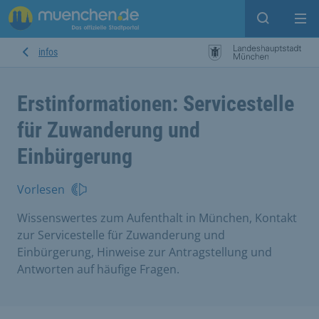
Suche ein
Mei
infos
Erstinformationen: Servicestelle
für Zuwanderung und
Einbürgerung
Vorlesen
Wissenswertes zum Aufenthalt in München, Kontakt
zur Servicestelle für Zuwanderung und
Einbürgerung, Hinweise zur Antragstellung und
Antworten auf häufige Fragen.