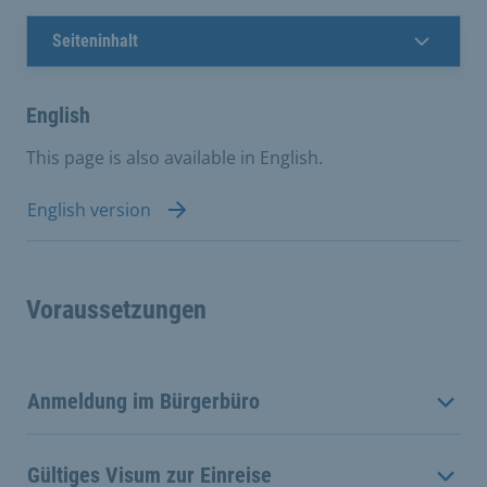
Seiteninhalt
English
This page is also available in English.
English version
Voraussetzungen
Anmeldung im Bürgerbüro
Gültiges Visum zur Einreise