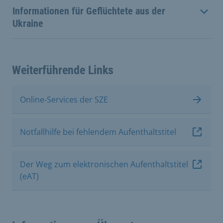
Informationen für Geflüchtete aus der
Ukraine
Weiterführende Links
Online-Services der SZE
Notfallhilfe bei fehlendem Aufenthaltstitel
Der Weg zum elektronischen Aufenthaltstitel
(eAT)