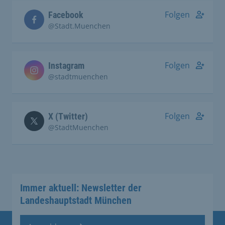
Folgen
Facebook
@Stadt.Muenchen
Folgen
Instagram
@stadtmuenchen
Folgen
X (Twitter)
@StadtMuenchen
Immer aktuell: Newsletter der
Landeshauptstadt München