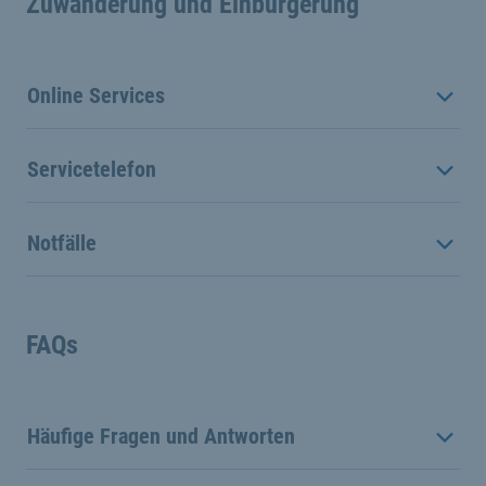
Zuwanderung und Einbürgerung
Online Services
Servicetelefon
Notfälle
FAQs
Häufige Fragen und Antworten