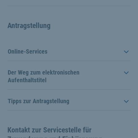
Antragstellung
Online-Services
Der Weg zum elektronischen
Aufenthaltstitel
Tipps zur Antragstellung
Kontakt zur Servicestelle für