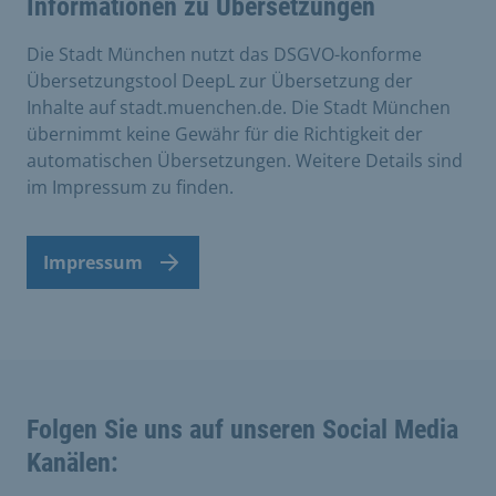
Informationen zu Übersetzungen
Die Stadt München nutzt das DSGVO-konforme
Übersetzungstool DeepL zur Übersetzung der
Inhalte auf stadt.muenchen.de. Die Stadt München
übernimmt keine Gewähr für die Richtigkeit der
automatischen Übersetzungen. Weitere Details sind
im Impressum zu finden.
Impressum
Folgen Sie uns auf unseren Social Media
Kanälen: