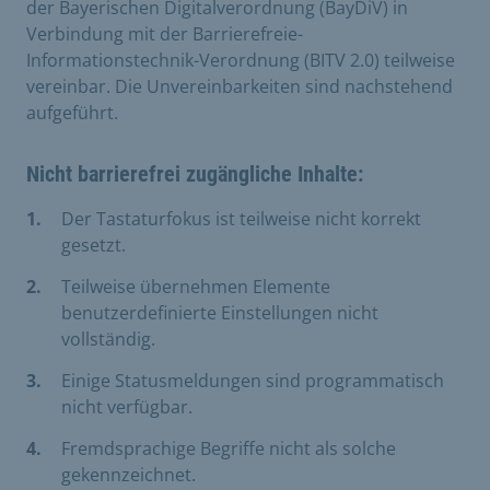
der Bayerischen Digitalverordnung (BayDiV) in
Verbindung mit der Barrierefreie-
Informationstechnik-Verordnung (BITV 2.0) teilweise
vereinbar. Die Unvereinbarkeiten sind nachstehend
aufgeführt.
Nicht barrierefrei zugängliche Inhalte:
Der Tastaturfokus ist teilweise nicht korrekt
gesetzt.
Teilweise übernehmen Elemente
benutzerdefinierte Einstellungen nicht
vollständig.
Einige Statusmeldungen sind programmatisch
nicht verfügbar.
Fremdsprachige Begriffe nicht als solche
gekennzeichnet.