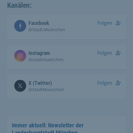
Kanälen:
Folgen
Facebook
@Stadt.Muenchen
Folgen
Instagram
@stadtmuenchen
Folgen
X (Twitter)
@StadtMuenchen
Immer aktuell: Newsletter der
Landeshauptstadt München