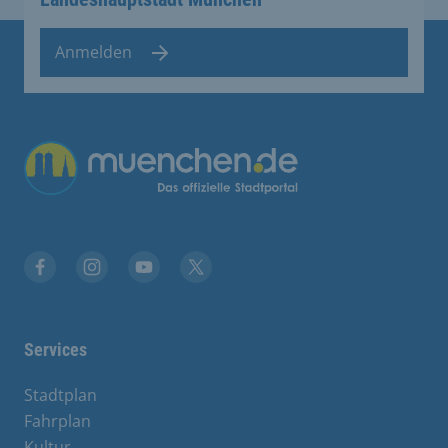
Anmelden
Facebook
Instagram
YouTube
Twitter
Services
Stadtplan
Fahrplan
Kultur