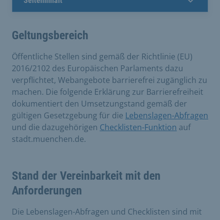
Seiteninhalt
Geltungsbereich
Öffentliche Stellen sind gemäß der Richtlinie (EU)
2016/2102 des Europäischen Parlaments dazu
verpflichtet, Webangebote barrierefrei zugänglich zu
machen. Die folgende Erklärung zur Barrierefreiheit
dokumentiert den Umsetzungstand gemäß der
gültigen Gesetzgebung für die
Lebenslagen-Abfragen
und die dazugehörigen
Checklisten-Funktion
auf
stadt.muenchen.de.
Stand der Vereinbarkeit mit den
Anforderungen
Die Lebenslagen-Abfragen und Checklisten sind mit