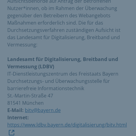
Aufsichtsbehörde auf Antrag der betroffenen
Nutzer*innen, ob im Rahmen der Überwachung
gegenüber den Betreibern des Webangebots
Maßnahmen erforderlich sind. Die für das
Durchsetzungsverfahren zuständigen Aufsicht ist
das Landesamt für Digitalisierung, Breitband und
Vermessung:
Landesamt für Digitalisierung, Breitband und
Vermessung (LDBV)
IT-Dienstleistungszentrum des Freistaats Bayern
Durchsetzungs- und Überwachungsstelle für
barrierefreie Informationstechnik
St.-Martin-Straße 47
81541 München
E-Mail:
bitv@bayern.de
Internet:
https://www.ldbv.bayern.de/digitalisierung/bitv.html