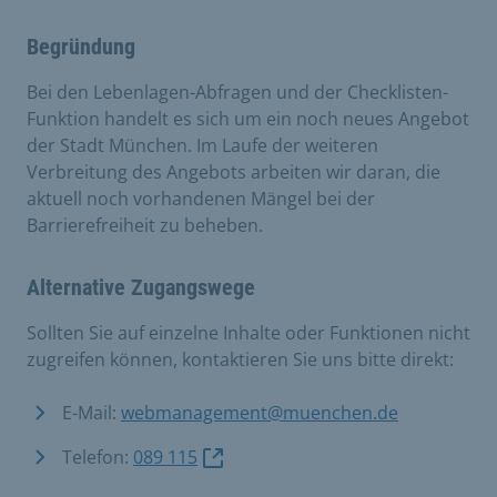
Begründung
Bei den Lebenlagen-Abfragen und der Checklisten-
Funktion handelt es sich um ein noch neues Angebot
der Stadt München. Im Laufe der weiteren
Verbreitung des Angebots arbeiten wir daran, die
aktuell noch vorhandenen Mängel bei der
Barrierefreiheit zu beheben.
Alternative Zugangswege
Sollten Sie auf einzelne Inhalte oder Funktionen nicht
zugreifen können, kontaktieren Sie uns bitte direkt:
E-Mail:
webmanagement@muenchen.de
Telefon:
089 115