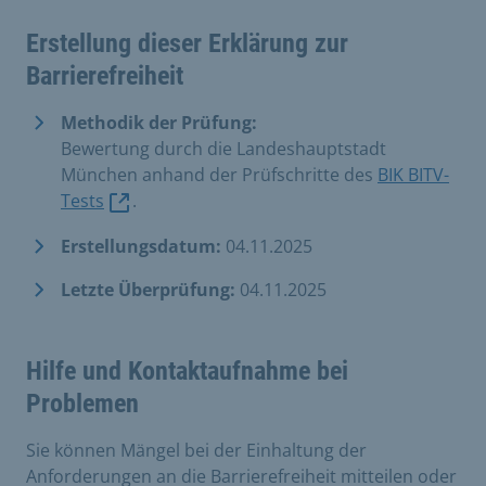
Erstellung dieser Erklärung zur
Barrierefreiheit
Methodik der Prüfung:
Bewertung durch die Landeshauptstadt
München anhand der Prüfschritte des
BIK BITV-
Tests
.
Erstellungsdatum:
04.11.2025
Letzte Überprüfung:
04.11.2025
Hilfe und Kontaktaufnahme bei
Problemen
Sie können Mängel bei der Einhaltung der
Anforderungen an die Barrierefreiheit mitteilen oder