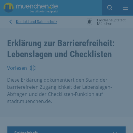
Suche ein
Mei
Kontakt und Datenschutz
Erklärung zur Barrierefreiheit:
Lebenslagen und Checklisten
Vorlesen
Diese Erklärung dokumentiert den Stand der
barrierefreien Zugänglichkeit der Lebenslagen-
Abfragen und der Checklisten-Funktion auf
stadt.muenchen.de.