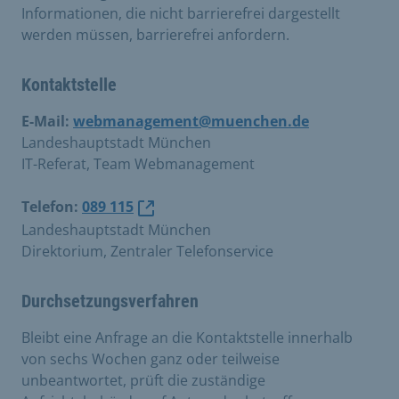
Informationen, die nicht barrierefrei dargestellt
werden müssen, barrierefrei anfordern.
Kontaktstelle
E-Mail:
webmanagement@muenchen.de
Landeshauptstadt München
IT-Referat, Team Webmanagement
Telefon:
089 115
Landeshauptstadt München
Direktorium, Zentraler Telefonservice
Durchsetzungsverfahren
Bleibt eine Anfrage an die Kontaktstelle innerhalb
von sechs Wochen ganz oder teilweise
unbeantwortet, prüft die zuständige