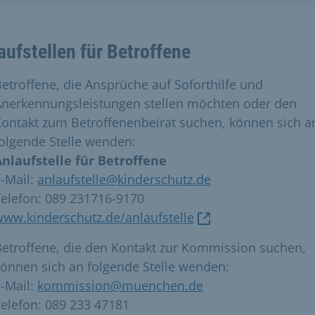
aufstellen für Betroffene
etroffene, die Ansprüche auf Soforthilfe und
Anerkennungsleistungen stellen möchten oder den
ontakt zum Betroffenenbeirat suchen, können sich a
olgende Stelle wenden:
Anlaufstelle für Betroffene
-Mail:
anlaufstelle@kinderschutz.de
elefon: 089 231716-9170
ww.kinderschutz.de/anlaufstelle
etroffene, die den Kontakt zur Kommission suchen,
önnen sich an folgende Stelle wenden:
-Mail:
kommission@muenchen.de
elefon: 089 233 47181