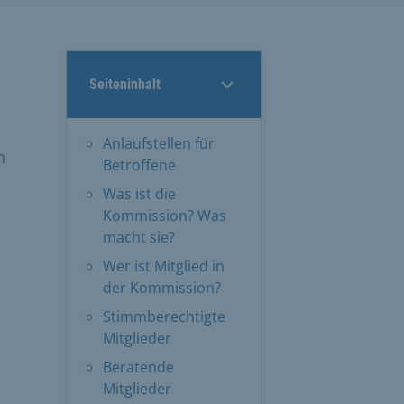
Seiteninhalt
Anlaufstellen für
n
Betroffene
Was ist die
Kommission? Was
macht sie?
Wer ist Mitglied in
der Kommission?
Stimmberechtigte
Mitglieder
Beratende
Mitglieder