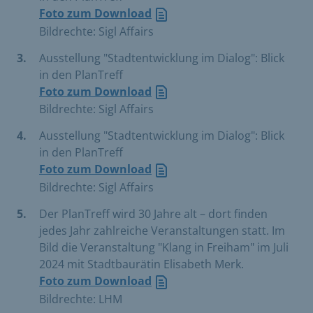
Foto zum Download
Bildrechte: Sigl Affairs
Ausstellung "Stadtentwicklung im Dialog": Blick
in den PlanTreff
Foto zum Download
Bildrechte: Sigl Affairs
Ausstellung "Stadtentwicklung im Dialog": Blick
in den PlanTreff
Foto zum Download
Bildrechte: Sigl Affairs
Der PlanTreff wird 30 Jahre alt – dort finden
jedes Jahr zahlreiche Veranstaltungen statt. Im
Bild die Veranstaltung "Klang in Freiham" im Juli
2024 mit Stadtbaurätin Elisabeth Merk.
Foto zum Download
Bildrechte: LHM