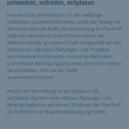
mitdenken, mitreden, mitplanen
In einer Stadt wie München, in der vielfältige
Interessen zusammenkommen, spielt der Dialog mit
allen eine zentrale Rolle. Die Ausstellung im PlanTreff
zeigt den demokratischen Prozess hinter der
Weiterentwicklung unserer Stadt. Vorgestellt werden
anhand von aktuellen Planungen und Projekten
verschiedene Instrumente, innovative Methoden
und kreative Beteiligungsprozesse, die immer wieder
dazu einladen, sich mit der Stadt
auseinanderzusetzen.
Anlass der Ausstellung ist ein Jubiläum: Als
sichtbares Zeichen einer offenen Planungs- und
Beteiligungskultur wurde vor 30 Jahren der PlanTreff
als Plattform zur Stadtentwicklung gegründet.