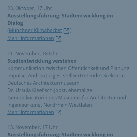
23. Oktober, 17 Uhr
Ausstellungsführung: Stadtentwicklung im
Dialog
(
Münchner Klimaherbst
)
Mehr Informationen
11. November, 18 Uhr
Stadtentwicklung verstehen
Kommunikation zwischen Öffentlichkeit und Planung
Impulse: Andrea Jürges, stellvertretende Direktorin
Deutsches Architekturmuseum
Dr. Ursula Kleefisch-Jobst, ehemalige
Generalkuratorin des Museums für Architektur und
Ingenieurkunst Nordrhein-Westfalen
Mehr Informationen
13. November, 17 Uhr
Ausstellungsführung: Stadtentwicklung im