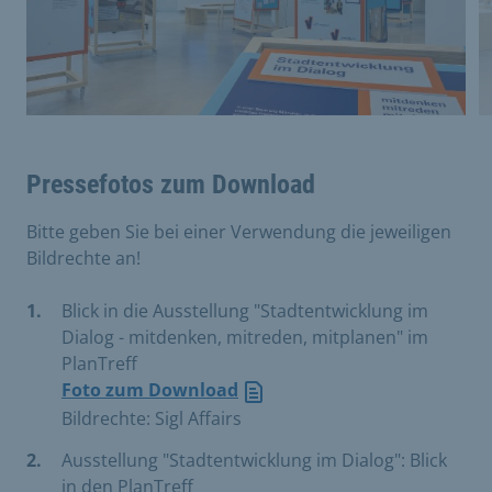
Pressefotos zum Download
Bitte geben Sie bei einer Verwendung die jeweiligen
Bildrechte an!
Blick in die Ausstellung "Stadtentwicklung im
Dialog - mitdenken, mitreden, mitplanen" im
PlanTreff
Foto zum Download
Bildrechte: Sigl Affairs
Ausstellung "Stadtentwicklung im Dialog": Blick
in den PlanTreff