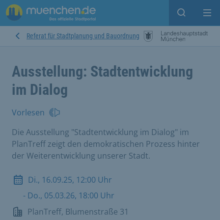
Suche ein
Mei
Referat für Stadtplanung und Bauordnung
Ausstellung: Stadtentwicklung
im Dialog
Vorlesen
Die Ausstellung "Stadtentwicklung im Dialog" im
PlanTreff zeigt den demokratischen Prozess hinter
der Weiterentwicklung unserer Stadt.
Di., 16.09.25, 12:00 Uhr
- Do., 05.03.26, 18:00 Uhr
PlanTreff, Blumenstraße 31