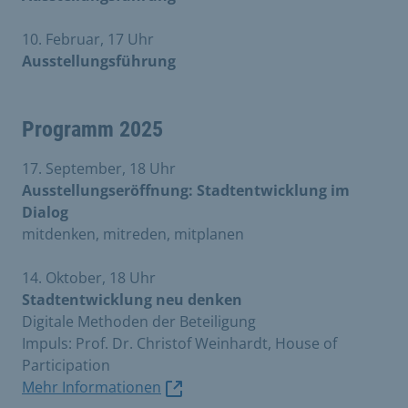
10. Februar, 17 Uhr
Ausstellungsführung
Programm 2025
17. September, 18 Uhr
Ausstellungseröffnung: Stadtentwicklung im
Dialog
mitdenken, mitreden, mitplanen
14. Oktober, 18 Uhr
Stadtentwicklung neu denken
Digitale Methoden der Beteiligung
Impuls: Prof. Dr. Christof Weinhardt, House of
Participation
Mehr Informationen