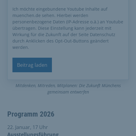
Ich möchte eingebundene Youtube Inhalte auf
muenchen.de sehen. Hierbei werden
personenbezogene Daten (IP-Adresse o.ä.) an Youtube
übertragen. Diese Einstellung kann jederzeit mit
Wirkung für die Zukunft auf der Seite Datenschutz
durch Anklicken des Opt-Out-Buttons geändert
werden.
Beitrag laden
Mitdenken, Mitreden, Mitplanen: Die Zukunft Münchens
gemeinsam entwerfen
Programm 2026
22. Januar, 17 Uhr
Ausstellungsführung