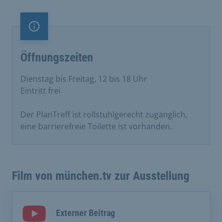
Information
Öffnungszeiten
Dienstag bis Freitag, 12 bis 18 Uhr
Eintritt frei
Der PlanTreff ist rollstuhlgerecht zugänglich,
eine barrierefreie Toilette ist vorhanden.
Film von münchen.tv zur Ausstellung
Externer Beitrag