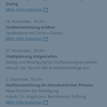
Dialog
Mehr Informationen
18. November, 18 Uhr
Stadtentwicklung erleben
Spieleabend mit Serious Games
Mehr Informationen
27. November, 18 Uhr
Stadtplanung mitgestalten
Dialog und Beteiligung bei Stadtplanungsprojekten
Aktuell: Der Termin fällt krankheitsbedingt aus.
2. Dezember, 18 Uhr
Stadtentwicklung als demokratischer Prozess
Neue Formen der Beteiligung
Impuls: Dr. Angela Jain, Bertelsmann Stiftung
Mehr Informationen