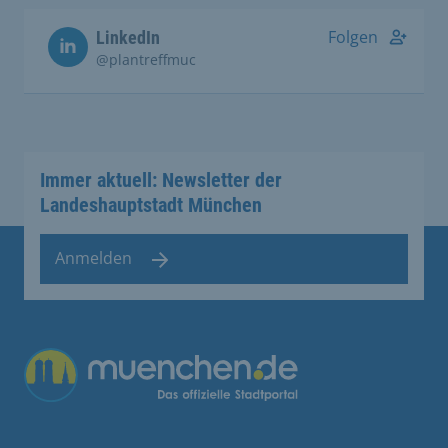
Folgen
LinkedIn
@plantreffmuc
Immer aktuell: Newsletter der
Landeshauptstadt München
Anmelden