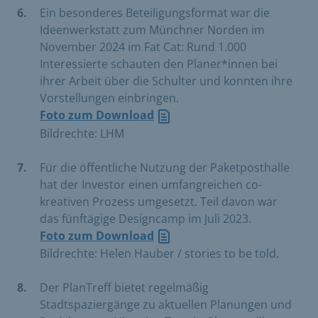
Ein besonderes Beteiligungsformat war die
Ideenwerkstatt zum Münchner Norden im
November 2024 im Fat Cat: Rund 1.000
Interessierte schauten den Planer*innen bei
ihrer Arbeit über die Schulter und konnten ihre
Vorstellungen einbringen.
Foto zum Download
Bildrechte: LHM
Für die öffentliche Nutzung der Paketposthalle
hat der Investor einen umfangreichen co-
kreativen Prozess umgesetzt. Teil davon war
das fünftägige Designcamp im Juli 2023.
Foto zum Download
Bildrechte: Helen Hauber / stories to be told.
Der PlanTreff bietet regelmäßig
Stadtspaziergänge zu aktuellen Planungen und