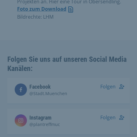
Projekten an. Hier eine Tour in Obersendling.
Foto zum Download
Bildrechte: LHM
Folgen Sie uns auf unseren Social Media
Kanälen:
Folgen
Facebook
@Stadt.Muenchen
Folgen
Instagram
@plantreffmuc