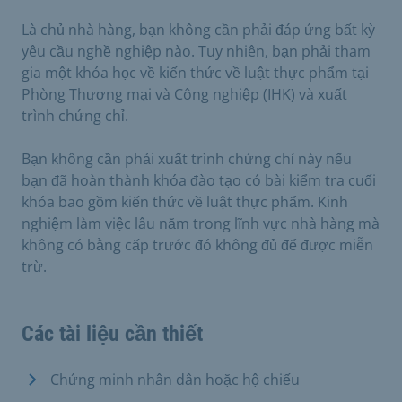
Là chủ nhà hàng, bạn không cần phải đáp ứng bất kỳ
yêu cầu nghề nghiệp nào. Tuy nhiên, bạn phải tham
gia một khóa học về kiến thức về luật thực phẩm tại
Phòng Thương mại và Công nghiệp (IHK) và xuất
trình chứng chỉ.
Bạn không cần phải xuất trình chứng chỉ này nếu
bạn đã hoàn thành khóa đào tạo có bài kiểm tra cuối
khóa bao gồm kiến thức về luật thực phẩm. Kinh
nghiệm làm việc lâu năm trong lĩnh vực nhà hàng mà
không có bằng cấp trước đó không đủ để được miễn
trừ.
Các tài liệu cần thiết
Chứng minh nhân dân hoặc hộ chiếu