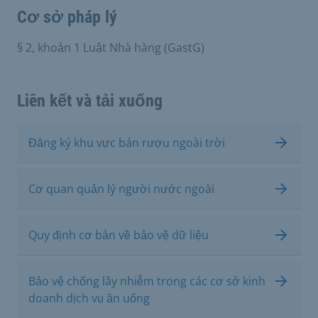
Cơ sở pháp lý
§ 2, khoản 1 Luật Nhà hàng (GastG)
Liên kết và tải xuống
Đăng ký khu vực bán rượu ngoài trời
Cơ quan quản lý người nước ngoài
Quy định cơ bản về bảo vệ dữ liệu
Bảo vệ chống lây nhiễm trong các cơ sở kinh
doanh dịch vụ ăn uống