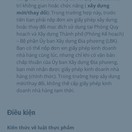
trí không gian hoặc chức năng (
xây dựng
mới/thay đổi
): Trong trường hợp này, trước
tiên bạn phải nộp đơn xin giấy phép xây dựng
hoặc thay đổi mục đích sử dụng tại Phòng Quy
hoạch và Xây dựng Thành phố (Phòng Kế hoạch)
– Bộ phận Ủy ban Xây dựng Địa phương (LBK).
Bạn có thể nộp đơn xin giấy phép kinh doanh
nhà hàng cùng lúc, nhưng chỉ khi có văn bản
chấp thuận của Ủy ban Xây dựng Địa phương,
bạn mới nhận được giấy phép kinh doanh nhà
hàng (chính thức). Trong trường hợp xây dựng
mới/thay đổi, không thể cấp giấy phép kinh
doanh nhà hàng tạm thời.
Điều kiện
Kiến thức về luật thực phẩm