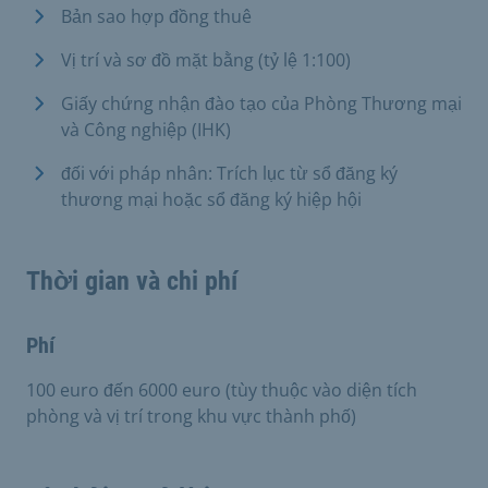
Bản sao hợp đồng thuê
Vị trí và sơ đồ mặt bằng (tỷ lệ 1:100)
Giấy chứng nhận đào tạo của Phòng Thương mại
và Công nghiệp (IHK)
đối với pháp nhân: Trích lục từ sổ đăng ký
thương mại hoặc sổ đăng ký hiệp hội
Thời gian và chi phí
Phí
100 euro đến 6000 euro (tùy thuộc vào diện tích
phòng và vị trí trong khu vực thành phố)