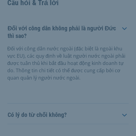
Câu hỏi & Trả lời
Đối với công dân không phải là người Đức
thì sao?
Đối với công dân nước ngoài (đặc biệt là ngoài khu
vực EU), các quy định về luật người nước ngoài phải
được tuân thủ khi bắt đầu hoạt động kinh doanh tự
do. Thông tin chi tiết có thể được cung cấp bởi cơ
quan quản lý người nước ngoài.
Có lý do từ chối không?