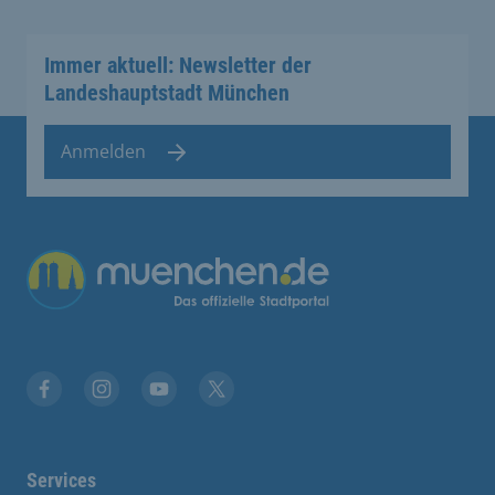
Immer aktuell: Newsletter der
Landeshauptstadt München
Anmelden
Übergreifende Links
Facebook
Instagram
YouTube
X
Services