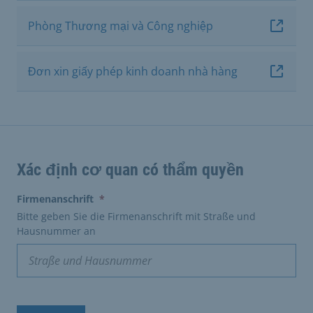
Phòng Thương mại và Công nghiệp
Đơn xin giấy phép kinh doanh nhà hàng
Xác định cơ quan có thẩm quyền
(erforderlich)
Firmenanschrift
*
Bitte geben Sie die Firmenanschrift mit Straße und
Hausnummer an