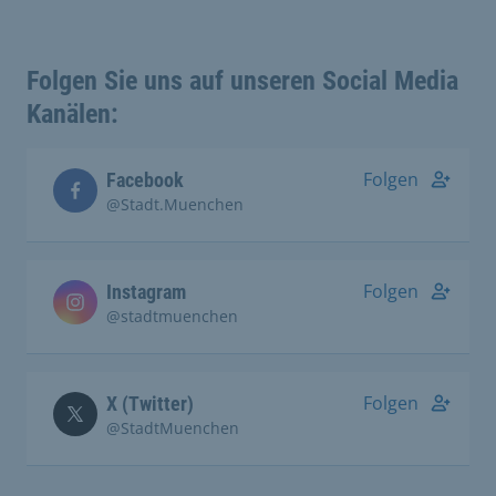
Folgen Sie uns auf unseren Social Media
Kanälen:
Folgen
Facebook
@Stadt.Muenchen
Folgen
Instagram
@stadtmuenchen
Folgen
X (Twitter)
@StadtMuenchen