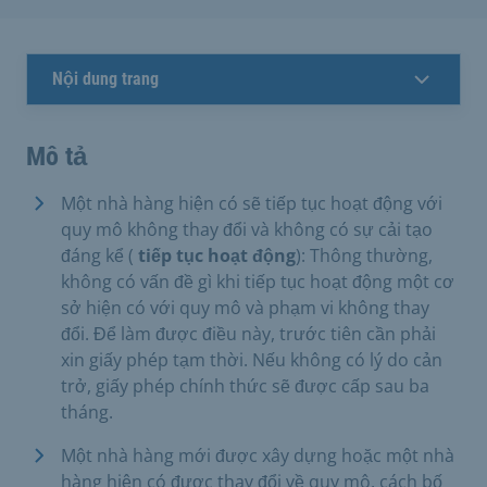
Nội dung trang
Mô tả
Một nhà hàng hiện có sẽ tiếp tục hoạt động với
quy mô không thay đổi và không có sự cải tạo
đáng kể (
tiếp tục hoạt động
): Thông thường,
không có vấn đề gì khi tiếp tục hoạt động một cơ
sở hiện có với quy mô và phạm vi không thay
đổi. Để làm được điều này, trước tiên cần phải
xin giấy phép tạm thời. Nếu không có lý do cản
trở, giấy phép chính thức sẽ được cấp sau ba
tháng.
Một nhà hàng mới được xây dựng hoặc một nhà
hàng hiện có được thay đổi về quy mô, cách bố