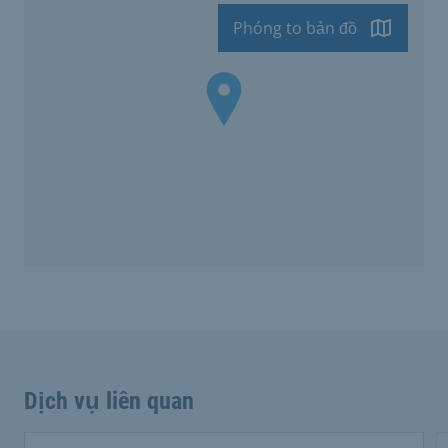
Phóng to bản đồ
Dịch vụ liên quan