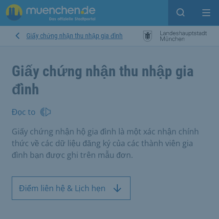
Open sear
Op
Giấy chứng nhận thu nhập gia đình
Giấy chứng nhận thu nhập gia
đình
Đọc to
Giấy chứng nhận hộ gia đình là một xác nhận chính
thức về các dữ liệu đăng ký của các thành viên gia
đình bạn được ghi trên mẫu đơn.
Điểm liên hệ & Lịch hẹn