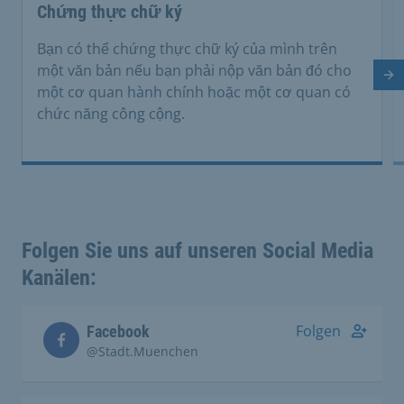
Chứng thực chữ ký
Bạn có thể chứng thực chữ ký của mình trên
một văn bản nếu bạn phải nộp văn bản đó cho
Tr
một cơ quan hành chính hoặc một cơ quan có
chức năng công cộng.
Folgen Sie uns auf unseren Social Media
Kanälen:
Folgen
Facebook
@Stadt.Muenchen