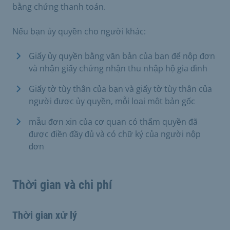
bằng chứng thanh toán.
Nếu bạn ủy quyền cho người khác:
Giấy ủy quyền bằng văn bản của bạn để nộp đơn
và nhận giấy chứng nhận thu nhập hộ gia đình
Giấy tờ tùy thân của bạn và giấy tờ tùy thân của
người được ủy quyền, mỗi loại một bản gốc
mẫu đơn xin của cơ quan có thẩm quyền đã
được điền đầy đủ và có chữ ký của người nộp
đơn
Thời gian và chi phí
Thời gian xử lý