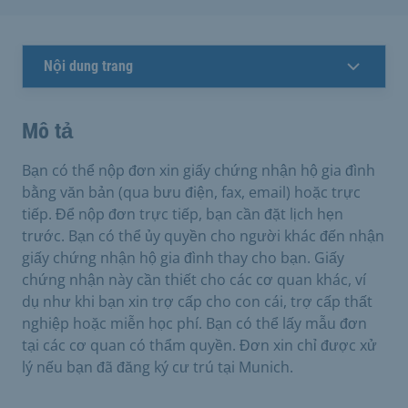
Nội dung trang
Mô tả
Bạn có thể nộp đơn xin giấy chứng nhận hộ gia đình
bằng văn bản (qua bưu điện, fax, email) hoặc trực
tiếp. Để nộp đơn trực tiếp, bạn cần đặt lịch hẹn
trước. Bạn có thể ủy quyền cho người khác đến nhận
giấy chứng nhận hộ gia đình thay cho bạn. Giấy
chứng nhận này cần thiết cho các cơ quan khác, ví
dụ như khi bạn xin trợ cấp cho con cái, trợ cấp thất
nghiệp hoặc miễn học phí. Bạn có thể lấy mẫu đơn
tại các cơ quan có thẩm quyền. Đơn xin chỉ được xử
lý nếu bạn đã đăng ký cư trú tại Munich.