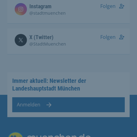
Folgen
Instagram
@stadtmuenchen
Folgen
X (Twitter)
@StadtMuenchen
Immer aktuell: Newsletter der
Landeshauptstadt München
Anmelden
Übergreifende Links