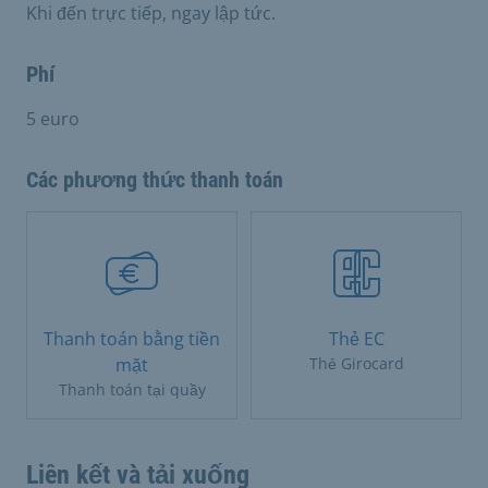
Khi đến trực tiếp, ngay lập tức.
Phí
5 euro
Các phương thức thanh toán
Thanh toán bằng tiền
Thẻ EC
mặt
Thẻ Girocard
Thanh toán tại quầy
Liên kết và tải xuống