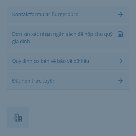
Kontaktformular Bürgerbüro
Đơn xin xác nhận ngân sách để nộp cho quỹ
gia đình
Quy định cơ bản về bảo vệ dữ liệu
Đặt hẹn trực tuyến