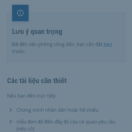
Lưu ý quan trọng
Lưu ý quan trọng
Để đến văn phòng công dân, bạn cần đặt
hẹn
trước.
Các tài liệu cần thiết
Nếu bạn đến trực tiếp:
Chứng minh nhân dân hoặc hộ chiếu
mẫu đơn đã điền đầy đủ của cơ quan yêu cầu
(nếu có)